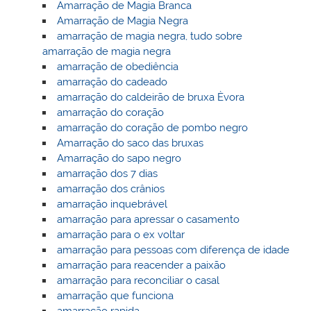
Amarração de Magia Branca
Amarração de Magia Negra
amarração de magia negra, tudo sobre
amarração de magia negra
amarração de obediência
amarração do cadeado
amarração do caldeirão de bruxa Èvora
amarração do coração
amarração do coração de pombo negro
Amarração do saco das bruxas
Amarração do sapo negro
amarração dos 7 dias
amarração dos crânios
amarração inquebrável
amarração para apressar o casamento
amarração para o ex voltar
amarração para pessoas com diferença de idade
amarração para reacender a paixão
amarração para reconciliar o casal
amarração que funciona
amarração rapida