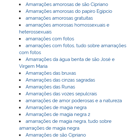
Amarrações amorosas de são Cipriano
Amarrações amorosas do papiro Egipcio
amarrações amorosas gratuitas
amarrações amorosas homossexuais e
heterossexuais
amarrações com fotos
amarrações com fotos, tudo sobre amarrações
com fotos
Amarrações da água benta de são José e
Virgem Maria
Amarrações das bruxas
Amarrações das cinzas sagradas
Amarrações das Runas
Amarrações das vozes sepulcrais
amarrações de amor poderosas e a natureza
Amarrações de magia negra
Amarrações de magia negra 2
amarrações de magia negra, tudo sobre
amarrações de magia negra
Amarrações de são Cipriano