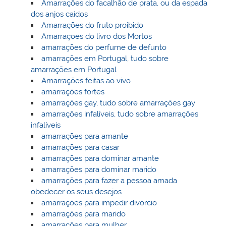
Amarrações do facalhão de prata, ou da espada
dos anjos caídos
Amarrações do fruto proibido
Amarraçoes do livro dos Mortos
amarrações do perfume de defunto
amarrações em Portugal, tudo sobre
amarrações em Portugal
Amarrações feitas ao vivo
amarrações fortes
amarrações gay, tudo sobre amarrações gay
amarrações infalíveis, tudo sobre amarrações
infalíveis
amarrações para amante
amarrações para casar
amarrações para dominar amante
amarrações para dominar marido
amarrações para fazer a pessoa amada
obedecer os seus desejos
amarrações para impedir divorcio
amarrações para marido
amarrações para mulher