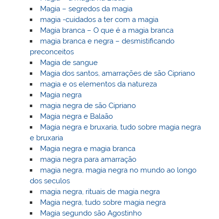
Magia – segredos da magia
magia -cuidados a ter com a magia
Magia branca – O que é a magia branca
magia branca e negra – desmistificando
preconceitos
Magia de sangue
Magia dos santos, amarrações de são Cipriano
magia e os elementos da natureza
Magia negra
magia negra de são Cipriano
Magia negra e Balaão
Magia negra e bruxaria, tudo sobre magia negra
e bruxaria
Magia negra e magia branca
magia negra para amarração
magia negra, magia negra no mundo ao longo
dos seculos
magia negra, rituais de magia negra
Magia negra, tudo sobre magia negra
Magia segundo são Agostinho