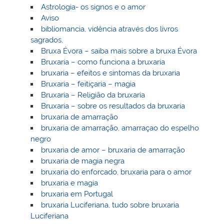
Astrologia- os signos e o amor
Aviso
bibliomancia, vidência através dos livros
sagrados,
Bruxa Évora – saiba mais sobre a bruxa Évora
Bruxaria – como funciona a bruxaria
bruxaria – efeitos e sintomas da bruxaria
Bruxaria – feitiçaria – magia
Bruxaria – Religião da bruxaria
Bruxaria – sobre os resultados da bruxaria
bruxaria de amarração
bruxaria de amarração, amarraçao do espelho
negro
bruxaria de amor – bruxaria de amarração
bruxaria de magia negra
bruxaria do enforcado, bruxaria para o amor
bruxaria e magia
bruxaria em Portugal
bruxaria Luciferiana, tudo sobre bruxaria
Luciferiana