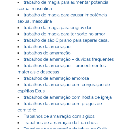
trabalho de magia para aumentar potencia
sexual masculina
trabalho de magia para causar impotência
sexual masculina
trabalho de magia para engravidar
trabalho de magia para ter sorte no amor
trabalho de são Cipriano para separar casal
trabalhos de amarração
trabalhos de amarração
trabalhos de amarração – duvidas frequentes
trabalhos de amarração – procedimentos
materiais e despesas
trabalhos de amarração amorosa
trabalhos de amarração com conjuração de
espíritos Exus
trabalhos de amarração com hóstia de igreja
trabalhos de amarração com pregos de
cemitério
Trabalhos de amarração com sigilos
Trabalhos de amarração da Lua cheia