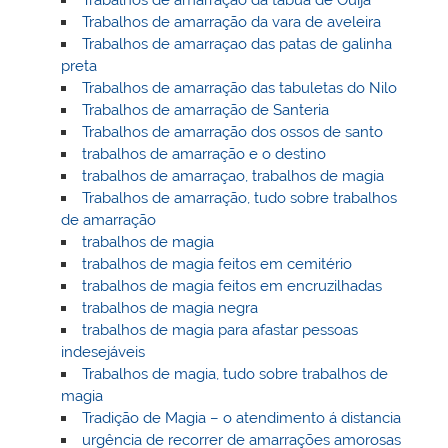
Trabalhos de amarração da tábua de Ouijá
Trabalhos de amarração da vara de aveleira
Trabalhos de amarraçao das patas de galinha
preta
Trabalhos de amarração das tabuletas do Nilo
Trabalhos de amarração de Santeria
Trabalhos de amarração dos ossos de santo
trabalhos de amarração e o destino
trabalhos de amarraçao, trabalhos de magia
Trabalhos de amarração, tudo sobre trabalhos
de amarração
trabalhos de magia
trabalhos de magia feitos em cemitério
trabalhos de magia feitos em encruzilhadas
trabalhos de magia negra
trabalhos de magia para afastar pessoas
indesejáveis
Trabalhos de magia, tudo sobre trabalhos de
magia
Tradição de Magia – o atendimento á distancia
urgência de recorrer de amarrações amorosas