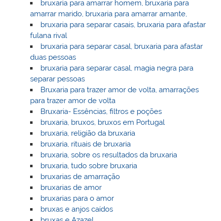
bruxaria para amarrar homem, bruxaria para
amarrar marido, bruxaria para amarrar amante,
bruxaria para separar casais, bruxaria para afastar
fulana rival
bruxaria para separar casal, bruxaria para afastar
duas pessoas
bruxaria para separar casal, magia negra para
separar pessoas
Bruxaria para trazer amor de volta, amarrações
para trazer amor de volta
Bruxaria- Essências, filtros e poções
bruxaria, bruxos, bruxos em Portugal
bruxaria, religião da bruxaria
bruxaria, rituais de bruxaria
bruxaria, sobre os resultados da bruxaria
bruxaria, tudo sobre bruxaria
bruxarias de amarração
bruxarias de amor
bruxarias para o amor
bruxas e anjos caídos
bruxas e Azazel