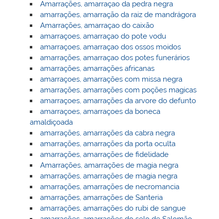
Amarrações, amarraçao da pedra negra
amarrações, amarração da raiz de mandrágora
Amarrações, amarraçao do caixão
amarraçoes, amarraçao do pote vodu
amarraçoes, amarraçao dos ossos moidos
amarrações, amarraçao dos potes funerários
amarrações, amarrações africanas
amarraçoes, amarrações com missa negra
amarrações, amarrações com poções magicas
amarraçoes, amarrações da arvore do defunto
amarraçoes, amarraçoes da boneca
amaldiçoada
amarrações, amarrações da cabra negra
amarrações, amarrações da porta oculta
amarrações, amarrações de fidelidade
Amarrações, amarrações de magia negra
amarrações, amarrações de magia negra
amarrações, amarrações de necromancia
amarrações, amarrações de Santeria
amarrações, amarrações do rubi de sangue