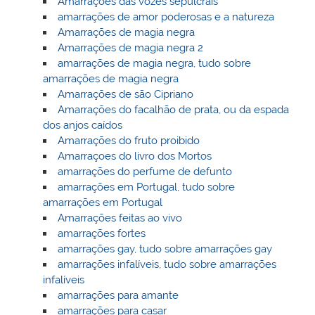
Amarrações das vozes sepulcrais
amarrações de amor poderosas e a natureza
Amarrações de magia negra
Amarrações de magia negra 2
amarrações de magia negra, tudo sobre
amarrações de magia negra
Amarrações de são Cipriano
Amarrações do facalhão de prata, ou da espada
dos anjos caídos
Amarrações do fruto proibido
Amarraçoes do livro dos Mortos
amarrações do perfume de defunto
amarrações em Portugal, tudo sobre
amarrações em Portugal
Amarrações feitas ao vivo
amarrações fortes
amarrações gay, tudo sobre amarrações gay
amarrações infalíveis, tudo sobre amarrações
infalíveis
amarrações para amante
amarrações para casar