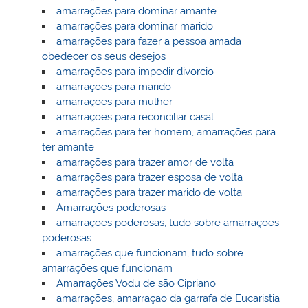
amarrações para dominar amante
amarrações para dominar marido
amarrações para fazer a pessoa amada
obedecer os seus desejos
amarrações para impedir divorcio
amarrações para marido
amarrações para mulher
amarrações para reconciliar casal
amarrações para ter homem, amarrações para
ter amante
amarrações para trazer amor de volta
amarrações para trazer esposa de volta
amarrações para trazer marido de volta
Amarrações poderosas
amarrações poderosas, tudo sobre amarrações
poderosas
amarrações que funcionam, tudo sobre
amarrações que funcionam
Amarrações Vodu de são Cipriano
amarrações, amarraçao da garrafa de Eucaristia