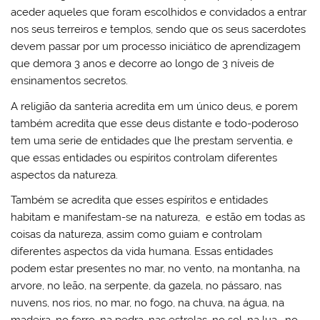
aceder aqueles que foram escolhidos e convidados a entrar
nos seus terreiros e templos, sendo que os seus sacerdotes
devem passar por um processo iniciático de aprendizagem
que demora 3 anos e decorre ao longo de 3 níveis de
ensinamentos secretos.
A religião da santeria acredita em um único deus, e porem
também acredita que esse deus distante e todo-poderoso
tem uma serie de entidades que lhe prestam serventia, e
que essas entidades ou espíritos controlam diferentes
aspectos da natureza.
Também se acredita que esses espíritos e entidades
habitam e manifestam-se na natureza, e estão em todas as
coisas da natureza, assim como guiam e controlam
diferentes aspectos da vida humana. Essas entidades
podem estar presentes no mar, no vento, na montanha, na
arvore, no leão, na serpente, da gazela, no pássaro, nas
nuvens, nos rios, no mar, no fogo, na chuva, na água, na