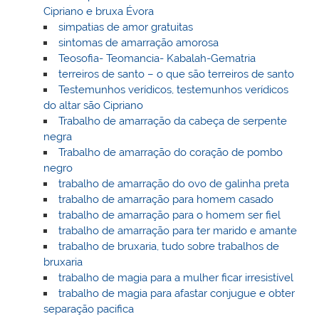
Cipriano e bruxa Évora
simpatias de amor gratuitas
sintomas de amarração amorosa
Teosofia- Teomancia- Kabalah-Gematria
terreiros de santo – o que são terreiros de santo
Testemunhos verídicos, testemunhos verídicos
do altar são Cipriano
Trabalho de amarração da cabeça de serpente
negra
Trabalho de amarração do coração de pombo
negro
trabalho de amarração do ovo de galinha preta
trabalho de amarração para homem casado
trabalho de amarração para o homem ser fiel
trabalho de amarração para ter marido e amante
trabalho de bruxaria, tudo sobre trabalhos de
bruxaria
trabalho de magia para a mulher ficar irresistível
trabalho de magia para afastar conjugue e obter
separação pacifica