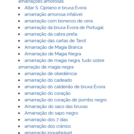
amarrações amorosas
Altar S. Cipriano e bruxa Évora
amarração amorosa infalível
amarração com bonecos de cera
amarração da bruxa Évora de Portugal
amarração da cabra preta
amarração das cartas de Tarot
Amarração de Magia Branca
Amarração de Magia Negra
amarração de magia negra, tudo sobre
amarração de magia negra
amarração de obediência
amarração do cadeado
amarração do caldeirão de bruxa Èvora
amarração do coração
amarração do coração de pombo negro
Amarração do saco das bruxas
Amarração do sapo negro
amarração dos 7 dias
amarração dos crânios
amarração inquebrável