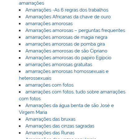
amarrações
Amarrações -As 6 regras dos trabalhos
Amarrações Africanas da chave de ouro
amarrações amorosas
Amarrações amorosas – perguntas frequentes
amarrações amorosas de magia negra
amarrações amorosas de pomba gira
Amarrações amorosas de são Cipriano
Amarrações amorosas do papiro Egipcio
amarrações amorosas gratuitas
amarrações amorosas homossexuais e
heterossexuais
amarrações com fotos
amarrações com fotos, tudo sobre amarrações
com fotos
Amarrações da água benta de são José e
Virgem Maria
Amarrações das bruxas
Amarrações das cinzas sagradas
Amarrações das Runas