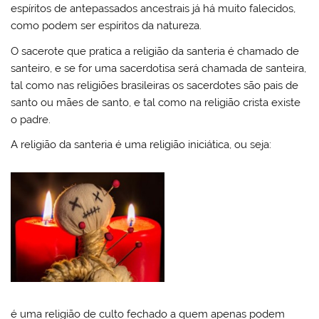
espíritos de antepassados ancestrais já há muito falecidos,
como podem ser espíritos da natureza.
O sacerote que pratica a religião da santeria é chamado de
santeiro, e se for uma sacerdotisa será chamada de santeira,
tal como nas religiões brasileiras os sacerdotes são pais de
santo ou mães de santo, e tal como na religião crista existe
o padre.
A religião da santeria é uma religião iniciática, ou seja:
é uma religião de culto fechado a quem apenas podem