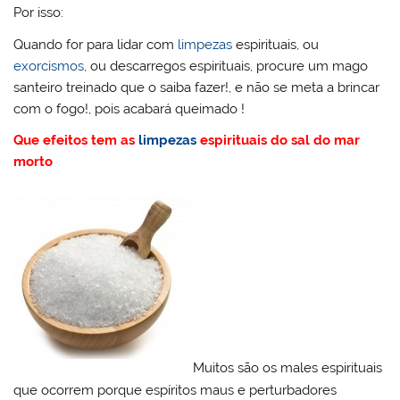
Por isso:
Quando for para lidar com
limpezas
espirituais, ou
exorcismos
, ou descarregos espirituais, procure um mago
santeiro treinado que o saiba fazer!, e não se meta a brincar
com o fogo!, pois acabará queimado !
Que efeitos tem as
limpezas
espirituais do sal do mar
morto
Muitos são os males espirituais
que ocorrem porque espíritos maus e perturbadores