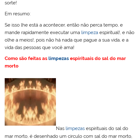
sorte!
Em resumo:
Se isso lhe está a acontecer, então não perca tempo, e
mande rapidamente executar uma
limpeza
espiritual!, e não
olhe a meios!, pois não há nada que pague a sua vida, e a
vida das pessoas que você ama!
Como são feitas as
limpezas
espirituais do sal do mar
morto
Nas
limpezas
espirituais do sal do
mar morto, é desenhado um circulo com sal do mar morto,