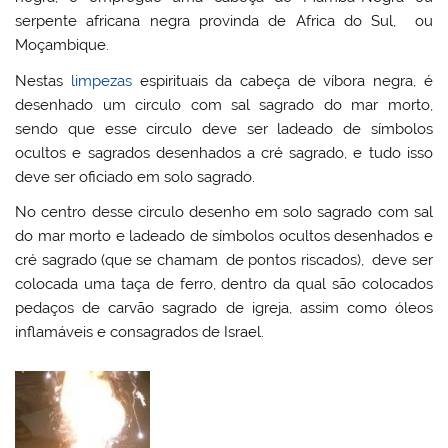
serpente africana negra provinda de Africa do Sul, ou
Moçambique.
Nestas
limpezas
espirituais da cabeça de víbora negra, é
desenhado um circulo com sal sagrado do mar morto,
sendo que esse circulo deve ser ladeado de símbolos
ocultos e sagrados desenhados a cré sagrado, e tudo isso
deve ser oficiado em solo sagrado.
No centro desse circulo desenho em solo sagrado com sal
do mar morto e ladeado de símbolos ocultos desenhados e
cré sagrado (que se chamam de pontos riscados), deve ser
colocada uma taça de ferro, dentro da qual são colocados
pedaços de carvão sagrado de igreja, assim como óleos
inflamáveis e consagrados de Israel.