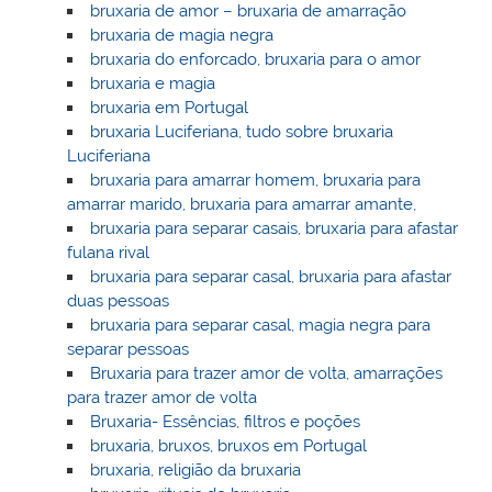
bruxaria de amor – bruxaria de amarração
bruxaria de magia negra
bruxaria do enforcado, bruxaria para o amor
bruxaria e magia
bruxaria em Portugal
bruxaria Luciferiana, tudo sobre bruxaria
Luciferiana
bruxaria para amarrar homem, bruxaria para
amarrar marido, bruxaria para amarrar amante,
bruxaria para separar casais, bruxaria para afastar
fulana rival
bruxaria para separar casal, bruxaria para afastar
duas pessoas
bruxaria para separar casal, magia negra para
separar pessoas
Bruxaria para trazer amor de volta, amarrações
para trazer amor de volta
Bruxaria- Essências, filtros e poções
bruxaria, bruxos, bruxos em Portugal
bruxaria, religião da bruxaria