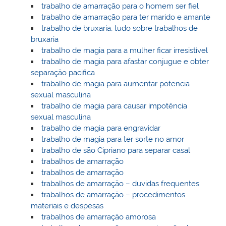
trabalho de amarração para o homem ser fiel
trabalho de amarração para ter marido e amante
trabalho de bruxaria, tudo sobre trabalhos de
bruxaria
trabalho de magia para a mulher ficar irresistível
trabalho de magia para afastar conjugue e obter
separação pacifica
trabalho de magia para aumentar potencia
sexual masculina
trabalho de magia para causar impotência
sexual masculina
trabalho de magia para engravidar
trabalho de magia para ter sorte no amor
trabalho de são Cipriano para separar casal
trabalhos de amarração
trabalhos de amarração
trabalhos de amarração – duvidas frequentes
trabalhos de amarração – procedimentos
materiais e despesas
trabalhos de amarração amorosa