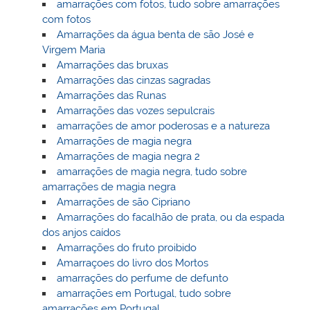
amarrações com fotos, tudo sobre amarrações
com fotos
Amarrações da água benta de são José e
Virgem Maria
Amarrações das bruxas
Amarrações das cinzas sagradas
Amarrações das Runas
Amarrações das vozes sepulcrais
amarrações de amor poderosas e a natureza
Amarrações de magia negra
Amarrações de magia negra 2
amarrações de magia negra, tudo sobre
amarrações de magia negra
Amarrações de são Cipriano
Amarrações do facalhão de prata, ou da espada
dos anjos caídos
Amarrações do fruto proibido
Amarraçoes do livro dos Mortos
amarrações do perfume de defunto
amarrações em Portugal, tudo sobre
amarrações em Portugal