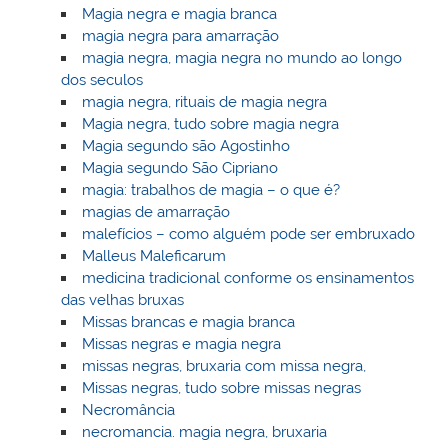
Magia negra e magia branca
magia negra para amarração
magia negra, magia negra no mundo ao longo
dos seculos
magia negra, rituais de magia negra
Magia negra, tudo sobre magia negra
Magia segundo são Agostinho
Magia segundo São Cipriano
magia: trabalhos de magia – o que é?
magias de amarração
malefícios – como alguém pode ser embruxado
Malleus Maleficarum
medicina tradicional conforme os ensinamentos
das velhas bruxas
Missas brancas e magia branca
Missas negras e magia negra
missas negras, bruxaria com missa negra,
Missas negras, tudo sobre missas negras
Necromância
necromancia. magia negra, bruxaria