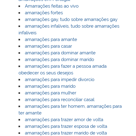
Amarrações feitas ao vivo
amarrações fortes
amarrações gay, tudo sobre amarrações gay
amarrações infalíveis, tudo sobre amarrações
infalíveis
amarrações para amante
amarrações para casar
amarrações para dominar amante
amarrações para dominar marido
amarrações para fazer a pessoa amada
obedecer os seus desejos
amarrações para impedir divorcio
amarrações para marido
amarrações para mulher
amarrações para reconciliar casal
amarrações para ter homem, amarrações para
ter amante
amarrações para trazer amor de volta
amarrações para trazer esposa de volta
amarrações para trazer marido de volta