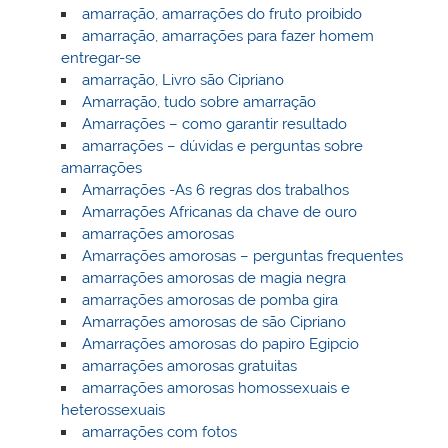
amarração, amarrações do fruto proibido
amarração, amarrações para fazer homem
entregar-se
amarração, Livro são Cipriano
Amarração, tudo sobre amarração
Amarrações – como garantir resultado
amarrações – dúvidas e perguntas sobre
amarrações
Amarrações -As 6 regras dos trabalhos
Amarrações Africanas da chave de ouro
amarrações amorosas
Amarrações amorosas – perguntas frequentes
amarrações amorosas de magia negra
amarrações amorosas de pomba gira
Amarrações amorosas de são Cipriano
Amarrações amorosas do papiro Egipcio
amarrações amorosas gratuitas
amarrações amorosas homossexuais e
heterossexuais
amarrações com fotos