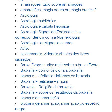
amarrações, tudo sobre amarrações
amarrações: magia negra ou magia branca ?
Astrologia
Astrologia babilónica
Astrologia e cabala hebraica
Astrologia Signos do Zodíaco e sua
correspondência com a Numerologia
Astrologia- os signos e o amor
Aviso
bibliomancia, vidência através dos livros
sagrados,
Bruxa Évora – saiba mais sobre a bruxa Évora
Bruxaria – como funciona a bruxaria
bruxaria – efeitos e sintomas da bruxaria
Bruxaria – feitiçaria – magia
Bruxaria – Religião da bruxaria
Bruxaria – sobre os resultados da bruxaria
bruxaria de amarração
bruxaria de amarração, amarraçao do espelho
negro