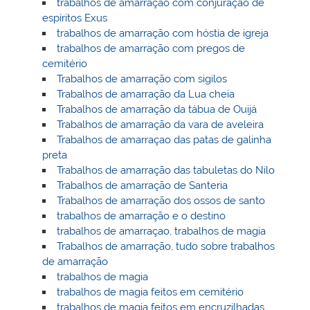
trabalhos de amarração com conjuração de
espíritos Exus
trabalhos de amarração com hóstia de igreja
trabalhos de amarração com pregos de
cemitério
Trabalhos de amarração com sigilos
Trabalhos de amarração da Lua cheia
Trabalhos de amarração da tábua de Ouijá
Trabalhos de amarração da vara de aveleira
Trabalhos de amarraçao das patas de galinha
preta
Trabalhos de amarração das tabuletas do Nilo
Trabalhos de amarração de Santeria
Trabalhos de amarração dos ossos de santo
trabalhos de amarração e o destino
trabalhos de amarraçao, trabalhos de magia
Trabalhos de amarração, tudo sobre trabalhos
de amarração
trabalhos de magia
trabalhos de magia feitos em cemitério
trabalhos de magia feitos em encruzilhadas