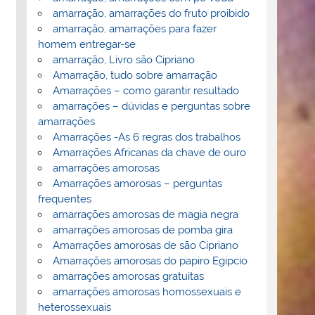
amarração, amarrações do fruto proibido
amarração, amarrações para fazer
homem entregar-se
amarração, Livro são Cipriano
Amarração, tudo sobre amarração
Amarrações – como garantir resultado
amarrações – dúvidas e perguntas sobre
amarrações
Amarrações -As 6 regras dos trabalhos
Amarrações Africanas da chave de ouro
amarrações amorosas
Amarrações amorosas – perguntas
frequentes
amarrações amorosas de magia negra
amarrações amorosas de pomba gira
Amarrações amorosas de são Cipriano
Amarrações amorosas do papiro Egipcio
amarrações amorosas gratuitas
amarrações amorosas homossexuais e
heterossexuais