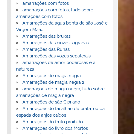
amarrações com fotos
amarrações com fotos, tudo sobre
amarrações com fotos
Amarrações da água benta de são José e
Virgem Maria
Amarrações das bruxas
Amarrações das cinzas sagradas
Amarrações das Runas
Amarrações das vozes sepulcrais
amarrações de amor poderosas e a
natureza
Amarrações de magia negra
Amarrações de magia negra 2
amarrações de magia negra, tudo sobre
amarrações de magia negra
Amarrações de são Cipriano
Amarrações do facalhão de prata, ou da
espada dos anjos caídos
Amarrações do fruto proibido
Amarraçoes do livro dos Mortos