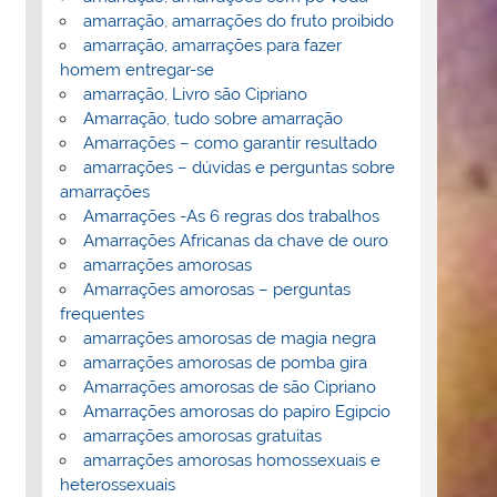
amarração, amarrações do fruto proibido
amarração, amarrações para fazer
homem entregar-se
amarração, Livro são Cipriano
Amarração, tudo sobre amarração
Amarrações – como garantir resultado
amarrações – dúvidas e perguntas sobre
amarrações
Amarrações -As 6 regras dos trabalhos
Amarrações Africanas da chave de ouro
amarrações amorosas
Amarrações amorosas – perguntas
frequentes
amarrações amorosas de magia negra
amarrações amorosas de pomba gira
Amarrações amorosas de são Cipriano
Amarrações amorosas do papiro Egipcio
amarrações amorosas gratuitas
amarrações amorosas homossexuais e
heterossexuais