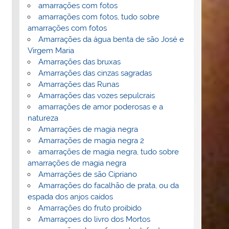
amarrações com fotos
amarrações com fotos, tudo sobre
amarrações com fotos
Amarrações da água benta de são José e
Virgem Maria
Amarrações das bruxas
Amarrações das cinzas sagradas
Amarrações das Runas
Amarrações das vozes sepulcrais
amarrações de amor poderosas e a
natureza
Amarrações de magia negra
Amarrações de magia negra 2
amarrações de magia negra, tudo sobre
amarrações de magia negra
Amarrações de são Cipriano
Amarrações do facalhão de prata, ou da
espada dos anjos caídos
Amarrações do fruto proibido
Amarraçoes do livro dos Mortos