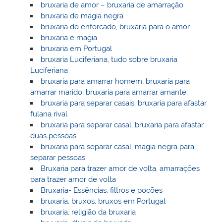
bruxaria de amor – bruxaria de amarração
bruxaria de magia negra
bruxaria do enforcado, bruxaria para o amor
bruxaria e magia
bruxaria em Portugal
bruxaria Luciferiana, tudo sobre bruxaria
Luciferiana
bruxaria para amarrar homem, bruxaria para
amarrar marido, bruxaria para amarrar amante,
bruxaria para separar casais, bruxaria para afastar
fulana rival
bruxaria para separar casal, bruxaria para afastar
duas pessoas
bruxaria para separar casal, magia negra para
separar pessoas
Bruxaria para trazer amor de volta, amarrações
para trazer amor de volta
Bruxaria- Essências, filtros e poções
bruxaria, bruxos, bruxos em Portugal
bruxaria, religião da bruxaria