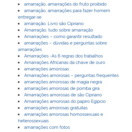
amarração, amarrações do fruto proibido
amarração, amarrações para fazer homem
entregar-se
amarração, Livro são Cipriano
Amarração, tudo sobre amarração
Amarrações – como garantir resultado
amarrações – dúvidas e perguntas sobre
amarrações
Amarrações -As 6 regras dos trabalhos
Amarrações Africanas da chave de ouro
amarrações amorosas
Amarrações amorosas – perguntas frequentes
amarrações amorosas de magia negra
amarrações amorosas de pomba gira
Amarrações amorosas de são Cipriano
Amarrações amorosas do papiro Egipcio
amarrações amorosas gratuitas
amarrações amorosas homossexuais e
heterossexuais
amarrações com fotos