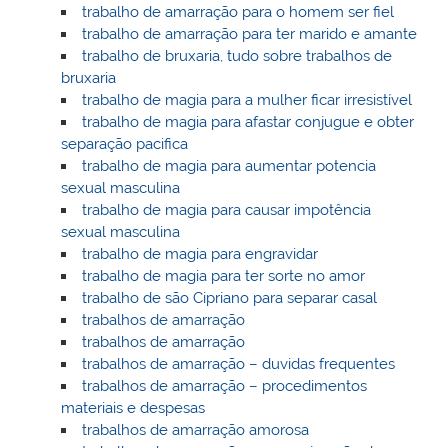
trabalho de amarração para o homem ser fiel
trabalho de amarração para ter marido e amante
trabalho de bruxaria, tudo sobre trabalhos de
bruxaria
trabalho de magia para a mulher ficar irresistível
trabalho de magia para afastar conjugue e obter
separação pacifica
trabalho de magia para aumentar potencia
sexual masculina
trabalho de magia para causar impotência
sexual masculina
trabalho de magia para engravidar
trabalho de magia para ter sorte no amor
trabalho de são Cipriano para separar casal
trabalhos de amarração
trabalhos de amarração
trabalhos de amarração – duvidas frequentes
trabalhos de amarração – procedimentos
materiais e despesas
trabalhos de amarração amorosa