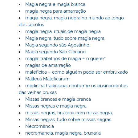
Magia negra e magia branca
magia negra para amarração
magia negra, magia negra no mundo ao longo
dos seculos
magia negra, rituais de magia negra
Magia negra, tudo sobre magia negra
Magia segundo são Agostinho
Magia segundo São Cipriano
magia: trabalhos de magia – o que é?
magias de amarração
malefícios – como alguém pode ser embruxado
Malleus Maleficarum
medicina tradicional conforme os ensinamentos
das velhas bruxas
Missas brancas e magia branca
Missas negras e magia negra
missas negras, bruxaria com missa negra,
Missas negras, tudo sobre missas negras
Necromância
necromancia. magia negra, bruxaria