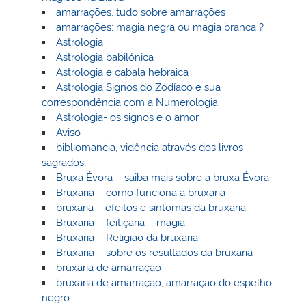
amarrações, tudo sobre amarrações
amarrações: magia negra ou magia branca ?
Astrologia
Astrologia babilónica
Astrologia e cabala hebraica
Astrologia Signos do Zodíaco e sua
correspondência com a Numerologia
Astrologia- os signos e o amor
Aviso
bibliomancia, vidência através dos livros
sagrados,
Bruxa Évora – saiba mais sobre a bruxa Évora
Bruxaria – como funciona a bruxaria
bruxaria – efeitos e sintomas da bruxaria
Bruxaria – feitiçaria – magia
Bruxaria – Religião da bruxaria
Bruxaria – sobre os resultados da bruxaria
bruxaria de amarração
bruxaria de amarração, amarraçao do espelho
negro