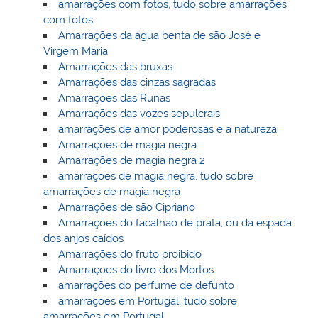
amarrações com fotos, tudo sobre amarrações
com fotos
Amarrações da água benta de são José e
Virgem Maria
Amarrações das bruxas
Amarrações das cinzas sagradas
Amarrações das Runas
Amarrações das vozes sepulcrais
amarrações de amor poderosas e a natureza
Amarrações de magia negra
Amarrações de magia negra 2
amarrações de magia negra, tudo sobre
amarrações de magia negra
Amarrações de são Cipriano
Amarrações do facalhão de prata, ou da espada
dos anjos caídos
Amarrações do fruto proibido
Amarraçoes do livro dos Mortos
amarrações do perfume de defunto
amarrações em Portugal, tudo sobre
amarrações em Portugal