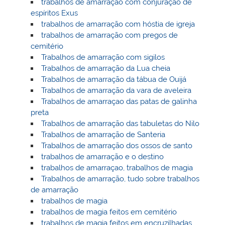
trabalhos de amarração com conjuração de
espíritos Exus
trabalhos de amarração com hóstia de igreja
trabalhos de amarração com pregos de
cemitério
Trabalhos de amarração com sigilos
Trabalhos de amarração da Lua cheia
Trabalhos de amarração da tábua de Ouijá
Trabalhos de amarração da vara de aveleira
Trabalhos de amarraçao das patas de galinha
preta
Trabalhos de amarração das tabuletas do Nilo
Trabalhos de amarração de Santeria
Trabalhos de amarração dos ossos de santo
trabalhos de amarração e o destino
trabalhos de amarraçao, trabalhos de magia
Trabalhos de amarração, tudo sobre trabalhos
de amarração
trabalhos de magia
trabalhos de magia feitos em cemitério
trabalhos de magia feitos em encruzilhadas