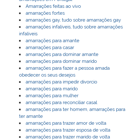
Amarrações feitas ao vivo
amarrações fortes
amarrações gay, tudo sobre amarrações gay
amarrações infalíveis, tudo sobre amarrações
infalíveis
amarrações para amante
amarrações para casar
amarrações para dominar amante
amarrações para dominar marido
amarrações para fazer a pessoa amada
obedecer os seus desejos
amarrações para impedir divorcio
amarrações para marido
amarrações para mulher
amarrações para reconciliar casal
amarrações para ter homem, amarrações para
ter amante
amarrações para trazer amor de volta
amarrações para trazer esposa de volta
amarrações para trazer marido de volta