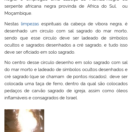
serpente africana negra provinda de Africa do Sul, ou
Moçambique.
Nestas
limpezas
espirituais da cabeça de víbora negra, é
desenhado um circulo com sal sagrado do mar morto,
sendo que esse circulo deve ser ladeado de símbolos
ocultos e sagrados desenhados a cré sagrado, e tudo isso
deve ser oficiado em solo sagrado.
No centro desse circulo desenho em solo sagrado com sal
do mar morto e ladeado de símbolos ocultos desenhados e
cré sagrado (que se chamam de pontos riscados), deve ser
colocada uma taça de ferro, dentro da qual são colocados
pedaços de carvão sagrado de igreja, assim como óleos
inflamáveis e consagrados de Israel.