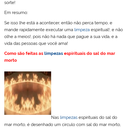
sorte!
Em resumo:
Se isso lhe está a acontecer, então não perca tempo, e
mande rapidamente executar uma
limpeza
espiritual!, e não
olhe a meios!, pois não há nada que pague a sua vida, e a
vida das pessoas que você ama!
Como são feitas as
limpezas
espirituais do sal do mar
morto
Nas
limpezas
espirituais do sal do
mar morto, é desenhado um circulo com sal do mar morto,