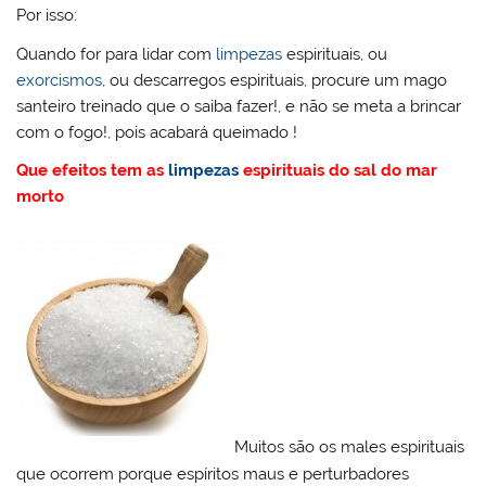
Por isso:
Quando for para lidar com
limpezas
espirituais, ou
exorcismos
, ou descarregos espirituais, procure um mago
santeiro treinado que o saiba fazer!, e não se meta a brincar
com o fogo!, pois acabará queimado !
Que efeitos tem as
limpezas
espirituais do sal do mar
morto
Muitos são os males espirituais
que ocorrem porque espíritos maus e perturbadores