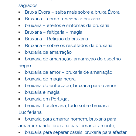
sagrados,
Bruxa Évora – saiba mais sobre a bruxa Évora
Bruxaria – como funciona a bruxaria
bruxaria – efeitos e sintomas da bruxaria
Bruxaria – feitiçaria – magia
Bruxaria – Religião da bruxaria
Bruxaria – sobre os resultados da bruxaria
bruxaria de amarração
bruxaria de amarração, amarraçao do espelho
negro
bruxaria de amor – bruxaria de amarração
bruxaria de magia negra
bruxaria do enforcado, bruxaria para o amor
bruxaria e magia
bruxaria em Portugal
bruxaria Luciferiana, tudo sobre bruxaria
Luciferiana
bruxaria para amarrar homem, bruxaria para
amarrar marido, bruxaria para amarrar amante,
bruxaria para separar casais, bruxaria para afastar