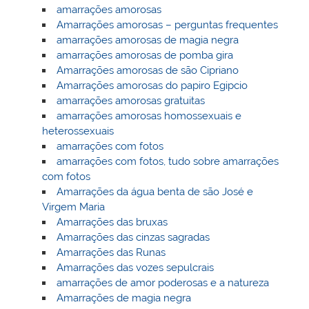
amarrações amorosas
Amarrações amorosas – perguntas frequentes
amarrações amorosas de magia negra
amarrações amorosas de pomba gira
Amarrações amorosas de são Cipriano
Amarrações amorosas do papiro Egipcio
amarrações amorosas gratuitas
amarrações amorosas homossexuais e
heterossexuais
amarrações com fotos
amarrações com fotos, tudo sobre amarrações
com fotos
Amarrações da água benta de são José e
Virgem Maria
Amarrações das bruxas
Amarrações das cinzas sagradas
Amarrações das Runas
Amarrações das vozes sepulcrais
amarrações de amor poderosas e a natureza
Amarrações de magia negra