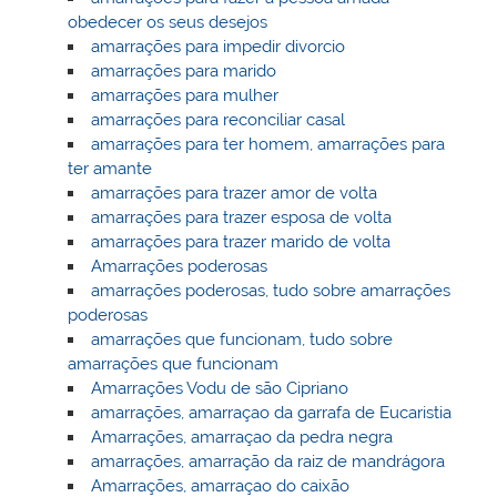
obedecer os seus desejos
amarrações para impedir divorcio
amarrações para marido
amarrações para mulher
amarrações para reconciliar casal
amarrações para ter homem, amarrações para
ter amante
amarrações para trazer amor de volta
amarrações para trazer esposa de volta
amarrações para trazer marido de volta
Amarrações poderosas
amarrações poderosas, tudo sobre amarrações
poderosas
amarrações que funcionam, tudo sobre
amarrações que funcionam
Amarrações Vodu de são Cipriano
amarrações, amarraçao da garrafa de Eucaristia
Amarrações, amarraçao da pedra negra
amarrações, amarração da raiz de mandrágora
Amarrações, amarraçao do caixão