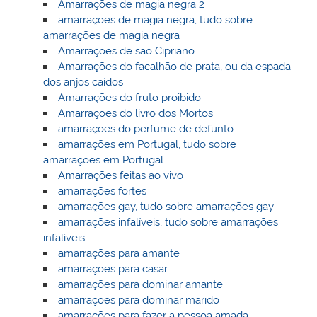
Amarrações de magia negra 2
amarrações de magia negra, tudo sobre
amarrações de magia negra
Amarrações de são Cipriano
Amarrações do facalhão de prata, ou da espada
dos anjos caídos
Amarrações do fruto proibido
Amarraçoes do livro dos Mortos
amarrações do perfume de defunto
amarrações em Portugal, tudo sobre
amarrações em Portugal
Amarrações feitas ao vivo
amarrações fortes
amarrações gay, tudo sobre amarrações gay
amarrações infalíveis, tudo sobre amarrações
infalíveis
amarrações para amante
amarrações para casar
amarrações para dominar amante
amarrações para dominar marido
amarrações para fazer a pessoa amada