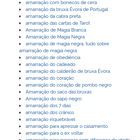
amarração com bonecos de cera
amarração da bruxa Évora de Portugal
amarração da cabra preta
amarração das cartas de Tarot
Amarração de Magia Branca
Amarração de Magia Negra
amarração de magia negra, tudo sobre
amarração de magia negra
amarração de obediência
amarração do cadeado
amarração do caldeirão de bruxa Èvora
amarração do coração
amarração do coração de pombo negro
Amarração do saco das bruxas
Amarração do sapo negro
amarração dos 7 dias
amarração dos crânios
amarração inquebrável
amarração para apressar o casamento
amarração para o ex voltar