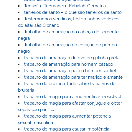
Teosofia- Teomancia- Kabalah-Gematria
terreiros de santo – o que são terreiros de santo
Testemunhos verídicos, testemunhos verídicos
do altar são Cipriano
Trabalho de amarração da cabeça de serpente
negra
Trabalho de amarração do coração de pombo
negro
trabalho de amarração do ovo de galinha preta
trabalho de amarração para homem casado
trabalho de amarração para o homem ser fiel
trabalho de amarração para ter marido e amante
trabalho de bruxaria, tudo sobre trabalhos de
bruxaria
trabalho de magia para a mulher ficar irresistível
trabalho de magia para afastar conjugue e obter
separação pacifica
trabalho de magia para aumentar potencia
sexual masculina
trabalho de magia para causar impotência