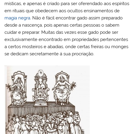
místicas, e apenas é criado para ser oferendado aos espíritos
em rituais que obedecem aos ocultos ensinamentos de
magia negra
. Não é fácil encontrar gado assim preparado
desde a nascença, pois apenas certas pessoas o sabem
cuidar e preparar. Muitas das vezes esse gado pode ser
exclusivamente encontrado em propriedades pertencentes
a certos mosteiros e abadias, onde certas freiras ou monges
se dedicam secretamente á sua procriação.