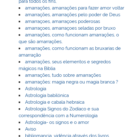
para todos os fins,
amarrações, amarrações para fazer amor voltar
amarrações, amarrações pelo poder de Deus
amarraçoes, amarraçoes poderosas
amarraçoes, amarraçoes seladas por bruxo
amarrações, como funcionam amarrações, o
que são amarrações,
amarrações, como funcionam as bruxarias de
amarração
amarrações, seus elementos e segredos
mágicos na Biblia
amarrações, tudo sobre amarrações
amarrações: magia negra ou magia branca ?
Astrologia
Astrologia babilónica
Astrologia e cabala hebraica
Astrologia Signos do Zodíaco e sua
correspondência com a Numerologia
Astrologia- os signos e o amor
Aviso
bibliomancia, vidência através dos livros