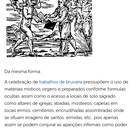
Da mesma forma:
A celebração de
trabalhos de bruxaria
pressupõem o uso de
materiais místicos virgens e preparados conforme formulas
ocultas, assim como o acesso a locais de solo sagrado
como altares de igrejas, abadias, mosteiros, capelas em
locais ermos, cemitérios, encruzilhadas assombradas onde
se situam imagens de santos, ermidas, etc., pois apenas
assim se podem conjurar as aparições infernais como poder.