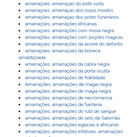
amarraçoes, amarraçao do pote vodu
amarraçoes, amarraçao dos ossos moidos
amarrações, amarraçao dos potes funerários
amarrações, amarrações africanas
amarraçoes, amarrações com missa negra
amarrações, amarrações com poções magicas
amarraçoes, amarrações da arvore do defunto
amarraçoes, amarraçoes da boneca
amaldiçoada
amarrações, amarrações da cabra negra
amarrações, amarrações da porta oculta
amarrações, amarrações de fidelidade
Amarrações, amarrações de magia negra
amarrações, amarrações de magia negra
amarrações, amarrações de necromancia
amarrações, amarrações de Santeria
amarrações, amarrações do rubi de sangue
amarrações, amarrações do selo de Salomão
amarrações, amarrações egípcias e africanas
amarrações, amarrações infalíveis, amarrações