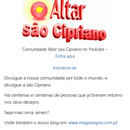
Comunidade Altar sao Cipriano no Youtube –
Entre aqui
Inscreva-se.
Divulgue a nossa comunidade por todo o mundo, e
divulgue a são Cipriano.
Há centenas e centenas de pessoas que já tiveram retorno
nos seus desejos.
Seja mais uma, ámen?.
Visite também o nosso blog em:
www.magianegra.com.pt