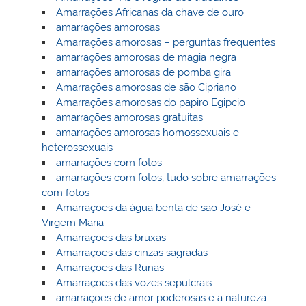
Amarrações Africanas da chave de ouro
amarrações amorosas
Amarrações amorosas – perguntas frequentes
amarrações amorosas de magia negra
amarrações amorosas de pomba gira
Amarrações amorosas de são Cipriano
Amarrações amorosas do papiro Egipcio
amarrações amorosas gratuitas
amarrações amorosas homossexuais e
heterossexuais
amarrações com fotos
amarrações com fotos, tudo sobre amarrações
com fotos
Amarrações da água benta de são José e
Virgem Maria
Amarrações das bruxas
Amarrações das cinzas sagradas
Amarrações das Runas
Amarrações das vozes sepulcrais
amarrações de amor poderosas e a natureza