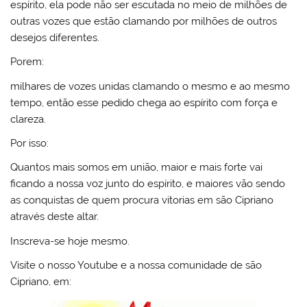
espírito, ela pode não ser escutada no meio de milhões de
outras vozes que estão clamando por milhões de outros
desejos diferentes.
Porem:
milhares de vozes unidas clamando o mesmo e ao mesmo
tempo, então esse pedido chega ao espírito com força e
clareza.
Por isso:
Quantos mais somos em união, maior e mais forte vai
ficando a nossa voz junto do espírito, e maiores vão sendo
as conquistas de quem procura vitorias em são Cipriano
através deste altar.
Inscreva-se hoje mesmo.
Visite o nosso Youtube e a nossa comunidade de são
Cipriano, em: