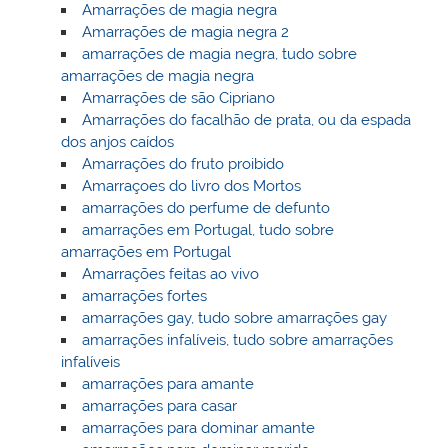
Amarrações de magia negra
Amarrações de magia negra 2
amarrações de magia negra, tudo sobre
amarrações de magia negra
Amarrações de são Cipriano
Amarrações do facalhão de prata, ou da espada
dos anjos caídos
Amarrações do fruto proibido
Amarraçoes do livro dos Mortos
amarrações do perfume de defunto
amarrações em Portugal, tudo sobre
amarrações em Portugal
Amarrações feitas ao vivo
amarrações fortes
amarrações gay, tudo sobre amarrações gay
amarrações infalíveis, tudo sobre amarrações
infalíveis
amarrações para amante
amarrações para casar
amarrações para dominar amante