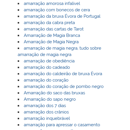
amarração amorosa infalível
amarração com bonecos de cera
amarração da bruxa Évora de Portugal
amarração da cabra preta
amarração das cartas de Tarot
Amarração de Magia Branca
Amarração de Magia Negra
amarração de magia negra, tudo sobre
amarração de magia negra
amarração de obediência
amarração do cadeado
amarração do caldeirão de bruxa Èvora
amarração do coração
amarração do coração de pombo negro
Amarração do saco das bruxas
Amarração do sapo negro
amarração dos 7 dias
amarração dos crânios
amarração inquebrável
amarração para apressar o casamento