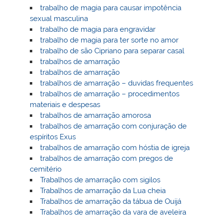
trabalho de magia para causar impotência
sexual masculina
trabalho de magia para engravidar
trabalho de magia para ter sorte no amor
trabalho de são Cipriano para separar casal
trabalhos de amarração
trabalhos de amarração
trabalhos de amarração – duvidas frequentes
trabalhos de amarração – procedimentos
materiais e despesas
trabalhos de amarração amorosa
trabalhos de amarração com conjuração de
espíritos Exus
trabalhos de amarração com hóstia de igreja
trabalhos de amarração com pregos de
cemitério
Trabalhos de amarração com sigilos
Trabalhos de amarração da Lua cheia
Trabalhos de amarração da tábua de Ouijá
Trabalhos de amarração da vara de aveleira