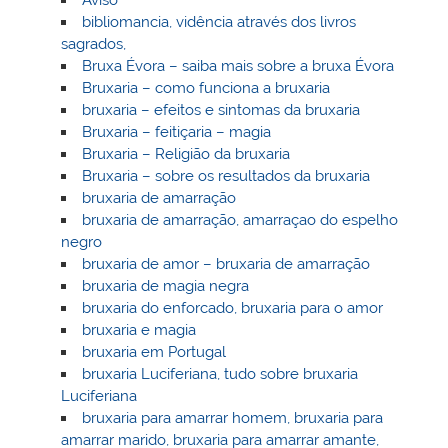
bibliomancia, vidência através dos livros
sagrados,
Bruxa Évora – saiba mais sobre a bruxa Évora
Bruxaria – como funciona a bruxaria
bruxaria – efeitos e sintomas da bruxaria
Bruxaria – feitiçaria – magia
Bruxaria – Religião da bruxaria
Bruxaria – sobre os resultados da bruxaria
bruxaria de amarração
bruxaria de amarração, amarraçao do espelho
negro
bruxaria de amor – bruxaria de amarração
bruxaria de magia negra
bruxaria do enforcado, bruxaria para o amor
bruxaria e magia
bruxaria em Portugal
bruxaria Luciferiana, tudo sobre bruxaria
Luciferiana
bruxaria para amarrar homem, bruxaria para
amarrar marido, bruxaria para amarrar amante,