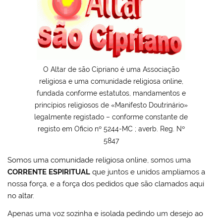
O Altar de são Cipriano é uma Associação
religiosa e uma comunidade religiosa online,
fundada conforme estatutos, mandamentos e
princípios religiosos de «Manifesto Doutrinário»
legalmente registado – conforme constante de
registo em Oficio nº 5244-MC ; averb. Reg. Nº
5847
Somos uma comunidade religiosa online, somos uma
CORRENTE ESPIRITUAL
que juntos e unidos ampliamos a
nossa força, e a força dos pedidos que são clamados aqui
no altar.
Apenas uma voz sozinha e isolada pedindo um desejo ao