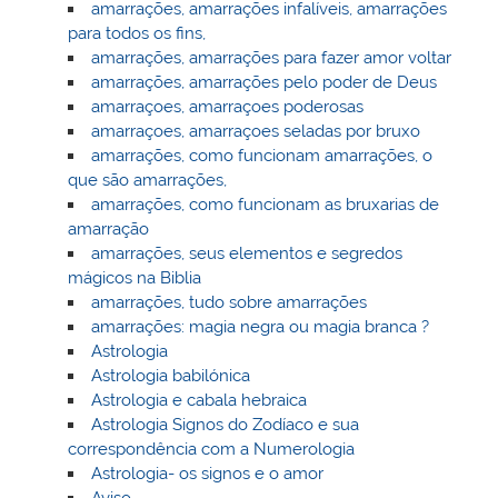
amarrações, amarrações infalíveis, amarrações
para todos os fins,
amarrações, amarrações para fazer amor voltar
amarrações, amarrações pelo poder de Deus
amarraçoes, amarraçoes poderosas
amarraçoes, amarraçoes seladas por bruxo
amarrações, como funcionam amarrações, o
que são amarrações,
amarrações, como funcionam as bruxarias de
amarração
amarrações, seus elementos e segredos
mágicos na Biblia
amarrações, tudo sobre amarrações
amarrações: magia negra ou magia branca ?
Astrologia
Astrologia babilónica
Astrologia e cabala hebraica
Astrologia Signos do Zodíaco e sua
correspondência com a Numerologia
Astrologia- os signos e o amor
Aviso