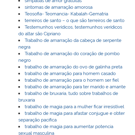
simpatias de amor gratuitas
sintomas de amarração amorosa
Teosofia- Teomancia- Kabalah-Gematria
terreiros de santo – o que são terreiros de santo
Testemunhos verídicos, testemunhos verídicos
do altar são Cipriano
Trabalho de amarração da cabeça de serpente
negra
Trabalho de amarração do coração de pombo
negro
trabalho de amarração do ovo de galinha preta
trabalho de amarração para homem casado
trabalho de amarração para o homem ser fiel
trabalho de amarração para ter marido e amante
trabalho de bruxaria, tudo sobre trabalhos de
bruxaria
trabalho de magia para a mulher ficar irresistível
trabalho de magia para afastar conjugue e obter
separação pacifica
trabalho de magia para aumentar potencia
sexual masculina