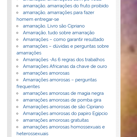
amarração, amarrações do fruto proibido
amarração, amarrações para fazer
homem entregar-se
amarração, Livro são Cipriano
Amarração, tudo sobre amarração
Amarrações – como garantir resultado
amarrações – dúvidas e perguntas sobre
amarrações
Amarrações -As 6 regras dos trabalhos
Amarrações Africanas da chave de ouro
amarrações amorosas
Amarrações amorosas – perguntas
frequentes
amarrações amorosas de magia negra
amarrações amorosas de pomba gira
Amarrações amorosas de são Cipriano
Amarrações amorosas do papiro Egipcio
amarrações amorosas gratuitas
amarrações amorosas homossexuais e
heterossexuais