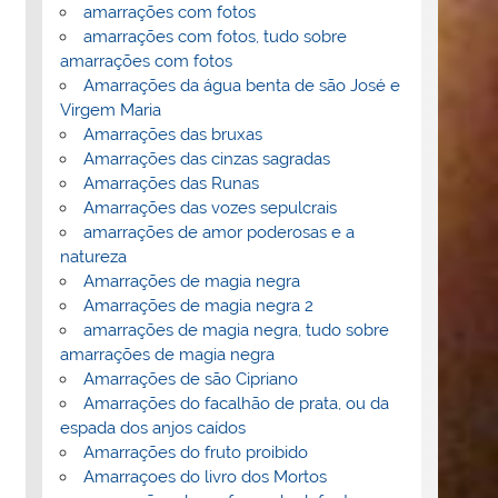
amarrações com fotos
amarrações com fotos, tudo sobre
amarrações com fotos
Amarrações da água benta de são José e
Virgem Maria
Amarrações das bruxas
Amarrações das cinzas sagradas
Amarrações das Runas
Amarrações das vozes sepulcrais
amarrações de amor poderosas e a
natureza
Amarrações de magia negra
Amarrações de magia negra 2
amarrações de magia negra, tudo sobre
amarrações de magia negra
Amarrações de são Cipriano
Amarrações do facalhão de prata, ou da
espada dos anjos caídos
Amarrações do fruto proibido
Amarraçoes do livro dos Mortos