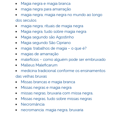
Magia negra e magia branca
magia negra para amarração
magia negra, magia negra no mundo ao longo
dos seculos
magia negra, rituais de magia negra
Magia negra, tudo sobre magia negra
Magia segundo são Agostinho
Magia segundo São Cipriano
magia: trabalhos de magia – o que é?
magias de amarração
malefícios – como alguém pode ser embruxado
Malleus Maleficarum
medicina tradicional conforme os ensinamentos
das velhas bruxas
Missas brancas e magia branca
Missas negras e magia negra
missas negras, bruxaria com missa negra,
Missas negras, tudo sobre missas negras
Necromância
necromancia. magia negra, bruxaria