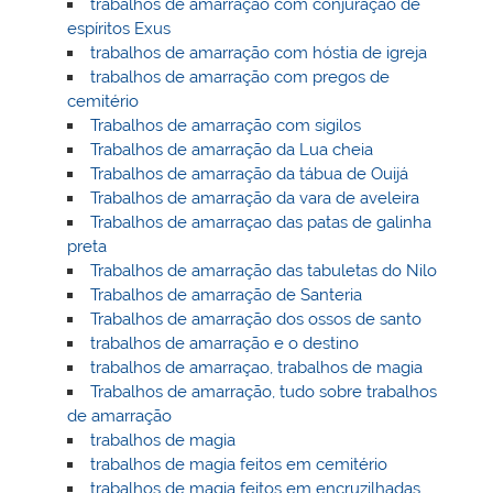
trabalhos de amarração com conjuração de
espíritos Exus
trabalhos de amarração com hóstia de igreja
trabalhos de amarração com pregos de
cemitério
Trabalhos de amarração com sigilos
Trabalhos de amarração da Lua cheia
Trabalhos de amarração da tábua de Ouijá
Trabalhos de amarração da vara de aveleira
Trabalhos de amarraçao das patas de galinha
preta
Trabalhos de amarração das tabuletas do Nilo
Trabalhos de amarração de Santeria
Trabalhos de amarração dos ossos de santo
trabalhos de amarração e o destino
trabalhos de amarraçao, trabalhos de magia
Trabalhos de amarração, tudo sobre trabalhos
de amarração
trabalhos de magia
trabalhos de magia feitos em cemitério
trabalhos de magia feitos em encruzilhadas