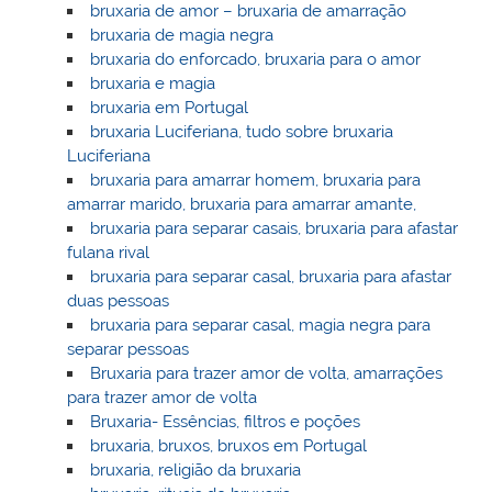
bruxaria de amor – bruxaria de amarração
bruxaria de magia negra
bruxaria do enforcado, bruxaria para o amor
bruxaria e magia
bruxaria em Portugal
bruxaria Luciferiana, tudo sobre bruxaria
Luciferiana
bruxaria para amarrar homem, bruxaria para
amarrar marido, bruxaria para amarrar amante,
bruxaria para separar casais, bruxaria para afastar
fulana rival
bruxaria para separar casal, bruxaria para afastar
duas pessoas
bruxaria para separar casal, magia negra para
separar pessoas
Bruxaria para trazer amor de volta, amarrações
para trazer amor de volta
Bruxaria- Essências, filtros e poções
bruxaria, bruxos, bruxos em Portugal
bruxaria, religião da bruxaria