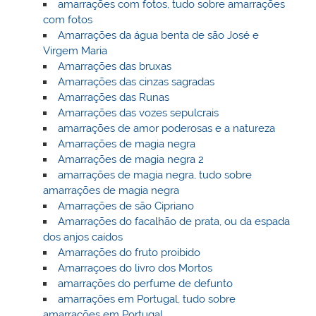
amarrações com fotos, tudo sobre amarrações
com fotos
Amarrações da água benta de são José e
Virgem Maria
Amarrações das bruxas
Amarrações das cinzas sagradas
Amarrações das Runas
Amarrações das vozes sepulcrais
amarrações de amor poderosas e a natureza
Amarrações de magia negra
Amarrações de magia negra 2
amarrações de magia negra, tudo sobre
amarrações de magia negra
Amarrações de são Cipriano
Amarrações do facalhão de prata, ou da espada
dos anjos caídos
Amarrações do fruto proibido
Amarraçoes do livro dos Mortos
amarrações do perfume de defunto
amarrações em Portugal, tudo sobre
amarrações em Portugal