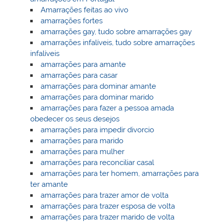
Amarrações feitas ao vivo
amarrações fortes
amarrações gay, tudo sobre amarrações gay
amarrações infalíveis, tudo sobre amarrações
infalíveis
amarrações para amante
amarrações para casar
amarrações para dominar amante
amarrações para dominar marido
amarrações para fazer a pessoa amada
obedecer os seus desejos
amarrações para impedir divorcio
amarrações para marido
amarrações para mulher
amarrações para reconciliar casal
amarrações para ter homem, amarrações para
ter amante
amarrações para trazer amor de volta
amarrações para trazer esposa de volta
amarrações para trazer marido de volta