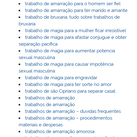
trabalho de amarração para o homem ser fiel
trabalho de amarração para ter marido e amante
trabalho de bruxaria, tudo sobre trabalhos de
bruxaria
trabalho de magia para a mulher ficar irresistível
trabalho de magia para afastar conjugue e obter
separação pacifica
trabalho de magia para aumentar potencia
sexual masculina
trabalho de magia para causar impotência
sexual masculina
trabalho de magia para engravidar
trabalho de magia para ter sorte no amor
trabalho de são Cipriano para separar casal
trabalhos de amarração
trabalhos de amarração
trabalhos de amarração – duvidas frequentes
trabalhos de amarração – procedimentos
materiais e despesas
trabalhos de amarração amorosa