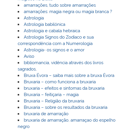
amarrações, tudo sobre amarrações
amarrações: magia negra ou magia branca ?
Astrologia
Astrologia babilónica
Astrologia e cabala hebraica
Astrologia Signos do Zodíaco e sua
correspondência com a Numerologia
Astrologia- os signos e o amor
Aviso
bibliomancia, vidência através dos livros
sagrados,
Bruxa Évora – saiba mais sobre a bruxa Évora
Bruxaria – como funciona a bruxaria
bruxaria – efeitos e sintomas da bruxaria
Bruxaria – feitiçaria – magia
Bruxaria – Religião da bruxaria
Bruxaria – sobre os resultados da bruxaria
bruxaria de amarração
bruxaria de amarração, amarraçao do espelho
negro