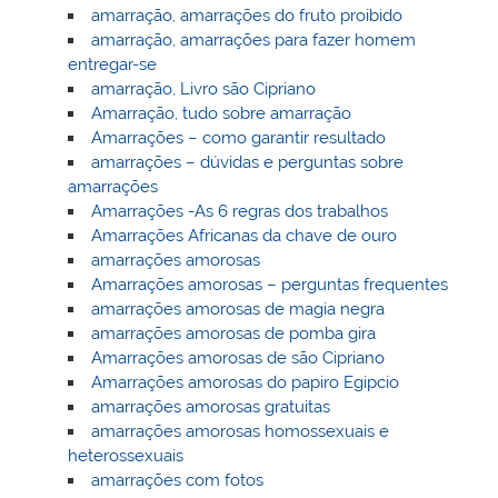
amarração, amarrações do fruto proibido
amarração, amarrações para fazer homem
entregar-se
amarração, Livro são Cipriano
Amarração, tudo sobre amarração
Amarrações – como garantir resultado
amarrações – dúvidas e perguntas sobre
amarrações
Amarrações -As 6 regras dos trabalhos
Amarrações Africanas da chave de ouro
amarrações amorosas
Amarrações amorosas – perguntas frequentes
amarrações amorosas de magia negra
amarrações amorosas de pomba gira
Amarrações amorosas de são Cipriano
Amarrações amorosas do papiro Egipcio
amarrações amorosas gratuitas
amarrações amorosas homossexuais e
heterossexuais
amarrações com fotos