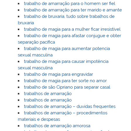
trabalho de amarração para o homem ser fiel
trabalho de amarração para ter marido e amante
trabalho de bruxaria, tudo sobre trabalhos de
bruxaria
trabalho de magia para a mulher ficar irresistível
trabalho de magia para afastar conjugue e obter
separação pacifica
trabalho de magia para aumentar potencia
sexual masculina
trabalho de magia para causar impotência
sexual masculina
trabalho de magia para engravidar
trabalho de magia para ter sorte no amor
trabalho de são Cipriano para separar casal
trabalhos de amarração
trabalhos de amarração
trabalhos de amarração – duvidas frequentes
trabalhos de amarração – procedimentos
materiais e despesas
trabalhos de amarração amorosa