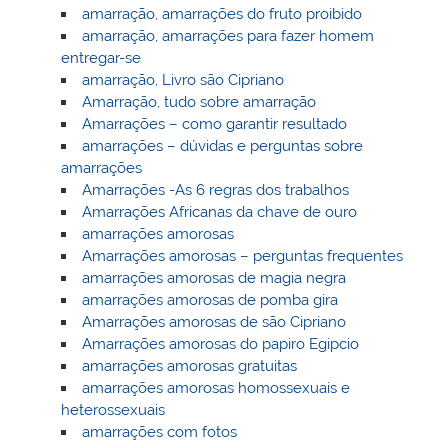
amarração, amarrações do fruto proibido
amarração, amarrações para fazer homem
entregar-se
amarração, Livro são Cipriano
Amarração, tudo sobre amarração
Amarrações – como garantir resultado
amarrações – dúvidas e perguntas sobre
amarrações
Amarrações -As 6 regras dos trabalhos
Amarrações Africanas da chave de ouro
amarrações amorosas
Amarrações amorosas – perguntas frequentes
amarrações amorosas de magia negra
amarrações amorosas de pomba gira
Amarrações amorosas de são Cipriano
Amarrações amorosas do papiro Egipcio
amarrações amorosas gratuitas
amarrações amorosas homossexuais e
heterossexuais
amarrações com fotos