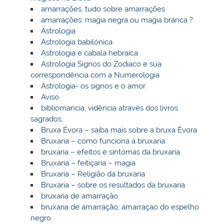
amarrações, tudo sobre amarrações
amarrações: magia negra ou magia branca ?
Astrologia
Astrologia babilónica
Astrologia e cabala hebraica
Astrologia Signos do Zodíaco e sua
correspondência com a Numerologia
Astrologia- os signos e o amor
Aviso
bibliomancia, vidência através dos livros
sagrados,
Bruxa Évora – saiba mais sobre a bruxa Évora
Bruxaria – como funciona a bruxaria
bruxaria – efeitos e sintomas da bruxaria
Bruxaria – feitiçaria – magia
Bruxaria – Religião da bruxaria
Bruxaria – sobre os resultados da bruxaria
bruxaria de amarração
bruxaria de amarração, amarraçao do espelho
negro