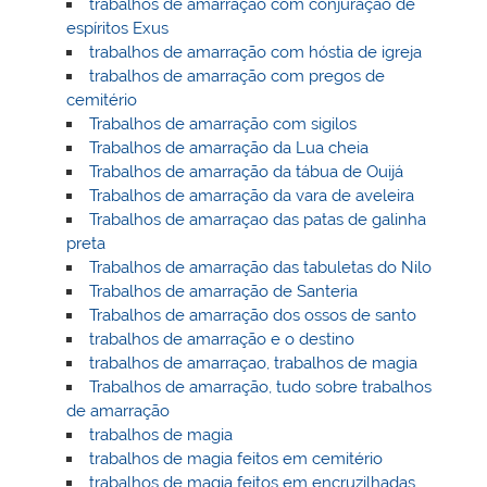
trabalhos de amarração com conjuração de
espíritos Exus
trabalhos de amarração com hóstia de igreja
trabalhos de amarração com pregos de
cemitério
Trabalhos de amarração com sigilos
Trabalhos de amarração da Lua cheia
Trabalhos de amarração da tábua de Ouijá
Trabalhos de amarração da vara de aveleira
Trabalhos de amarraçao das patas de galinha
preta
Trabalhos de amarração das tabuletas do Nilo
Trabalhos de amarração de Santeria
Trabalhos de amarração dos ossos de santo
trabalhos de amarração e o destino
trabalhos de amarraçao, trabalhos de magia
Trabalhos de amarração, tudo sobre trabalhos
de amarração
trabalhos de magia
trabalhos de magia feitos em cemitério
trabalhos de magia feitos em encruzilhadas