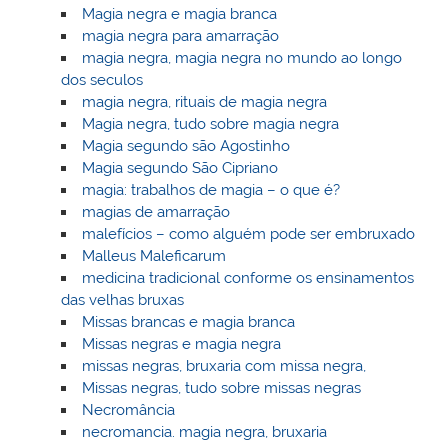
Magia negra e magia branca
magia negra para amarração
magia negra, magia negra no mundo ao longo
dos seculos
magia negra, rituais de magia negra
Magia negra, tudo sobre magia negra
Magia segundo são Agostinho
Magia segundo São Cipriano
magia: trabalhos de magia – o que é?
magias de amarração
malefícios – como alguém pode ser embruxado
Malleus Maleficarum
medicina tradicional conforme os ensinamentos
das velhas bruxas
Missas brancas e magia branca
Missas negras e magia negra
missas negras, bruxaria com missa negra,
Missas negras, tudo sobre missas negras
Necromância
necromancia. magia negra, bruxaria