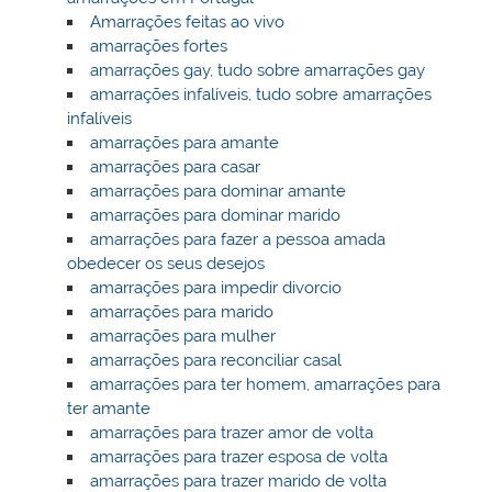
Amarrações feitas ao vivo
amarrações fortes
amarrações gay, tudo sobre amarrações gay
amarrações infalíveis, tudo sobre amarrações
infalíveis
amarrações para amante
amarrações para casar
amarrações para dominar amante
amarrações para dominar marido
amarrações para fazer a pessoa amada
obedecer os seus desejos
amarrações para impedir divorcio
amarrações para marido
amarrações para mulher
amarrações para reconciliar casal
amarrações para ter homem, amarrações para
ter amante
amarrações para trazer amor de volta
amarrações para trazer esposa de volta
amarrações para trazer marido de volta