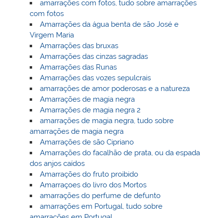
amarrações com fotos, tudo sobre amarrações
com fotos
Amarrações da água benta de são José e
Virgem Maria
Amarrações das bruxas
Amarrações das cinzas sagradas
Amarrações das Runas
Amarrações das vozes sepulcrais
amarrações de amor poderosas e a natureza
Amarrações de magia negra
Amarrações de magia negra 2
amarrações de magia negra, tudo sobre
amarrações de magia negra
Amarrações de são Cipriano
Amarrações do facalhão de prata, ou da espada
dos anjos caídos
Amarrações do fruto proibido
Amarraçoes do livro dos Mortos
amarrações do perfume de defunto
amarrações em Portugal, tudo sobre
amarrações em Portugal