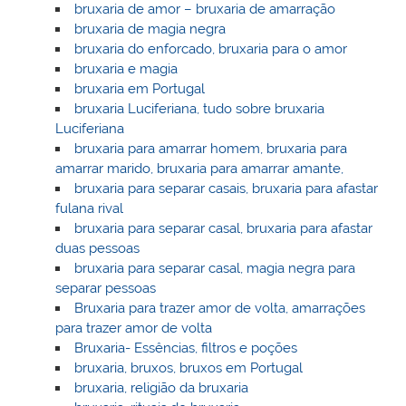
bruxaria de amor – bruxaria de amarração
bruxaria de magia negra
bruxaria do enforcado, bruxaria para o amor
bruxaria e magia
bruxaria em Portugal
bruxaria Luciferiana, tudo sobre bruxaria
Luciferiana
bruxaria para amarrar homem, bruxaria para
amarrar marido, bruxaria para amarrar amante,
bruxaria para separar casais, bruxaria para afastar
fulana rival
bruxaria para separar casal, bruxaria para afastar
duas pessoas
bruxaria para separar casal, magia negra para
separar pessoas
Bruxaria para trazer amor de volta, amarrações
para trazer amor de volta
Bruxaria- Essências, filtros e poções
bruxaria, bruxos, bruxos em Portugal
bruxaria, religião da bruxaria