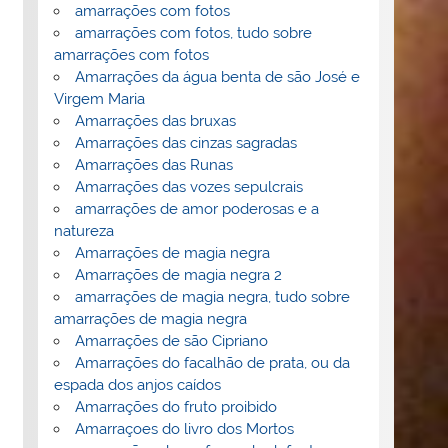
amarrações com fotos
amarrações com fotos, tudo sobre
amarrações com fotos
Amarrações da água benta de são José e
Virgem Maria
Amarrações das bruxas
Amarrações das cinzas sagradas
Amarrações das Runas
Amarrações das vozes sepulcrais
amarrações de amor poderosas e a
natureza
Amarrações de magia negra
Amarrações de magia negra 2
amarrações de magia negra, tudo sobre
amarrações de magia negra
Amarrações de são Cipriano
Amarrações do facalhão de prata, ou da
espada dos anjos caídos
Amarrações do fruto proibido
Amarraçoes do livro dos Mortos