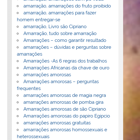
amarração, amarrações do fruto proibido
amarração, amarrações para fazer
homem entregar-se
amarração, Livro são Cipriano
Amarração, tudo sobre amarração
Amarrações – como garantir resultado
amarrações – dúvidas e perguntas sobre
amarrações
Amarrações -As 6 regras dos trabalhos
Amarrações Africanas da chave de ouro
amarrações amorosas
Amarrações amorosas – perguntas
frequentes
amarrações amorosas de magia negra
amarrações amorosas de pomba gira
Amarrações amorosas de são Cipriano
Amarrações amorosas do papiro Egipcio
amarrações amorosas gratuitas
amarrações amorosas homossexuais e
heterossexuais