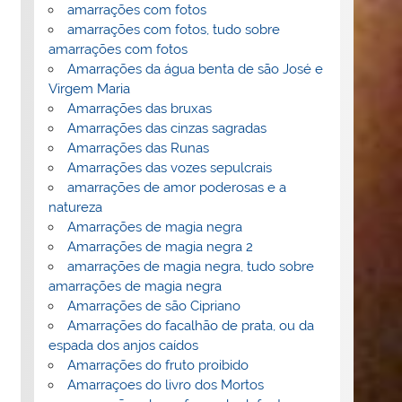
amarrações com fotos
amarrações com fotos, tudo sobre
amarrações com fotos
Amarrações da água benta de são José e
Virgem Maria
Amarrações das bruxas
Amarrações das cinzas sagradas
Amarrações das Runas
Amarrações das vozes sepulcrais
amarrações de amor poderosas e a
natureza
Amarrações de magia negra
Amarrações de magia negra 2
amarrações de magia negra, tudo sobre
amarrações de magia negra
Amarrações de são Cipriano
Amarrações do facalhão de prata, ou da
espada dos anjos caídos
Amarrações do fruto proibido
Amarraçoes do livro dos Mortos