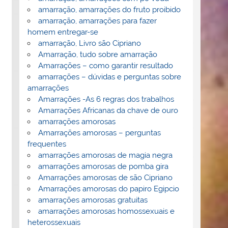
amarração, amarrações do fruto proibido
amarração, amarrações para fazer
homem entregar-se
amarração, Livro são Cipriano
Amarração, tudo sobre amarração
Amarrações – como garantir resultado
amarrações – dúvidas e perguntas sobre
amarrações
Amarrações -As 6 regras dos trabalhos
Amarrações Africanas da chave de ouro
amarrações amorosas
Amarrações amorosas – perguntas
frequentes
amarrações amorosas de magia negra
amarrações amorosas de pomba gira
Amarrações amorosas de são Cipriano
Amarrações amorosas do papiro Egipcio
amarrações amorosas gratuitas
amarrações amorosas homossexuais e
heterossexuais