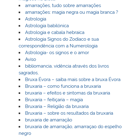
amarrações, tudo sobre amarrações
amarrações: magia negra ou magia branca ?
Astrologia
Astrologia babilónica
Astrologia e cabala hebraica
Astrologia Signos do Zodíaco e sua
correspondência com a Numerologia
Astrologia- os signos e o amor
Aviso
bibliomancia, vidência através dos livros
sagrados,
Bruxa Évora – saiba mais sobre a bruxa Évora
Bruxaria – como funciona a bruxaria
bruxaria – efeitos e sintomas da bruxaria
Bruxaria – feitiçaria – magia
Bruxaria – Religião da bruxaria
Bruxaria – sobre os resultados da bruxaria
bruxaria de amarração
bruxaria de amarração, amarraçao do espelho
negro