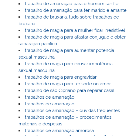
trabalho de amarração para o homem ser fiel
trabalho de amarração para ter marido e amante
trabalho de bruxaria, tudo sobre trabalhos de
bruxaria
trabalho de magia para a mulher ficar irresistível
trabalho de magia para afastar conjugue e obter
separação pacifica
trabalho de magia para aumentar potencia
sexual masculina
trabalho de magia para causar impotência
sexual masculina
trabalho de magia para engravidar
trabalho de magia para ter sorte no amor
trabalho de são Cipriano para separar casal
trabalhos de amarração
trabalhos de amarração
trabalhos de amarração – duvidas frequentes
trabalhos de amarração – procedimentos
materiais e despesas
trabalhos de amarração amorosa