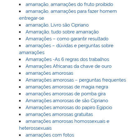
amarração, amarrações do fruto proibido
amarração, amarrações para fazer homem
entregar-se
amarração, Livro são Cipriano
Amarração, tudo sobre amarração
Amarrações – como garantir resultado
amarrações – dúvidas e perguntas sobre
amarrações
Amarrações -As 6 regras dos trabalhos
Amarrações Africanas da chave de ouro
amarrações amorosas
Amarrações amorosas – perguntas frequentes
amarrações amorosas de magia negra
amarrações amorosas de pomba gira
Amarrações amorosas de são Cipriano
Amarrações amorosas do papiro Egipcio
amarrações amorosas gratuitas
amarrações amorosas homossexuais e
heterossexuais
amarrações com fotos