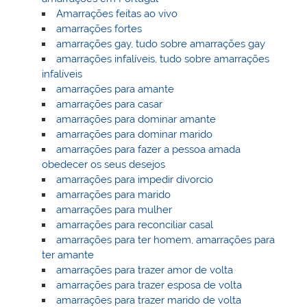
Amarrações feitas ao vivo
amarrações fortes
amarrações gay, tudo sobre amarrações gay
amarrações infalíveis, tudo sobre amarrações
infalíveis
amarrações para amante
amarrações para casar
amarrações para dominar amante
amarrações para dominar marido
amarrações para fazer a pessoa amada
obedecer os seus desejos
amarrações para impedir divorcio
amarrações para marido
amarrações para mulher
amarrações para reconciliar casal
amarrações para ter homem, amarrações para
ter amante
amarrações para trazer amor de volta
amarrações para trazer esposa de volta
amarrações para trazer marido de volta