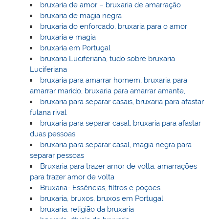
bruxaria de amor – bruxaria de amarração
bruxaria de magia negra
bruxaria do enforcado, bruxaria para o amor
bruxaria e magia
bruxaria em Portugal
bruxaria Luciferiana, tudo sobre bruxaria
Luciferiana
bruxaria para amarrar homem, bruxaria para
amarrar marido, bruxaria para amarrar amante,
bruxaria para separar casais, bruxaria para afastar
fulana rival
bruxaria para separar casal, bruxaria para afastar
duas pessoas
bruxaria para separar casal, magia negra para
separar pessoas
Bruxaria para trazer amor de volta, amarrações
para trazer amor de volta
Bruxaria- Essências, filtros e poções
bruxaria, bruxos, bruxos em Portugal
bruxaria, religião da bruxaria