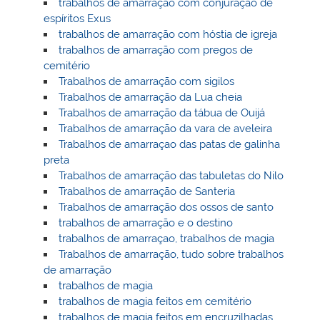
trabalhos de amarração com conjuração de
espíritos Exus
trabalhos de amarração com hóstia de igreja
trabalhos de amarração com pregos de
cemitério
Trabalhos de amarração com sigilos
Trabalhos de amarração da Lua cheia
Trabalhos de amarração da tábua de Ouijá
Trabalhos de amarração da vara de aveleira
Trabalhos de amarraçao das patas de galinha
preta
Trabalhos de amarração das tabuletas do Nilo
Trabalhos de amarração de Santeria
Trabalhos de amarração dos ossos de santo
trabalhos de amarração e o destino
trabalhos de amarraçao, trabalhos de magia
Trabalhos de amarração, tudo sobre trabalhos
de amarração
trabalhos de magia
trabalhos de magia feitos em cemitério
trabalhos de magia feitos em encruzilhadas