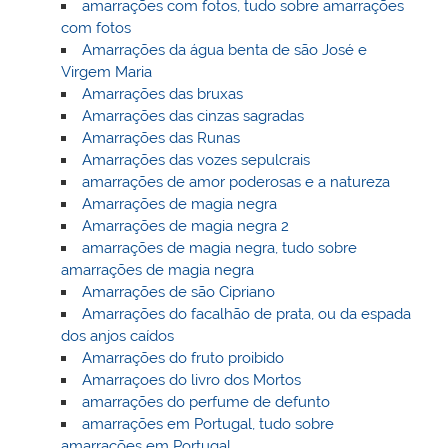
amarrações com fotos, tudo sobre amarrações
com fotos
Amarrações da água benta de são José e
Virgem Maria
Amarrações das bruxas
Amarrações das cinzas sagradas
Amarrações das Runas
Amarrações das vozes sepulcrais
amarrações de amor poderosas e a natureza
Amarrações de magia negra
Amarrações de magia negra 2
amarrações de magia negra, tudo sobre
amarrações de magia negra
Amarrações de são Cipriano
Amarrações do facalhão de prata, ou da espada
dos anjos caídos
Amarrações do fruto proibido
Amarraçoes do livro dos Mortos
amarrações do perfume de defunto
amarrações em Portugal, tudo sobre
amarrações em Portugal