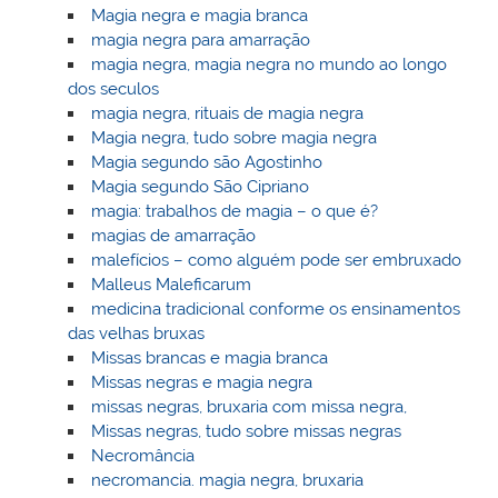
Magia negra e magia branca
magia negra para amarração
magia negra, magia negra no mundo ao longo
dos seculos
magia negra, rituais de magia negra
Magia negra, tudo sobre magia negra
Magia segundo são Agostinho
Magia segundo São Cipriano
magia: trabalhos de magia – o que é?
magias de amarração
malefícios – como alguém pode ser embruxado
Malleus Maleficarum
medicina tradicional conforme os ensinamentos
das velhas bruxas
Missas brancas e magia branca
Missas negras e magia negra
missas negras, bruxaria com missa negra,
Missas negras, tudo sobre missas negras
Necromância
necromancia. magia negra, bruxaria