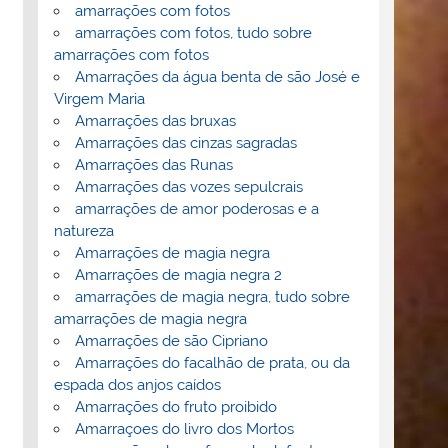
amarrações com fotos
amarrações com fotos, tudo sobre
amarrações com fotos
Amarrações da água benta de são José e
Virgem Maria
Amarrações das bruxas
Amarrações das cinzas sagradas
Amarrações das Runas
Amarrações das vozes sepulcrais
amarrações de amor poderosas e a
natureza
Amarrações de magia negra
Amarrações de magia negra 2
amarrações de magia negra, tudo sobre
amarrações de magia negra
Amarrações de são Cipriano
Amarrações do facalhão de prata, ou da
espada dos anjos caídos
Amarrações do fruto proibido
Amarraçoes do livro dos Mortos