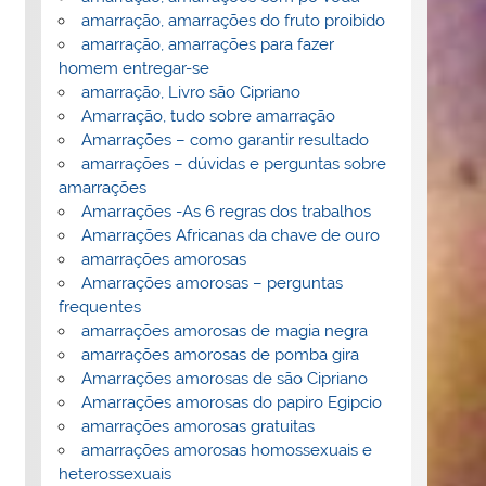
amarração, amarrações do fruto proibido
amarração, amarrações para fazer
homem entregar-se
amarração, Livro são Cipriano
Amarração, tudo sobre amarração
Amarrações – como garantir resultado
amarrações – dúvidas e perguntas sobre
amarrações
Amarrações -As 6 regras dos trabalhos
Amarrações Africanas da chave de ouro
amarrações amorosas
Amarrações amorosas – perguntas
frequentes
amarrações amorosas de magia negra
amarrações amorosas de pomba gira
Amarrações amorosas de são Cipriano
Amarrações amorosas do papiro Egipcio
amarrações amorosas gratuitas
amarrações amorosas homossexuais e
heterossexuais