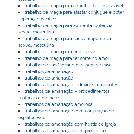
trabalho de magia para a mulher ficar irresistível
trabalho de magia para afastar conjugue e obter
separação pacifica
trabalho de magia para aumentar potencia
sexual masculina
trabalho de magia para causar impotência
sexual masculina
trabalho de magia para engravidar
trabalho de magia para ter sorte no amor
trabalho de são Cipriano para separar casal
trabalhos de amarração
trabalhos de amarração
trabalhos de amarração – duvidas frequentes
trabalhos de amarração – procedimentos
materiais e despesas
trabalhos de amarração amorosa
trabalhos de amarração com conjuração de
espíritos Exus
trabalhos de amarração com hóstia de igreja
trabalhos de amarração com pregos de