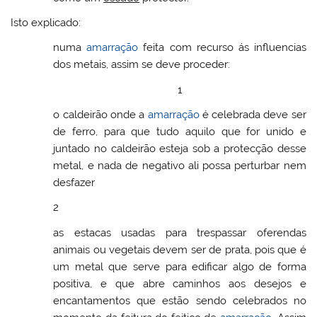
Isto explicado:
numa
amarração
feita com recurso ás influencias
dos metais, assim se deve proceder:
1
o caldeirão onde a
amarração
é celebrada deve ser
de ferro, para que tudo aquilo que for unido e
juntado no caldeirão esteja sob a protecção desse
metal, e nada de negativo ali possa perturbar nem
desfazer
2
as estacas usadas para trespassar oferendas
animais ou vegetais devem ser de prata, pois que é
um metal que serve para edificar algo de forma
positiva, e que abre caminhos aos desejos e
encantamentos que estão sendo celebrados no