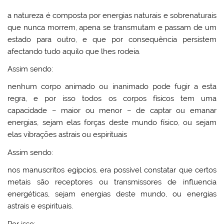
a natureza é composta por energias naturais e sobrenaturais
que nunca morrem, apena se transmutam e passam de um
estado para outro, e que por consequência persistem
afectando tudo aquilo que lhes rodeia.
Assim sendo:
nenhum corpo animado ou inanimado pode fugir a esta
regra, e por isso todos os corpos físicos tem uma
capacidade – maior ou menor – de captar ou emanar
energias, sejam elas forças deste mundo físico, ou sejam
elas vibrações astrais ou espirituais
Assim sendo:
nos manuscritos egípcios, era possível constatar que certos
metais são receptores ou transmissores de influencia
energéticas, sejam energias deste mundo, ou energias
astrais e espirituais.
Por isso: