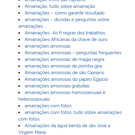
Amarração, tudo sobre amarração
Amarrações – como garantir resultado
amarrações – dúvidas e perguntas sobre
amarrações
Amarrações -As 6 regras dos trabalhos
Amarrações Africanas da chave de ouro
amarrações amorosas
Amarrações amorosas – perguntas frequentes
amarrações amorosas de magia negra
amarrações amorosas de pomba gira
Amarrações amorosas de são Cipriano
Amarrações amorosas do papiro Egipcio
amarrações amorosas gratuitas
amarrações amorosas homossexuais e
heterossexuais
amarrações com fotos
amarrações com fotos, tudo sobre amarrações
com fotos
Amarrações da água benta de são José e
Virgem Maria