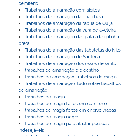
cemitério
Trabalhos de amarração com sigilos
Trabalhos de amarração da Lua cheia
Trabalhos de amarração da tábua de Ouijá
Trabalhos de amarração da vara de aveleira
Trabalhos de amarraçao das patas de galinha
preta
Trabalhos de amarração das tabuletas do Nilo
Trabalhos de amarração de Santeria
Trabalhos de amarração dos ossos de santo
trabalhos de amarração e o destino
trabalhos de amarraçao, trabalhos de magia
Trabalhos de amarração, tudo sobre trabalhos
de amarração
trabalhos de magia
trabalhos de magia feitos em cemitério
trabalhos de magia feitos em encruzilhadas
trabalhos de magia negra
trabalhos de magia para afastar pessoas
indesejáveis