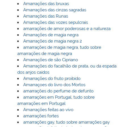
Amarrações das bruxas
Amarrações das cinzas sagradas
Amarrações das Runas
Amarrações das vozes sepulcrais
amarrações de amor poderosas e a natureza
Amarrações de magia negra
Amarrações de magia negra 2
amarrações de magia negra, tudo sobre
amarrações de magia negra
Amarrações de são Cipriano
Amarrações do facalhão de prata, ou da espada
dos anjos caídos
Amarrações do fruto proibido
Amarraçoes do livro dos Mortos
amarrações do perfume de defunto
amarrações em Portugal, tudo sobre
amarrações em Portugal
Amarrações feitas ao vivo
amarrações fortes
amarrações gay, tudo sobre amarrações gay