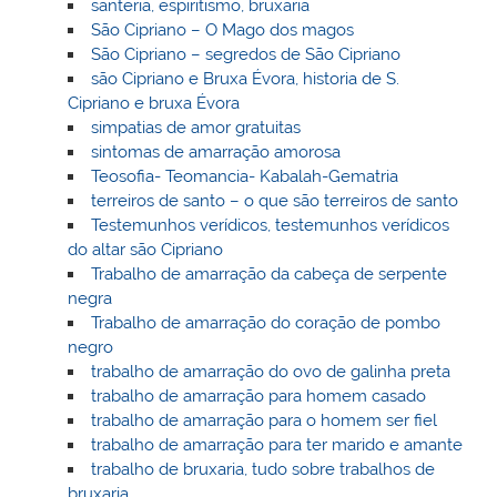
santeria, espiritismo, bruxaria
São Cipriano – O Mago dos magos
São Cipriano – segredos de São Cipriano
são Cipriano e Bruxa Évora, historia de S.
Cipriano e bruxa Évora
simpatias de amor gratuitas
sintomas de amarração amorosa
Teosofia- Teomancia- Kabalah-Gematria
terreiros de santo – o que são terreiros de santo
Testemunhos verídicos, testemunhos verídicos
do altar são Cipriano
Trabalho de amarração da cabeça de serpente
negra
Trabalho de amarração do coração de pombo
negro
trabalho de amarração do ovo de galinha preta
trabalho de amarração para homem casado
trabalho de amarração para o homem ser fiel
trabalho de amarração para ter marido e amante
trabalho de bruxaria, tudo sobre trabalhos de
bruxaria