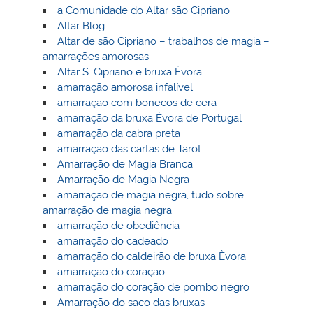
a Comunidade do Altar são Cipriano
Altar Blog
Altar de são Cipriano – trabalhos de magia –
amarrações amorosas
Altar S. Cipriano e bruxa Évora
amarração amorosa infalível
amarração com bonecos de cera
amarração da bruxa Évora de Portugal
amarração da cabra preta
amarração das cartas de Tarot
Amarração de Magia Branca
Amarração de Magia Negra
amarração de magia negra, tudo sobre
amarração de magia negra
amarração de obediência
amarração do cadeado
amarração do caldeirão de bruxa Èvora
amarração do coração
amarração do coração de pombo negro
Amarração do saco das bruxas