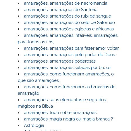
amarrações, amarrações de necromancia
amarrações, amarrações de Santeria
amarrações, amarrações do rubi de sangue
amarrações, amarrações do selo de Salomão
amarrações, amarrações egípcias e africanas
amarrações, amarrações infalíveis, amarrações
para todos os fins,
amarrações, amarrações para fazer amor voltar
amarrações, amarrações pelo poder de Deus
amarraçoes, amarraçoes poderosas
amarraçoes, amarraçoes seladas por bruxo
amarrações, como funcionam amarrações, o
que são amarrações,
amarrações, como funcionam as bruxarias de
amarração
amarrações, seus elementos e segredos
mágicos na Biblia
amarrações, tudo sobre amarrações
amarrações: magia negra ou magia branca ?
Astrologia