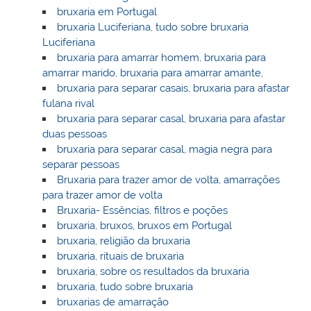
bruxaria em Portugal
bruxaria Luciferiana, tudo sobre bruxaria
Luciferiana
bruxaria para amarrar homem, bruxaria para
amarrar marido, bruxaria para amarrar amante,
bruxaria para separar casais, bruxaria para afastar
fulana rival
bruxaria para separar casal, bruxaria para afastar
duas pessoas
bruxaria para separar casal, magia negra para
separar pessoas
Bruxaria para trazer amor de volta, amarrações
para trazer amor de volta
Bruxaria- Essências, filtros e poções
bruxaria, bruxos, bruxos em Portugal
bruxaria, religião da bruxaria
bruxaria, rituais de bruxaria
bruxaria, sobre os resultados da bruxaria
bruxaria, tudo sobre bruxaria
bruxarias de amarração