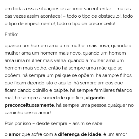
em todas essas situações esse amor vai enfrentar – muitas
das vezes assim acontece! – todo o tipo de obstáculo!, todo
o tipo de impedimento!, todo o tipo de preconceito!
Então:
quando um homem ama uma mulher mais nova, quando a
mulher ama um homem mais novo, quando um homem
ama uma mulher mais velha, quando a mulher ama um
homem mais velho, então há sempre uma mãe que se
opõem, há sempre um pai que se opõem, há sempre filhos
que ficam dizendo isto e aquilo, há sempre amigos que
ficam dando opinião e palpite, há sempre familiares falando
mal, há sempre a sociedade que fica
julgando
preconceituosamente
, há sempre uma pessoa qualquer no
caminho desse amor!
Pois por isso – desde sempre – assim se sabe:
o
amor
que sofre com a
diferença de idade
, é um amor