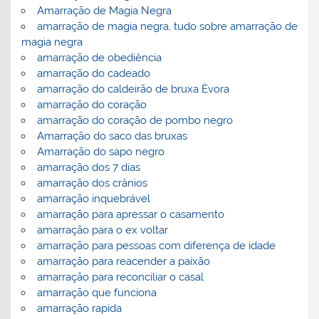
Amarração de Magia Negra
amarração de magia negra, tudo sobre amarração de
magia negra
amarração de obediência
amarração do cadeado
amarração do caldeirão de bruxa Èvora
amarração do coração
amarração do coração de pombo negro
Amarração do saco das bruxas
Amarração do sapo negro
amarração dos 7 dias
amarração dos crânios
amarração inquebrável
amarração para apressar o casamento
amarração para o ex voltar
amarração para pessoas com diferença de idade
amarração para reacender a paixão
amarração para reconciliar o casal
amarração que funciona
amarração rapida