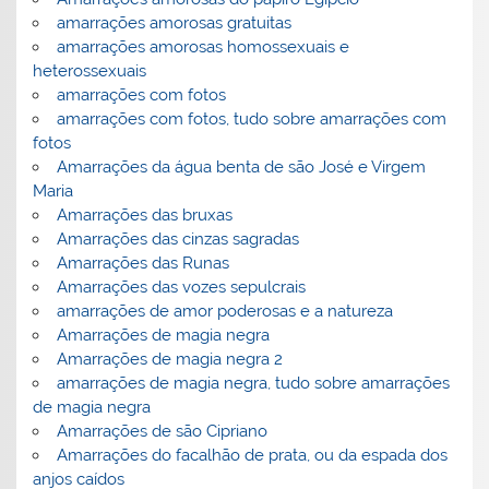
amarrações amorosas gratuitas
amarrações amorosas homossexuais e
heterossexuais
amarrações com fotos
amarrações com fotos, tudo sobre amarrações com
fotos
Amarrações da água benta de são José e Virgem
Maria
Amarrações das bruxas
Amarrações das cinzas sagradas
Amarrações das Runas
Amarrações das vozes sepulcrais
amarrações de amor poderosas e a natureza
Amarrações de magia negra
Amarrações de magia negra 2
amarrações de magia negra, tudo sobre amarrações
de magia negra
Amarrações de são Cipriano
Amarrações do facalhão de prata, ou da espada dos
anjos caídos