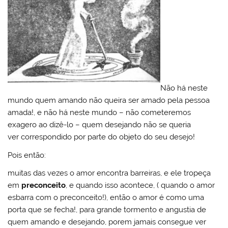
Não há neste
mundo quem amando não queira ser amado pela pessoa
amada!, e não há neste mundo – não cometeremos
exagero ao dizê-lo – quem desejando não se queria
ver correspondido por parte do objeto do seu desejo!
Pois então:
muitas das vezes o amor encontra barreiras, e ele tropeça
em
preconceito
, e quando isso acontece, ( quando o amor
esbarra com o preconceito!), então o amor é como uma
porta que se fecha!, para grande tormento e angustia de
quem amando e desejando, porem jamais consegue ver