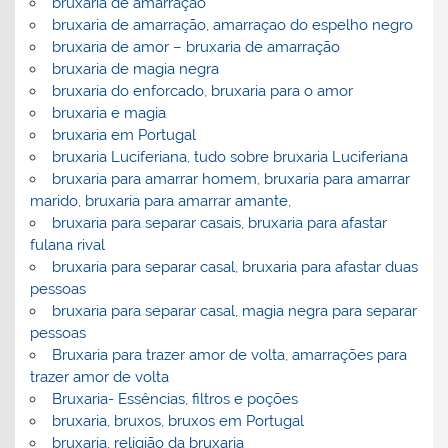
bruxaria de amarração
bruxaria de amarração, amarraçao do espelho negro
bruxaria de amor – bruxaria de amarração
bruxaria de magia negra
bruxaria do enforcado, bruxaria para o amor
bruxaria e magia
bruxaria em Portugal
bruxaria Luciferiana, tudo sobre bruxaria Luciferiana
bruxaria para amarrar homem, bruxaria para amarrar
marido, bruxaria para amarrar amante,
bruxaria para separar casais, bruxaria para afastar
fulana rival
bruxaria para separar casal, bruxaria para afastar duas
pessoas
bruxaria para separar casal, magia negra para separar
pessoas
Bruxaria para trazer amor de volta, amarrações para
trazer amor de volta
Bruxaria- Essências, filtros e poções
bruxaria, bruxos, bruxos em Portugal
bruxaria, religião da bruxaria