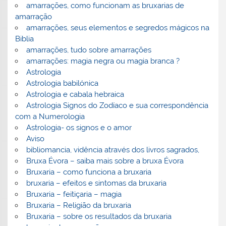
amarrações, como funcionam as bruxarias de
amarração
amarrações, seus elementos e segredos mágicos na
Biblia
amarrações, tudo sobre amarrações
amarrações: magia negra ou magia branca ?
Astrologia
Astrologia babilónica
Astrologia e cabala hebraica
Astrologia Signos do Zodíaco e sua correspondência
com a Numerologia
Astrologia- os signos e o amor
Aviso
bibliomancia, vidência através dos livros sagrados,
Bruxa Évora – saiba mais sobre a bruxa Évora
Bruxaria – como funciona a bruxaria
bruxaria – efeitos e sintomas da bruxaria
Bruxaria – feitiçaria – magia
Bruxaria – Religião da bruxaria
Bruxaria – sobre os resultados da bruxaria