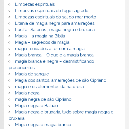
Limpezas espirituais
Limpezas espirituais do fogo sagrado
Limpezas espirituais do sal do mar morto
Litania de magia negra para amarrações
Lúcifer, Satanás , magia negra e bruxaria
Magia – a magia na Bíblia
Magia – segredos da magia
magia -cuidados a ter com a magia
Magia branca – O que é a magia branca
magia branca e negra – desmistificando
preconceitos
Magia de sangue
Magia dos santos, amarrações de são Cipriano
magia e os elementos da natureza
Magia negra
magia negra de são Cipriano
Magia negra e Balaão
Magia negra e bruxaria, tudo sobre magia negra e
bruxaria
Magia negra e magia branca