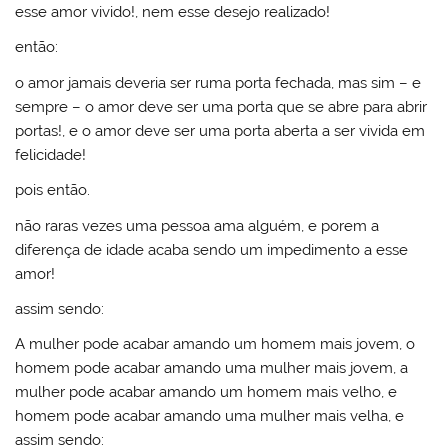
esse amor vivido!, nem esse desejo realizado!
então:
o amor jamais deveria ser ruma porta fechada, mas sim – e
sempre – o amor deve ser uma porta que se abre para abrir
portas!, e o amor deve ser uma porta aberta a ser vivida em
felicidade!
pois então.
não raras vezes uma pessoa ama alguém, e porem a
diferença de idade acaba sendo um impedimento a esse
amor!
assim sendo:
A mulher pode acabar amando um homem mais jovem, o
homem pode acabar amando uma mulher mais jovem, a
mulher pode acabar amando um homem mais velho, e
homem pode acabar amando uma mulher mais velha, e
assim sendo: