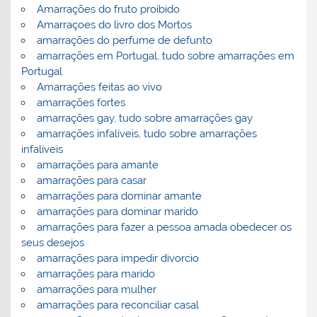
Amarrações do fruto proibido
Amarraçoes do livro dos Mortos
amarrações do perfume de defunto
amarrações em Portugal, tudo sobre amarrações em
Portugal
Amarrações feitas ao vivo
amarrações fortes
amarrações gay, tudo sobre amarrações gay
amarrações infalíveis, tudo sobre amarrações
infalíveis
amarrações para amante
amarrações para casar
amarrações para dominar amante
amarrações para dominar marido
amarrações para fazer a pessoa amada obedecer os
seus desejos
amarrações para impedir divorcio
amarrações para marido
amarrações para mulher
amarrações para reconciliar casal