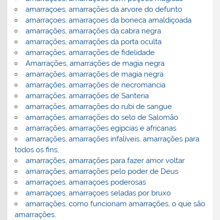
amarraçoes, amarrações da arvore do defunto
amarraçoes, amarraçoes da boneca amaldiçoada
amarrações, amarrações da cabra negra
amarrações, amarrações da porta oculta
amarrações, amarrações de fidelidade
Amarrações, amarrações de magia negra
amarrações, amarrações de magia negra
amarrações, amarrações de necromancia
amarrações, amarrações de Santeria
amarrações, amarrações do rubi de sangue
amarrações, amarrações do selo de Salomão
amarrações, amarrações egípcias e africanas
amarrações, amarrações infalíveis, amarrações para
todos os fins,
amarrações, amarrações para fazer amor voltar
amarrações, amarrações pelo poder de Deus
amarraçoes, amarraçoes poderosas
amarraçoes, amarraçoes seladas por bruxo
amarrações, como funcionam amarrações, o que são
amarrações,