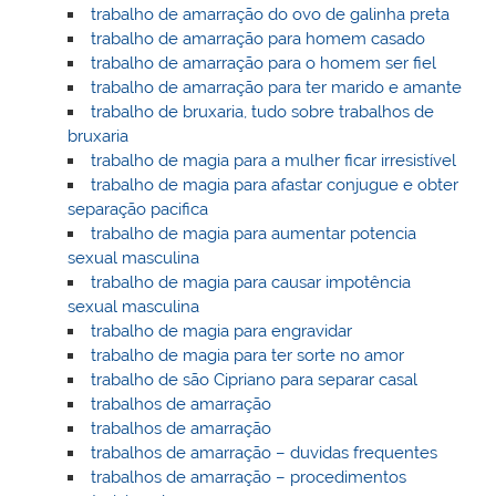
trabalho de amarração do ovo de galinha preta
trabalho de amarração para homem casado
trabalho de amarração para o homem ser fiel
trabalho de amarração para ter marido e amante
trabalho de bruxaria, tudo sobre trabalhos de
bruxaria
trabalho de magia para a mulher ficar irresistível
trabalho de magia para afastar conjugue e obter
separação pacifica
trabalho de magia para aumentar potencia
sexual masculina
trabalho de magia para causar impotência
sexual masculina
trabalho de magia para engravidar
trabalho de magia para ter sorte no amor
trabalho de são Cipriano para separar casal
trabalhos de amarração
trabalhos de amarração
trabalhos de amarração – duvidas frequentes
trabalhos de amarração – procedimentos