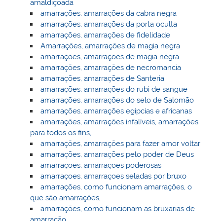
amaldiçoada
amarrações, amarrações da cabra negra
amarrações, amarrações da porta oculta
amarrações, amarrações de fidelidade
Amarrações, amarrações de magia negra
amarrações, amarrações de magia negra
amarrações, amarrações de necromancia
amarrações, amarrações de Santeria
amarrações, amarrações do rubi de sangue
amarrações, amarrações do selo de Salomão
amarrações, amarrações egípcias e africanas
amarrações, amarrações infalíveis, amarrações
para todos os fins,
amarrações, amarrações para fazer amor voltar
amarrações, amarrações pelo poder de Deus
amarraçoes, amarraçoes poderosas
amarraçoes, amarraçoes seladas por bruxo
amarrações, como funcionam amarrações, o
que são amarrações,
amarrações, como funcionam as bruxarias de
amarração