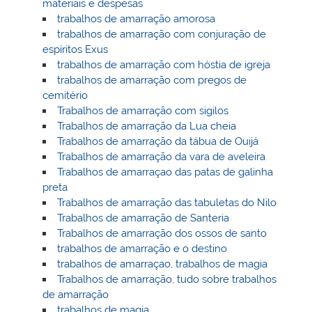
materiais e despesas
trabalhos de amarração amorosa
trabalhos de amarração com conjuração de
espíritos Exus
trabalhos de amarração com hóstia de igreja
trabalhos de amarração com pregos de
cemitério
Trabalhos de amarração com sigilos
Trabalhos de amarração da Lua cheia
Trabalhos de amarração da tábua de Ouijá
Trabalhos de amarração da vara de aveleira
Trabalhos de amarraçao das patas de galinha
preta
Trabalhos de amarração das tabuletas do Nilo
Trabalhos de amarração de Santeria
Trabalhos de amarração dos ossos de santo
trabalhos de amarração e o destino
trabalhos de amarraçao, trabalhos de magia
Trabalhos de amarração, tudo sobre trabalhos
de amarração
trabalhos de magia