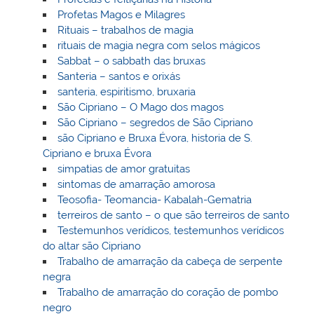
Profetas Magos e Milagres
Rituais – trabalhos de magia
rituais de magia negra com selos mágicos
Sabbat – o sabbath das bruxas
Santeria – santos e orixás
santeria, espiritismo, bruxaria
São Cipriano – O Mago dos magos
São Cipriano – segredos de São Cipriano
são Cipriano e Bruxa Évora, historia de S.
Cipriano e bruxa Évora
simpatias de amor gratuitas
sintomas de amarração amorosa
Teosofia- Teomancia- Kabalah-Gematria
terreiros de santo – o que são terreiros de santo
Testemunhos verídicos, testemunhos verídicos
do altar são Cipriano
Trabalho de amarração da cabeça de serpente
negra
Trabalho de amarração do coração de pombo
negro