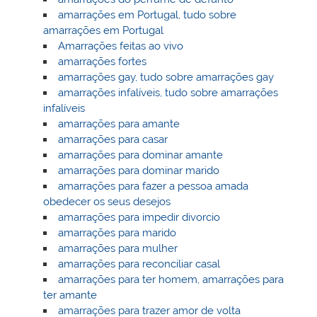
amarrações em Portugal, tudo sobre
amarrações em Portugal
Amarrações feitas ao vivo
amarrações fortes
amarrações gay, tudo sobre amarrações gay
amarrações infalíveis, tudo sobre amarrações
infalíveis
amarrações para amante
amarrações para casar
amarrações para dominar amante
amarrações para dominar marido
amarrações para fazer a pessoa amada
obedecer os seus desejos
amarrações para impedir divorcio
amarrações para marido
amarrações para mulher
amarrações para reconciliar casal
amarrações para ter homem, amarrações para
ter amante
amarrações para trazer amor de volta