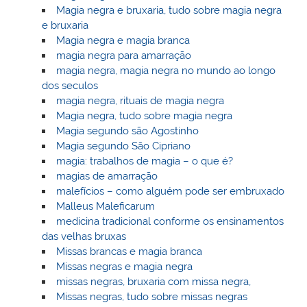
Magia negra e bruxaria, tudo sobre magia negra
e bruxaria
Magia negra e magia branca
magia negra para amarração
magia negra, magia negra no mundo ao longo
dos seculos
magia negra, rituais de magia negra
Magia negra, tudo sobre magia negra
Magia segundo são Agostinho
Magia segundo São Cipriano
magia: trabalhos de magia – o que é?
magias de amarração
malefícios – como alguém pode ser embruxado
Malleus Maleficarum
medicina tradicional conforme os ensinamentos
das velhas bruxas
Missas brancas e magia branca
Missas negras e magia negra
missas negras, bruxaria com missa negra,
Missas negras, tudo sobre missas negras