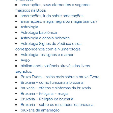
amarrações, seus elementos e segredos
mágicos na Biblia
amarrações, tudo sobre amarrações
amarrações: magia negra ou magia branca ?
Astrologia
Astrologia babilónica
Astrologia e cabala hebraica
Astrologia Signos do Zodíaco e sua
correspondência com a Numerologia
Astrologia- os signos e o amor
Aviso
bibliomancia, vidência através dos livros
sagrados,
Bruxa Évora – saiba mais sobre a bruxa Évora
Bruxaria – como funciona a bruxaria
bruxaria – efeitos e sintomas da bruxaria
Bruxaria – feitiçaria – magia
Bruxaria – Religião da bruxaria
Bruxaria – sobre os resultados da bruxaria
bruxaria de amarração