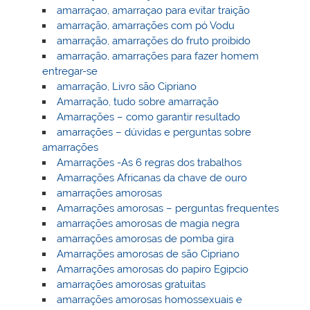
amarraçao, amarraçao para evitar traição
amarração, amarrações com pó Vodu
amarração, amarrações do fruto proibido
amarração, amarrações para fazer homem
entregar-se
amarração, Livro são Cipriano
Amarração, tudo sobre amarração
Amarrações – como garantir resultado
amarrações – dúvidas e perguntas sobre
amarrações
Amarrações -As 6 regras dos trabalhos
Amarrações Africanas da chave de ouro
amarrações amorosas
Amarrações amorosas – perguntas frequentes
amarrações amorosas de magia negra
amarrações amorosas de pomba gira
Amarrações amorosas de são Cipriano
Amarrações amorosas do papiro Egipcio
amarrações amorosas gratuitas
amarrações amorosas homossexuais e