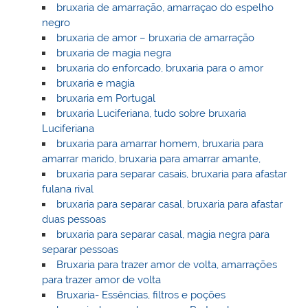
bruxaria de amarração, amarraçao do espelho
negro
bruxaria de amor – bruxaria de amarração
bruxaria de magia negra
bruxaria do enforcado, bruxaria para o amor
bruxaria e magia
bruxaria em Portugal
bruxaria Luciferiana, tudo sobre bruxaria
Luciferiana
bruxaria para amarrar homem, bruxaria para
amarrar marido, bruxaria para amarrar amante,
bruxaria para separar casais, bruxaria para afastar
fulana rival
bruxaria para separar casal, bruxaria para afastar
duas pessoas
bruxaria para separar casal, magia negra para
separar pessoas
Bruxaria para trazer amor de volta, amarrações
para trazer amor de volta
Bruxaria- Essências, filtros e poções