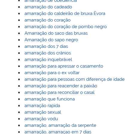
amarração de obediência
amarração do cadeado
amarração do caldeirão de bruxa Èvora
amarração do coração
amarração do coração de pombo negro
Amarração do saco das bruxas
Amarração do sapo negro
amarração dos 7 dias
amarração dos crânios
amarração inquebrável
amarração para apressar o casamento
amarração para o ex voltar
amarração para pessoas com diferença de idade
amarração para reacender a paixão
amarração para reconciliar o casal
amarração que funciona
amarração rapida
amarração sexual
amarração vodu
amarração, amarração da serpente
amarração, amarraçao em 7 dias