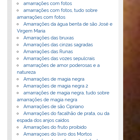
amarrações com fotos
amarrações com fotos, tudo sobre
amarrações com fotos
Amarrações da água benta de são José e
Virgem Maria
Amarrações das bruxas
Amarrações das cinzas sagradas
Amarrações das Runas
Amarrações das vozes sepulcrais
amarrações de amor poderosas e a
natureza
Amarrações de magia negra
Amarrações de magia negra 2
amarrações de magia negra, tudo sobre
amarrações de magia negra
Amarrações de são Cipriano
Amarrações do facalhão de prata, ou da
espada dos anjos caídos
Amarrações do fruto proibido
Amarraçoes do livro dos Mortos