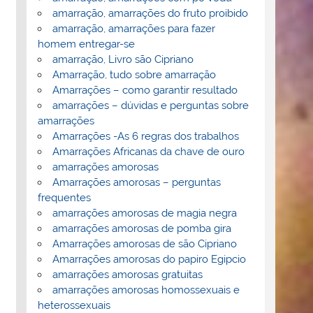
amarração, amarrações do fruto proibido
amarração, amarrações para fazer
homem entregar-se
amarração, Livro são Cipriano
Amarração, tudo sobre amarração
Amarrações – como garantir resultado
amarrações – dúvidas e perguntas sobre
amarrações
Amarrações -As 6 regras dos trabalhos
Amarrações Africanas da chave de ouro
amarrações amorosas
Amarrações amorosas – perguntas
frequentes
amarrações amorosas de magia negra
amarrações amorosas de pomba gira
Amarrações amorosas de são Cipriano
Amarrações amorosas do papiro Egipcio
amarrações amorosas gratuitas
amarrações amorosas homossexuais e
heterossexuais