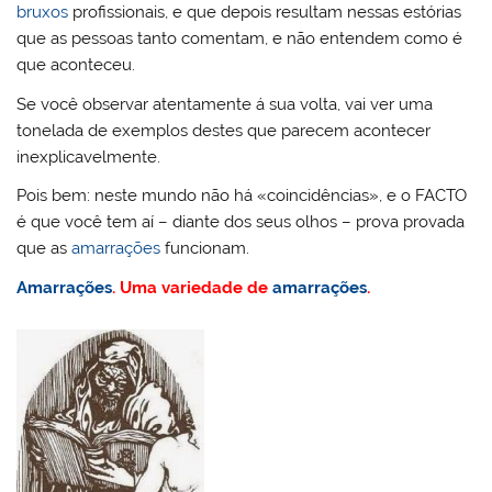
bruxos
profissionais, e que depois resultam nessas estórias
que as pessoas tanto comentam, e não entendem como é
que aconteceu.
Se você observar atentamente á sua volta, vai ver uma
tonelada de exemplos destes que parecem acontecer
inexplicavelmente.
Pois bem: neste mundo não há «coincidências», e o FACTO
é que você tem aí – diante dos seus olhos – prova provada
que as
amarrações
funcionam.
Amarrações
. Uma variedade de
amarrações
.