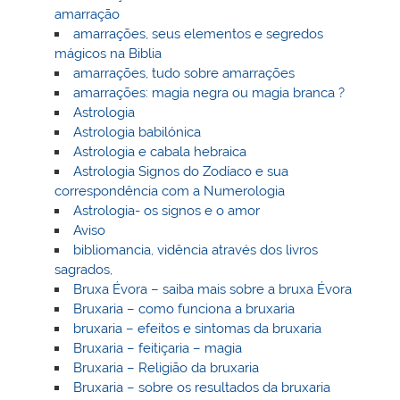
amarração
amarrações, seus elementos e segredos
mágicos na Biblia
amarrações, tudo sobre amarrações
amarrações: magia negra ou magia branca ?
Astrologia
Astrologia babilónica
Astrologia e cabala hebraica
Astrologia Signos do Zodíaco e sua
correspondência com a Numerologia
Astrologia- os signos e o amor
Aviso
bibliomancia, vidência através dos livros
sagrados,
Bruxa Évora – saiba mais sobre a bruxa Évora
Bruxaria – como funciona a bruxaria
bruxaria – efeitos e sintomas da bruxaria
Bruxaria – feitiçaria – magia
Bruxaria – Religião da bruxaria
Bruxaria – sobre os resultados da bruxaria