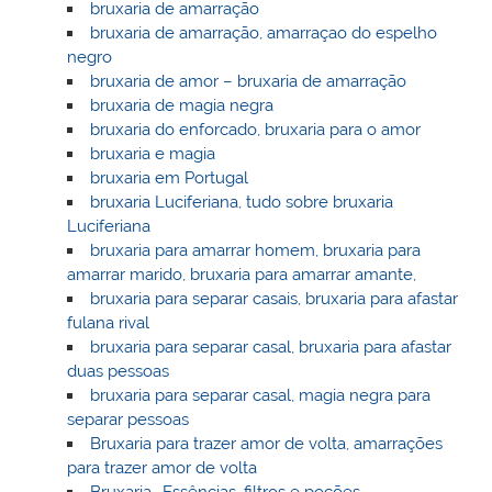
bruxaria de amarração
bruxaria de amarração, amarraçao do espelho
negro
bruxaria de amor – bruxaria de amarração
bruxaria de magia negra
bruxaria do enforcado, bruxaria para o amor
bruxaria e magia
bruxaria em Portugal
bruxaria Luciferiana, tudo sobre bruxaria
Luciferiana
bruxaria para amarrar homem, bruxaria para
amarrar marido, bruxaria para amarrar amante,
bruxaria para separar casais, bruxaria para afastar
fulana rival
bruxaria para separar casal, bruxaria para afastar
duas pessoas
bruxaria para separar casal, magia negra para
separar pessoas
Bruxaria para trazer amor de volta, amarrações
para trazer amor de volta