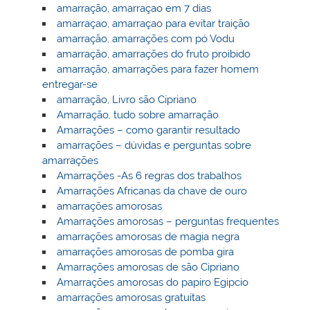
amarração, amarraçao em 7 dias
amarraçao, amarraçao para evitar traição
amarração, amarrações com pó Vodu
amarração, amarrações do fruto proibido
amarração, amarrações para fazer homem
entregar-se
amarração, Livro são Cipriano
Amarração, tudo sobre amarração
Amarrações – como garantir resultado
amarrações – dúvidas e perguntas sobre
amarrações
Amarrações -As 6 regras dos trabalhos
Amarrações Africanas da chave de ouro
amarrações amorosas
Amarrações amorosas – perguntas frequentes
amarrações amorosas de magia negra
amarrações amorosas de pomba gira
Amarrações amorosas de são Cipriano
Amarrações amorosas do papiro Egipcio
amarrações amorosas gratuitas