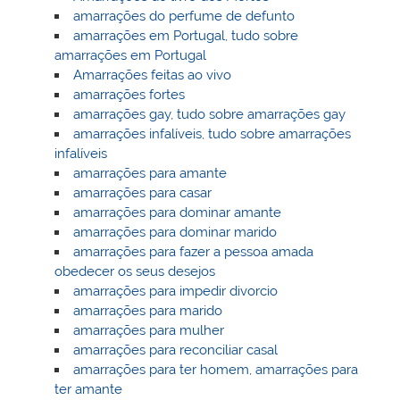
amarrações do perfume de defunto
amarrações em Portugal, tudo sobre
amarrações em Portugal
Amarrações feitas ao vivo
amarrações fortes
amarrações gay, tudo sobre amarrações gay
amarrações infalíveis, tudo sobre amarrações
infalíveis
amarrações para amante
amarrações para casar
amarrações para dominar amante
amarrações para dominar marido
amarrações para fazer a pessoa amada
obedecer os seus desejos
amarrações para impedir divorcio
amarrações para marido
amarrações para mulher
amarrações para reconciliar casal
amarrações para ter homem, amarrações para
ter amante