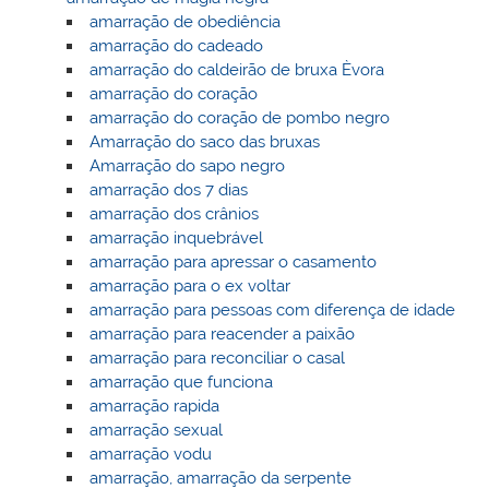
amarração de obediência
amarração do cadeado
amarração do caldeirão de bruxa Èvora
amarração do coração
amarração do coração de pombo negro
Amarração do saco das bruxas
Amarração do sapo negro
amarração dos 7 dias
amarração dos crânios
amarração inquebrável
amarração para apressar o casamento
amarração para o ex voltar
amarração para pessoas com diferença de idade
amarração para reacender a paixão
amarração para reconciliar o casal
amarração que funciona
amarração rapida
amarração sexual
amarração vodu
amarração, amarração da serpente