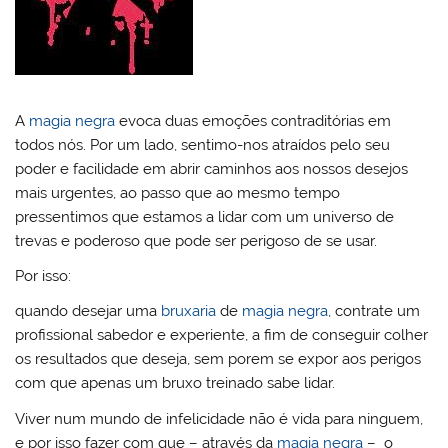
A
magia negra
evoca duas emoções contraditórias em
todos nós. Por um lado, sentimo-nos atraídos pelo seu
poder e facilidade em abrir caminhos aos nossos desejos
mais urgentes, ao passo que ao mesmo tempo
pressentimos que estamos a lidar com um universo de
trevas e poderoso que pode ser perigoso de se usar.
Por isso:
quando desejar uma
bruxaria
de
magia negra
, contrate um
profissional sabedor e experiente, a fim de conseguir colher
os resultados que deseja, sem porem se expor aos perigos
com que apenas um bruxo treinado sabe lidar.
Viver num mundo de infelicidade não é vida para ninguem,
e por isso fazer com que – através da
magia negra
– o