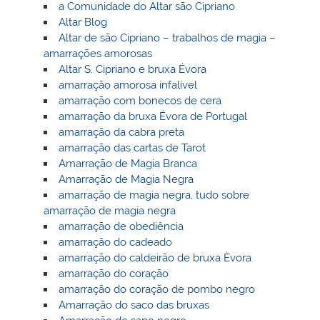
a Comunidade do Altar são Cipriano
Altar Blog
Altar de são Cipriano – trabalhos de magia –
amarrações amorosas
Altar S. Cipriano e bruxa Évora
amarração amorosa infalível
amarração com bonecos de cera
amarração da bruxa Évora de Portugal
amarração da cabra preta
amarração das cartas de Tarot
Amarração de Magia Branca
Amarração de Magia Negra
amarração de magia negra, tudo sobre
amarração de magia negra
amarração de obediência
amarração do cadeado
amarração do caldeirão de bruxa Èvora
amarração do coração
amarração do coração de pombo negro
Amarração do saco das bruxas