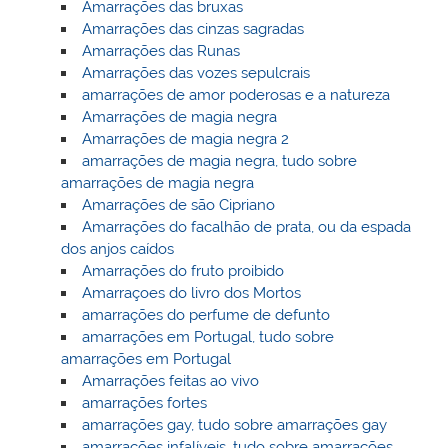
Amarrações das bruxas
Amarrações das cinzas sagradas
Amarrações das Runas
Amarrações das vozes sepulcrais
amarrações de amor poderosas e a natureza
Amarrações de magia negra
Amarrações de magia negra 2
amarrações de magia negra, tudo sobre
amarrações de magia negra
Amarrações de são Cipriano
Amarrações do facalhão de prata, ou da espada
dos anjos caídos
Amarrações do fruto proibido
Amarraçoes do livro dos Mortos
amarrações do perfume de defunto
amarrações em Portugal, tudo sobre
amarrações em Portugal
Amarrações feitas ao vivo
amarrações fortes
amarrações gay, tudo sobre amarrações gay
amarrações infalíveis, tudo sobre amarrações