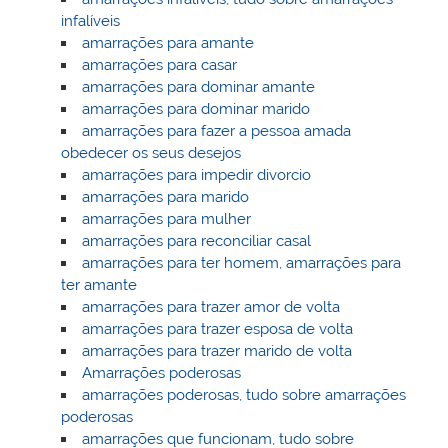
infalíveis
amarrações para amante
amarrações para casar
amarrações para dominar amante
amarrações para dominar marido
amarrações para fazer a pessoa amada
obedecer os seus desejos
amarrações para impedir divorcio
amarrações para marido
amarrações para mulher
amarrações para reconciliar casal
amarrações para ter homem, amarrações para
ter amante
amarrações para trazer amor de volta
amarrações para trazer esposa de volta
amarrações para trazer marido de volta
Amarrações poderosas
amarrações poderosas, tudo sobre amarrações
poderosas
amarrações que funcionam, tudo sobre