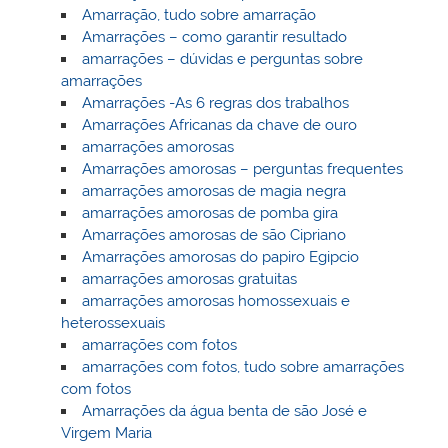
Amarração, tudo sobre amarração
Amarrações – como garantir resultado
amarrações – dúvidas e perguntas sobre
amarrações
Amarrações -As 6 regras dos trabalhos
Amarrações Africanas da chave de ouro
amarrações amorosas
Amarrações amorosas – perguntas frequentes
amarrações amorosas de magia negra
amarrações amorosas de pomba gira
Amarrações amorosas de são Cipriano
Amarrações amorosas do papiro Egipcio
amarrações amorosas gratuitas
amarrações amorosas homossexuais e
heterossexuais
amarrações com fotos
amarrações com fotos, tudo sobre amarrações
com fotos
Amarrações da água benta de são José e
Virgem Maria