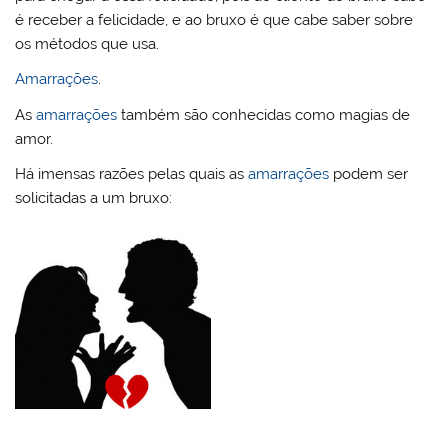
é receber a felicidade, e ao bruxo é que cabe saber sobre
os métodos que usa.
Amarrações
.
As
amarrações
também são conhecidas como magias de
amor.
Há imensas razões pelas quais as
amarrações
podem ser
solicitadas a um bruxo: