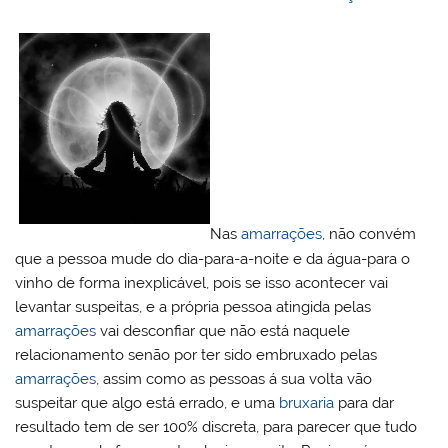
Nas
amarrações
, não convém
que a pessoa mude do dia-para-a-noite e da água-para o
vinho de forma inexplicável, pois se isso acontecer vai
levantar suspeitas, e a própria pessoa atingida pelas
amarrações
vai desconfiar que não está naquele
relacionamento senão por ter sido embruxado pelas
amarrações
, assim como as pessoas á sua volta vão
suspeitar que algo está errado, e uma
bruxaria
para dar
resultado tem de ser 100% discreta, para parecer que tudo