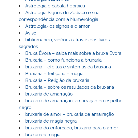
Astrologia e cabala hebraica
Astrologia Signos do Zodíaco e sua
correspondência com a Numerologia
Astrologia- os signos e o amor
Aviso
bibliomancia, vidência através dos livros
sagrados,
Bruxa Évora – saiba mais sobre a bruxa Évora
Bruxaria – como funciona a bruxaria
bruxaria – efeitos e sintomas da bruxaria
Bruxaria – feitiçaria – magia
Bruxaria – Religião da bruxaria
Bruxaria – sobre os resultados da bruxaria
bruxaria de amarração
bruxaria de amarração, amarraçao do espelho
negro
bruxaria de amor – bruxaria de amarração
bruxaria de magia negra
bruxaria do enforcado, bruxaria para o amor
bruxaria e magia