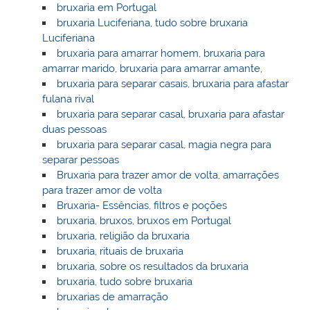
bruxaria em Portugal
bruxaria Luciferiana, tudo sobre bruxaria
Luciferiana
bruxaria para amarrar homem, bruxaria para
amarrar marido, bruxaria para amarrar amante,
bruxaria para separar casais, bruxaria para afastar
fulana rival
bruxaria para separar casal, bruxaria para afastar
duas pessoas
bruxaria para separar casal, magia negra para
separar pessoas
Bruxaria para trazer amor de volta, amarrações
para trazer amor de volta
Bruxaria- Essências, filtros e poções
bruxaria, bruxos, bruxos em Portugal
bruxaria, religião da bruxaria
bruxaria, rituais de bruxaria
bruxaria, sobre os resultados da bruxaria
bruxaria, tudo sobre bruxaria
bruxarias de amarração