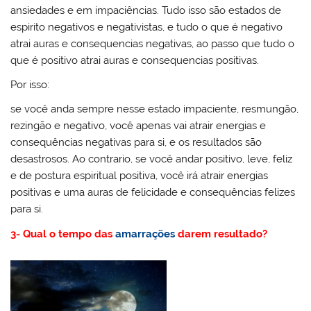
ansiedades e em impaciências. Tudo isso são estados de
espirito negativos e negativistas, e tudo o que é negativo
atrai auras e consequencias negativas, ao passo que tudo o
que é positivo atrai auras e consequencias positivas.
Por isso:
se você anda sempre nesse estado impaciente, resmungão,
rezingão e negativo, você apenas vai atrair energias e
consequências negativas para si, e os resultados são
desastrosos. Ao contrario, se você andar positivo, leve, feliz
e de postura espiritual positiva, você irá atrair energias
positivas e uma auras de felicidade e consequências felizes
para si.
3- Qual o tempo das
amarrações
darem resultado?