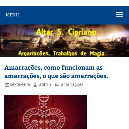
MENU
Amarrações, como funcionam as
amarrações, o que são amarrações,
sexta-feira
admin
amarrações