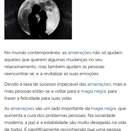
No mundo contemporâneo, as
amarrações
não só ajudam
aqueles que querem algumas mudanças no seu
relacionamento, mas também ajudam as pessoas
reencontrar-se, e a revitalizar as suas emoções.
Devido à taxa de sucesso impecável das
amarrações
, mais e
mais pessoas estão-se a voltar para a
magia negra
, para
trazer a felicidade para suas vidas.
As
amarraçoes
são um lado importante da
magia negra
, que
aumenta a cura dos problemas pessoais; Na sociedade
moderna, a paz e a estabilidade são muito desejadas na vida
de todos. È cientificamente reconhecido que uma pessoa