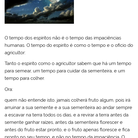
O tempo dos espíritos não é o tempo das impaciências
humanas. O tempo do espirito é como o tempo e o oficio do
agricultor:
Tanto o espirito como o agricultor sabem que há um tempo
para semear, um tempo para cuidar da sementeira, e um
tempo para colher.
Ora:
quem não entende isto, jamais colherá fruto algum, pois irá
arruinar a sua semente e a sua sementeira ao andar sempre
a escavar na terra todos os dias, e a revirar a terra antes da
semente ganhar raízes, antes da sementeira florescer e
antes do fruto estar pronto, e o fruto apenas floresce e fica
pronto no seu tempo, e não no tempo da impaciência. O