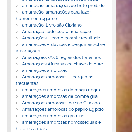
amarração, amarrações do fruto proibido
amarração, amarrações para fazer
homem entregar-se
amarração, Livro são Cipriano
Amarração, tudo sobre amarração
Amarrações – como garantir resultado
amarrações – dúvidas e perguntas sobre
amarrações
Amarrações -As 6 regras dos trabalhos
Amarrações Africanas da chave de ouro
amarrações amorosas
Amarrações amorosas – perguntas
frequentes
amarrações amorosas de magia negra
amarrações amorosas de pomba gira
Amarrações amorosas de são Cipriano
Amarrações amorosas do papiro Egipcio
amarrações amorosas gratuitas
amarrações amorosas homossexuais e
heterossexuais