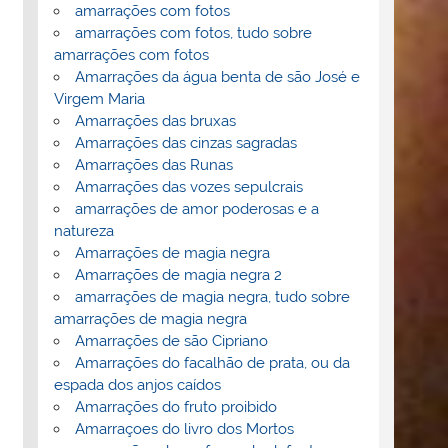
amarrações com fotos
amarrações com fotos, tudo sobre
amarrações com fotos
Amarrações da água benta de são José e
Virgem Maria
Amarrações das bruxas
Amarrações das cinzas sagradas
Amarrações das Runas
Amarrações das vozes sepulcrais
amarrações de amor poderosas e a
natureza
Amarrações de magia negra
Amarrações de magia negra 2
amarrações de magia negra, tudo sobre
amarrações de magia negra
Amarrações de são Cipriano
Amarrações do facalhão de prata, ou da
espada dos anjos caídos
Amarrações do fruto proibido
Amarraçoes do livro dos Mortos