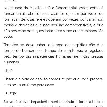
No mundo do espírito, a fé é fundamental, assim como é
fundamental saber que os espíritos operam por vezes de
formas misteriosas, e eles operam por vezes por caminhos,
meios e desígnios que não nos são compreensíveis, e que
não nos cabe nem questionar, nem saber que caminhos são
esses.
Também se deve saber: o tempo dos espíritos não é o
tempo do homem, e o tempo do espírito não é regulado
pelo tempo das impaciências humanas, nem das pressas
humanas.
Isto é:
Observe a obra do espírito como um pão que você prepara,
e coloca num forno para cozer.
Ou seja:
Se você estiver impacientemente abrindo o forno a todo o