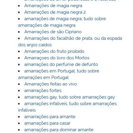
Amarrações de magia negra
Amarrações de magia negra 2
amarrações de magia negra, tudo sobre
amarrações de magia negra
Amarrações de são Cipriano
Amarrações do facalhão de prata, ou da espada
dos anjos caídos
Amarrações do fruto proibido
Amarraçoes do livro dos Mortos
amarrações do perfume de defunto
amarrações em Portugal, tudo sobre
amarrações em Portugal
Amarrações feitas ao vivo
amarrações fortes
amarrações gay, tudo sobre amarrações gay
amarrações infalíveis, tudo sobre amarrações
infalíveis
amarrações para amante
amarrações para casar
amarrações para dominar amante