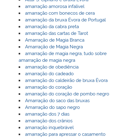
amarração amorosa infalível
amarração com bonecos de cera
amarração da bruxa Évora de Portugal
amarração da cabra preta
amarração das cartas de Tarot
Amarração de Magia Branca
Amarração de Magia Negra
amarração de magia negra, tudo sobre
amarração de magia negra
amarração de obediência
amarração do cadeado
amarração do caldeirão de bruxa Èvora
amarração do coração
amarração do coração de pombo negro
Amarração do saco das bruxas
Amarração do sapo negro
amarração dos 7 dias
amarração dos crânios
amarração inquebrável
amarração para apressar o casamento