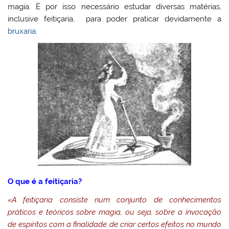
magia. È por isso necessário estudar diversas matérias,
inclusive feitiçaria, para poder praticar devidamente a
bruxaria
.
O que é a feitiçaria?
«A feitiçaria consiste num conjunto de conhecimentos
práticos e teóricos sobre magia, ou seja, sobre a invocação
de espíritos com a finalidade de criar certos efeitos no mundo