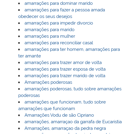
amarrações para dominar marido
amarrações para fazer a pessoa amada
obedecer os seus desejos
amarrações para impedir divorcio
amarrações para marido
amarrações para mulher
amarrações para reconciliar casal
amarrações para ter homem, amarrações para
ter amante
amarrações para trazer amor de volta
amarrações para trazer esposa de volta
amarrações para trazer marido de volta
Amarrações poderosas
amarrações poderosas, tudo sobre amarrações
poderosas
amarrações que funcionam, tudo sobre
amarrações que funcionam
Amarrações Vodu de são Cipriano
amarrações, amarraçao da garrafa de Eucaristia
Amarrações, amarraçao da pedra negra