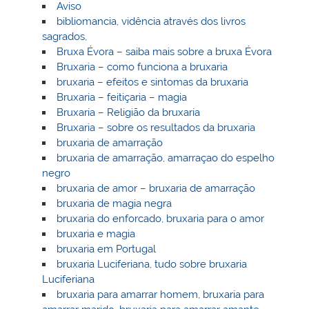
Aviso
bibliomancia, vidência através dos livros
sagrados,
Bruxa Évora – saiba mais sobre a bruxa Évora
Bruxaria – como funciona a bruxaria
bruxaria – efeitos e sintomas da bruxaria
Bruxaria – feitiçaria – magia
Bruxaria – Religião da bruxaria
Bruxaria – sobre os resultados da bruxaria
bruxaria de amarração
bruxaria de amarração, amarraçao do espelho
negro
bruxaria de amor – bruxaria de amarração
bruxaria de magia negra
bruxaria do enforcado, bruxaria para o amor
bruxaria e magia
bruxaria em Portugal
bruxaria Luciferiana, tudo sobre bruxaria
Luciferiana
bruxaria para amarrar homem, bruxaria para