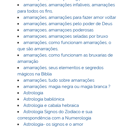
amarrações, amarrações infalíveis, amarrações
para todos os fins,
amarrações, amarrações para fazer amor voltar
amarrações, amarrações pelo poder de Deus
amarraçoes, amarraçoes poderosas
amarraçoes, amarraçoes seladas por bruxo
amarrações, como funcionam amarrações, o
que são amarrações,
amarrações, como funcionam as bruxarias de
amarração
amarrações, seus elementos e segredos
mágicos na Biblia
amarrações, tudo sobre amarrações
amarrações: magia negra ou magia branca ?
Astrologia
Astrologia babilónica
Astrologia e cabala hebraica
Astrologia Signos do Zodíaco e sua
correspondência com a Numerologia
Astrologia- os signos e o amor