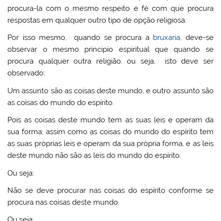
procura-la com o mesmo respeito e fé com que procura
respostas em qualquer outro tipo de opção religiosa.
Por isso mesmo, quando se procura a
bruxaria
, deve-se
observar o mesmo principio espiritual que quando se
procura qualquer outra religião, ou seja, isto deve ser
observado:
Um assunto são as coisas deste mundo, e outro assunto são
as coisas do mundo do espírito.
Pois as coisas deste mundo tem as suas leis e operam da
sua forma, assim como as coisas do mundo do espírito tem
as suas próprias leis e operam da sua própria forma, e as leis
deste mundo não são as leis do mundo do espírito.
Ou seja:
Não se deve procurar nas coisas do espírito conforme se
procura nas coisas deste mundo.
Ou seja: