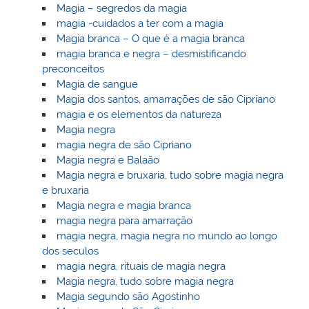
Magia – segredos da magia
magia -cuidados a ter com a magia
Magia branca – O que é a magia branca
magia branca e negra – desmistificando
preconceitos
Magia de sangue
Magia dos santos, amarrações de são Cipriano
magia e os elementos da natureza
Magia negra
magia negra de são Cipriano
Magia negra e Balaão
Magia negra e bruxaria, tudo sobre magia negra
e bruxaria
Magia negra e magia branca
magia negra para amarração
magia negra, magia negra no mundo ao longo
dos seculos
magia negra, rituais de magia negra
Magia negra, tudo sobre magia negra
Magia segundo são Agostinho