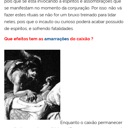
pois que se está invocando a espíritos e assombrações que
se manifestam no momento da conjuração. Por isso: não vá
fazer estes rituais se não for um bruxo treinado para lidar
neles, pois que o incauto ou curioso poderá acabar possuído
de espíritos, e sofrendo fatalidades.
Que efeitos tem as
amarrações
do caixão ?
Enquanto o caixão permanecer