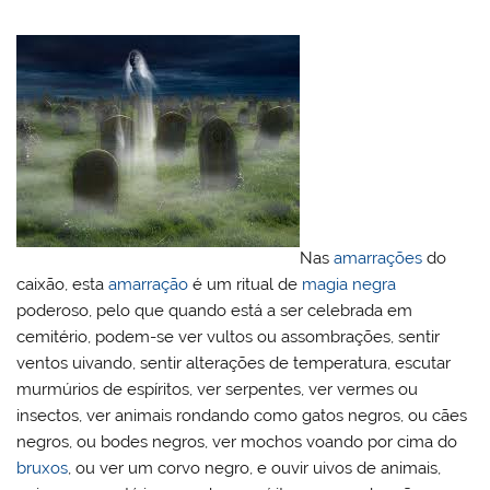
Nas
amarrações
do
caixão, esta
amarração
é um ritual de
magia negra
poderoso, pelo que quando está a ser celebrada em
cemitério, podem-se ver vultos ou assombrações, sentir
ventos uivando, sentir alterações de temperatura, escutar
murmúrios de espíritos, ver serpentes, ver vermes ou
insectos, ver animais rondando como gatos negros, ou cães
negros, ou bodes negros, ver mochos voando por cima do
bruxos
, ou ver um corvo negro, e ouvir uivos de animais,