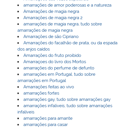
amarrações de amor poderosas e a natureza
Amarrações de magia negra
Amarrações de magia negra 2
amarrações de magia negra, tudo sobre
amarrações de magia negra
Amarrações de são Cipriano
Amarrações do facalhão de prata, ou da espada
dos anjos caídos
Amarrações do fruto proibido
Amarraçoes do livro dos Mortos
amarrações do perfume de defunto
amarrações em Portugal, tudo sobre
amarrações em Portugal
Amarrações feitas ao vivo
amarrações fortes
amarrações gay, tudo sobre amarrações gay
amarrações infalíveis, tudo sobre amarrações
infalíveis
amarrações para amante
amarrações para casar