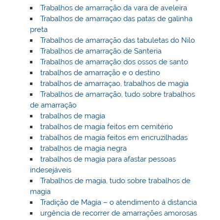
Trabalhos de amarração da vara de aveleira
Trabalhos de amarraçao das patas de galinha
preta
Trabalhos de amarração das tabuletas do Nilo
Trabalhos de amarração de Santeria
Trabalhos de amarração dos ossos de santo
trabalhos de amarração e o destino
trabalhos de amarraçao, trabalhos de magia
Trabalhos de amarração, tudo sobre trabalhos
de amarração
trabalhos de magia
trabalhos de magia feitos em cemitério
trabalhos de magia feitos em encruzilhadas
trabalhos de magia negra
trabalhos de magia para afastar pessoas
indesejáveis
Trabalhos de magia, tudo sobre trabalhos de
magia
Tradição de Magia – o atendimento á distancia
urgência de recorrer de amarrações amorosas