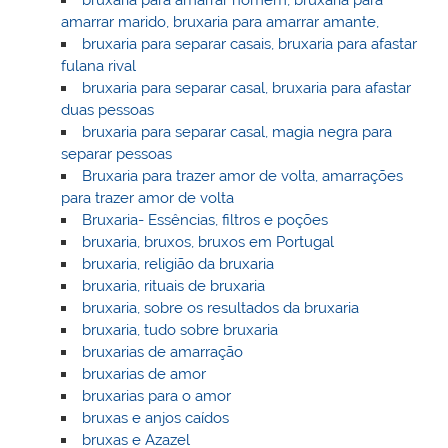
amarrar marido, bruxaria para amarrar amante,
bruxaria para separar casais, bruxaria para afastar
fulana rival
bruxaria para separar casal, bruxaria para afastar
duas pessoas
bruxaria para separar casal, magia negra para
separar pessoas
Bruxaria para trazer amor de volta, amarrações
para trazer amor de volta
Bruxaria- Essências, filtros e poções
bruxaria, bruxos, bruxos em Portugal
bruxaria, religião da bruxaria
bruxaria, rituais de bruxaria
bruxaria, sobre os resultados da bruxaria
bruxaria, tudo sobre bruxaria
bruxarias de amarração
bruxarias de amor
bruxarias para o amor
bruxas e anjos caídos
bruxas e Azazel