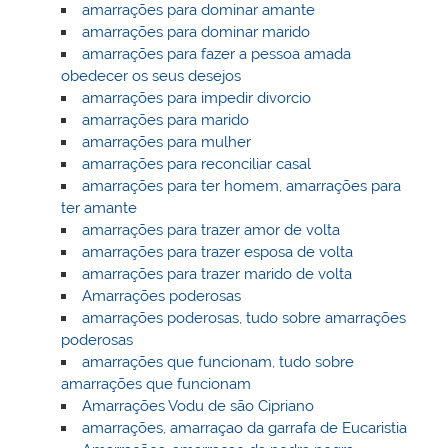
amarrações para dominar amante
amarrações para dominar marido
amarrações para fazer a pessoa amada
obedecer os seus desejos
amarrações para impedir divorcio
amarrações para marido
amarrações para mulher
amarrações para reconciliar casal
amarrações para ter homem, amarrações para
ter amante
amarrações para trazer amor de volta
amarrações para trazer esposa de volta
amarrações para trazer marido de volta
Amarrações poderosas
amarrações poderosas, tudo sobre amarrações
poderosas
amarrações que funcionam, tudo sobre
amarrações que funcionam
Amarrações Vodu de são Cipriano
amarrações, amarraçao da garrafa de Eucaristia