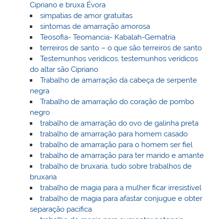
Cipriano e bruxa Évora
simpatias de amor gratuitas
sintomas de amarração amorosa
Teosofia- Teomancia- Kabalah-Gematria
terreiros de santo – o que são terreiros de santo
Testemunhos verídicos, testemunhos verídicos
do altar são Cipriano
Trabalho de amarração da cabeça de serpente
negra
Trabalho de amarração do coração de pombo
negro
trabalho de amarração do ovo de galinha preta
trabalho de amarração para homem casado
trabalho de amarração para o homem ser fiel
trabalho de amarração para ter marido e amante
trabalho de bruxaria, tudo sobre trabalhos de
bruxaria
trabalho de magia para a mulher ficar irresistível
trabalho de magia para afastar conjugue e obter
separação pacifica