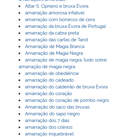
Altar S. Cipriano e bruxa Évora
amarração amorosa infalível
amarração com bonecos de cera
amarração da bruxa Évora de Portugal
amarração da cabra preta
amarração das cartas de Tarot
Amarração de Magia Branca
Amarração de Magia Negra
amarração de magia negra, tudo sobre
amarração de magia negra
amarração de obediência
amarração do cadeado
amarração do caldeirão de bruxa Èvora
amarração do coração
amarração do coração de pombo negro
Amarração do saco das bruxas
Amarração do sapo negro
amarração dos 7 dias
amarração dos crânios
amarração inquebrável