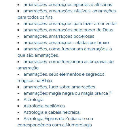
amarrações, amarrações egípcias e africanas
amarrações, amarrações infalíveis, amarrações
para todos os fins,
amarrações, amarrações para fazer amor voltar
amarrações, amarrações pelo poder de Deus
amarraçoes, amarraçoes poderosas
amarraçoes, amarraçoes seladas por bruxo
amarrações, como funcionam amarrações, o
que são amarrações,
amarrações, como funcionam as bruxarias de
amarração
amarrações, seus elementos e segredos
mágicos na Biblia
amarrações, tudo sobre amarrações
amarrações: magia negra ou magia branca ?
Astrologia
Astrologia babilónica
Astrologia e cabala hebraica
Astrologia Signos do Zodíaco e sua
correspondência com a Numerologia