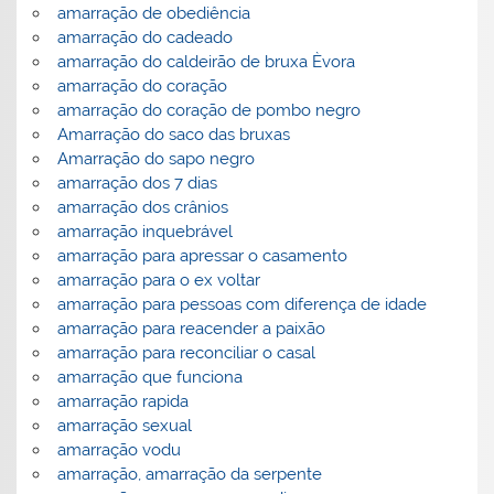
amarração de obediência
amarração do cadeado
amarração do caldeirão de bruxa Èvora
amarração do coração
amarração do coração de pombo negro
Amarração do saco das bruxas
Amarração do sapo negro
amarração dos 7 dias
amarração dos crânios
amarração inquebrável
amarração para apressar o casamento
amarração para o ex voltar
amarração para pessoas com diferença de idade
amarração para reacender a paixão
amarração para reconciliar o casal
amarração que funciona
amarração rapida
amarração sexual
amarração vodu
amarração, amarração da serpente