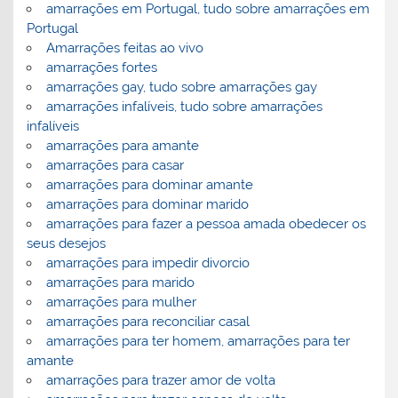
amarrações em Portugal, tudo sobre amarrações em
Portugal
Amarrações feitas ao vivo
amarrações fortes
amarrações gay, tudo sobre amarrações gay
amarrações infalíveis, tudo sobre amarrações
infalíveis
amarrações para amante
amarrações para casar
amarrações para dominar amante
amarrações para dominar marido
amarrações para fazer a pessoa amada obedecer os
seus desejos
amarrações para impedir divorcio
amarrações para marido
amarrações para mulher
amarrações para reconciliar casal
amarrações para ter homem, amarrações para ter
amante
amarrações para trazer amor de volta