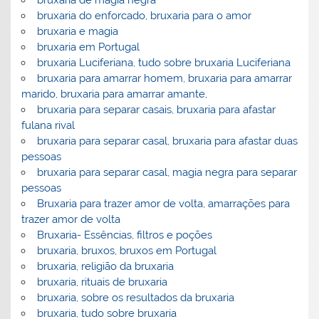
bruxaria do enforcado, bruxaria para o amor
bruxaria e magia
bruxaria em Portugal
bruxaria Luciferiana, tudo sobre bruxaria Luciferiana
bruxaria para amarrar homem, bruxaria para amarrar
marido, bruxaria para amarrar amante,
bruxaria para separar casais, bruxaria para afastar
fulana rival
bruxaria para separar casal, bruxaria para afastar duas
pessoas
bruxaria para separar casal, magia negra para separar
pessoas
Bruxaria para trazer amor de volta, amarrações para
trazer amor de volta
Bruxaria- Essências, filtros e poções
bruxaria, bruxos, bruxos em Portugal
bruxaria, religião da bruxaria
bruxaria, rituais de bruxaria
bruxaria, sobre os resultados da bruxaria
bruxaria, tudo sobre bruxaria