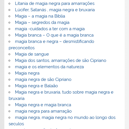
Litania de magia negra para amarrações
Lúcifer, Satanás , magia negra e bruxaria
Magia – a magia na Bíblia
Magia – segredos da magia
magia -cuidados a ter com a magia
Magia branca – O que é a magia branca
magia branca e negra – desmistificando
preconceitos
Magia de sangue
Magia dos santos, amarrações de são Cipriano
magia e os elementos da natureza
Magia negra
magia negra de são Cipriano
Magia negra e Balaão
Magia negra e bruxaria, tudo sobre magia negra e
bruxaria
Magia negra e magia branca
magia negra para amarração
magia negra, magia negra no mundo ao longo dos
seculos