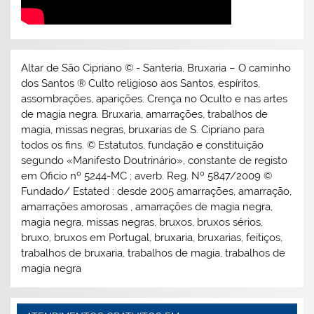
Altar de São Cipriano © - Santeria, Bruxaria – O caminho
dos Santos ® Culto religioso aos Santos, espíritos,
assombrações, aparições. Crença no Oculto e nas artes
de magia negra. Bruxaria, amarrações, trabalhos de
magia, missas negras, bruxarias de S. Cipriano para
todos os fins. © Estatutos, fundação e constituição
segundo «Manifesto Doutrinário», constante de registo
em Oficio nº 5244-MC ; averb. Reg. Nº 5847/2009 ©
Fundado/ Estated : desde 2005 amarrações, amarração,
amarrações amorosas , amarrações de magia negra,
magia negra, missas negras, bruxos, bruxos sérios,
bruxo, bruxos em Portugal, bruxaria, bruxarias, feitiços,
trabalhos de bruxaria, trabalhos de magia, trabalhos de
magia negra