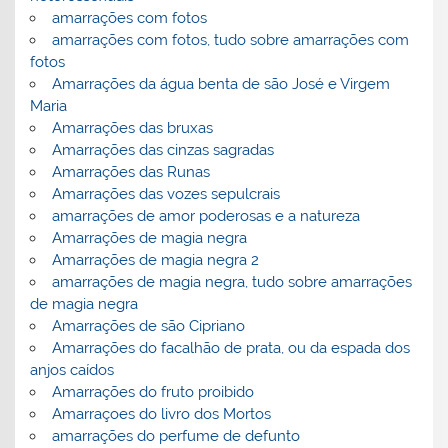
amarrações com fotos
amarrações com fotos, tudo sobre amarrações com
fotos
Amarrações da água benta de são José e Virgem
Maria
Amarrações das bruxas
Amarrações das cinzas sagradas
Amarrações das Runas
Amarrações das vozes sepulcrais
amarrações de amor poderosas e a natureza
Amarrações de magia negra
Amarrações de magia negra 2
amarrações de magia negra, tudo sobre amarrações
de magia negra
Amarrações de são Cipriano
Amarrações do facalhão de prata, ou da espada dos
anjos caídos
Amarrações do fruto proibido
Amarraçoes do livro dos Mortos
amarrações do perfume de defunto