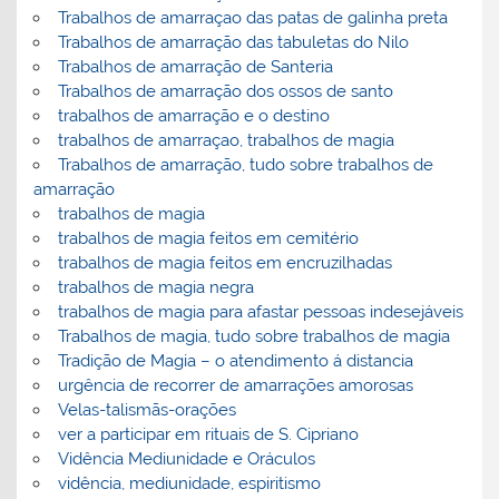
Trabalhos de amarraçao das patas de galinha preta
Trabalhos de amarração das tabuletas do Nilo
Trabalhos de amarração de Santeria
Trabalhos de amarração dos ossos de santo
trabalhos de amarração e o destino
trabalhos de amarraçao, trabalhos de magia
Trabalhos de amarração, tudo sobre trabalhos de
amarração
trabalhos de magia
trabalhos de magia feitos em cemitério
trabalhos de magia feitos em encruzilhadas
trabalhos de magia negra
trabalhos de magia para afastar pessoas indesejáveis
Trabalhos de magia, tudo sobre trabalhos de magia
Tradição de Magia – o atendimento á distancia
urgência de recorrer de amarrações amorosas
Velas-talismãs-orações
ver a participar em rituais de S. Cipriano
Vidência Mediunidade e Oráculos
vidência, mediunidade, espiritismo