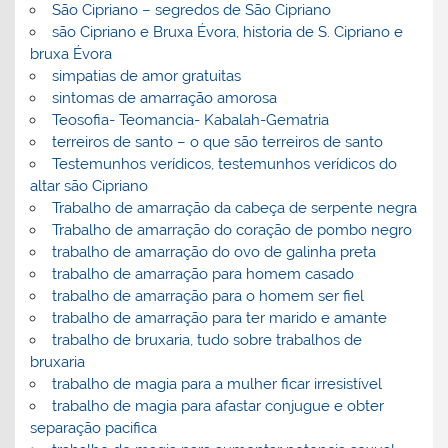
São Cipriano – segredos de São Cipriano
são Cipriano e Bruxa Évora, historia de S. Cipriano e
bruxa Évora
simpatias de amor gratuitas
sintomas de amarração amorosa
Teosofia- Teomancia- Kabalah-Gematria
terreiros de santo – o que são terreiros de santo
Testemunhos verídicos, testemunhos verídicos do
altar são Cipriano
Trabalho de amarração da cabeça de serpente negra
Trabalho de amarração do coração de pombo negro
trabalho de amarração do ovo de galinha preta
trabalho de amarração para homem casado
trabalho de amarração para o homem ser fiel
trabalho de amarração para ter marido e amante
trabalho de bruxaria, tudo sobre trabalhos de
bruxaria
trabalho de magia para a mulher ficar irresistível
trabalho de magia para afastar conjugue e obter
separação pacifica