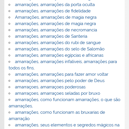
amarrações, amarrações da porta oculta
amarrações, amarrações de fidelidade
Amarrações, amarrações de magia negra
amarrações, amarrações de magia negra
amarrações, amarrações de necromancia
amarrações, amarrações de Santeria
amarrações, amarrações do rubi de sangue
amarrações, amarrações do selo de Salomão
amarrações, amarrações egípcias e africanas
amarrações, amarrações infalíveis, amarrações para
todos os fins,
amarrações, amarrações para fazer amor voltar
amarrações, amarrações pelo poder de Deus
amarraçoes, amarraçoes poderosas
amarraçoes, amarraçoes seladas por bruxo
amarrações, como funcionam amarrações, o que são
amarrações,
amarrações, como funcionam as bruxarias de
amarração
amarrações, seus elementos e segredos mágicos na