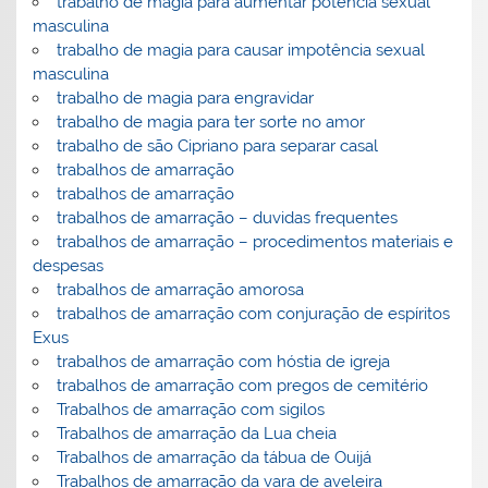
trabalho de magia para aumentar potencia sexual
masculina
trabalho de magia para causar impotência sexual
masculina
trabalho de magia para engravidar
trabalho de magia para ter sorte no amor
trabalho de são Cipriano para separar casal
trabalhos de amarração
trabalhos de amarração
trabalhos de amarração – duvidas frequentes
trabalhos de amarração – procedimentos materiais e
despesas
trabalhos de amarração amorosa
trabalhos de amarração com conjuração de espíritos
Exus
trabalhos de amarração com hóstia de igreja
trabalhos de amarração com pregos de cemitério
Trabalhos de amarração com sigilos
Trabalhos de amarração da Lua cheia
Trabalhos de amarração da tábua de Ouijá
Trabalhos de amarração da vara de aveleira