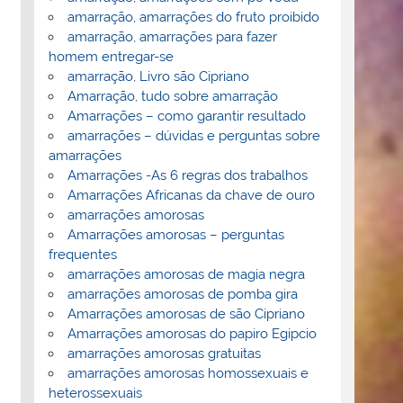
amarração, amarrações do fruto proibido
amarração, amarrações para fazer
homem entregar-se
amarração, Livro são Cipriano
Amarração, tudo sobre amarração
Amarrações – como garantir resultado
amarrações – dúvidas e perguntas sobre
amarrações
Amarrações -As 6 regras dos trabalhos
Amarrações Africanas da chave de ouro
amarrações amorosas
Amarrações amorosas – perguntas
frequentes
amarrações amorosas de magia negra
amarrações amorosas de pomba gira
Amarrações amorosas de são Cipriano
Amarrações amorosas do papiro Egipcio
amarrações amorosas gratuitas
amarrações amorosas homossexuais e
heterossexuais