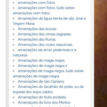
amarrações com fotos
amarrações com fotos, tudo sobre
amarrações com fotos
Amarrações da água benta de são José e
Virgem Maria
Amarrações das bruxas
Amarrações das cinzas sagradas
Amarrações das Runas
Amarrações das vozes sepulcrais
amarrações de amor poderosas e a
natureza
Amarrações de magia negra
Amarrações de magia negra 2
amarrações de magia negra, tudo sobre
amarrações de magia negra
Amarrações de são Cipriano
Amarrações do facalhão de prata, ou da
espada dos anjos caídos
Amarrações do fruto proibido
Amarraçoes do livro dos Mortos