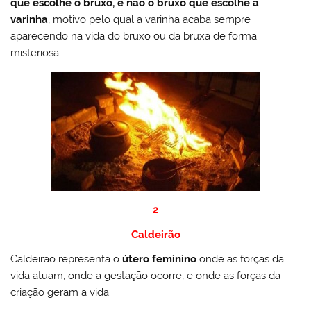
que escolhe o bruxo, e não o bruxo que escolhe a
varinha
, motivo pelo qual a varinha acaba sempre
aparecendo na vida do bruxo ou da bruxa de forma
misteriosa.
2
Caldeirão
Caldeirão representa o
útero feminino
onde as forças da
vida atuam, onde a gestação ocorre, e onde as forças da
criação geram a vida.