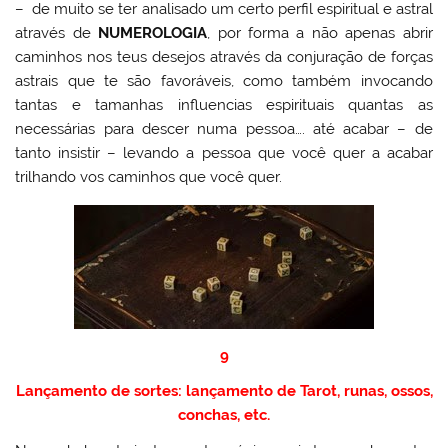
– de muito se ter analisado um certo perfil espiritual e astral
através de
NUMEROLOGIA
, por forma a não apenas abrir
caminhos nos teus desejos através da conjuração de forças
astrais que te são favoráveis, como também invocando
tantas e tamanhas influencias espirituais quantas as
necessárias para descer numa pessoa…. até acabar – de
tanto insistir – levando a pessoa que você quer a acabar
trilhando vos caminhos que você quer.
9
Lançamento de sortes: lançamento de Tarot, runas, ossos,
conchas, etc.