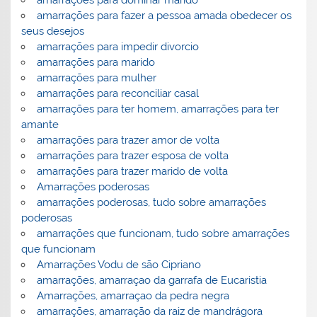
amarrações para dominar marido
amarrações para fazer a pessoa amada obedecer os
seus desejos
amarrações para impedir divorcio
amarrações para marido
amarrações para mulher
amarrações para reconciliar casal
amarrações para ter homem, amarrações para ter
amante
amarrações para trazer amor de volta
amarrações para trazer esposa de volta
amarrações para trazer marido de volta
Amarrações poderosas
amarrações poderosas, tudo sobre amarrações
poderosas
amarrações que funcionam, tudo sobre amarrações
que funcionam
Amarrações Vodu de são Cipriano
amarrações, amarraçao da garrafa de Eucaristia
Amarrações, amarraçao da pedra negra
amarrações, amarração da raiz de mandrágora