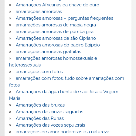
Amarrações Africanas da chave de ouro
amarrações amorosas
Amarrações amorosas – perguntas frequentes
amarrações amorosas de magia negra
amarrações amorosas de pomba gira
Amarrações amorosas de são Cipriano
Amarrações amorosas do papiro Egipcio
amarrações amorosas gratuitas
amarrações amorosas homossexuais e
heterossexuais
amarrações com fotos
amarrações com fotos, tudo sobre amarrações com
fotos
Amarrações da água benta de são José e Virgem
Maria
Amarrações das bruxas
Amarrações das cinzas sagradas
Amarrações das Runas
Amarrações das vozes sepulcrais
amarrações de amor poderosas e a natureza