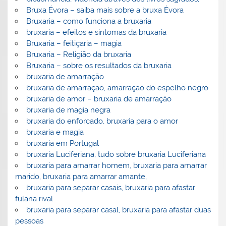
Bruxa Évora – saiba mais sobre a bruxa Évora
Bruxaria – como funciona a bruxaria
bruxaria – efeitos e sintomas da bruxaria
Bruxaria – feitiçaria – magia
Bruxaria – Religião da bruxaria
Bruxaria – sobre os resultados da bruxaria
bruxaria de amarração
bruxaria de amarração, amarraçao do espelho negro
bruxaria de amor – bruxaria de amarração
bruxaria de magia negra
bruxaria do enforcado, bruxaria para o amor
bruxaria e magia
bruxaria em Portugal
bruxaria Luciferiana, tudo sobre bruxaria Luciferiana
bruxaria para amarrar homem, bruxaria para amarrar
marido, bruxaria para amarrar amante,
bruxaria para separar casais, bruxaria para afastar
fulana rival
bruxaria para separar casal, bruxaria para afastar duas
pessoas