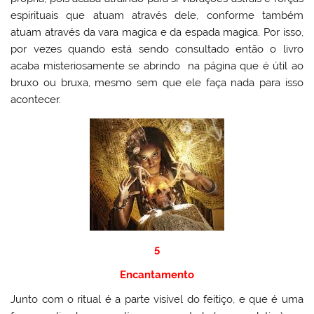
espirituais que atuam através dele, conforme também
atuam através da vara magica e da espada magica. Por isso,
por vezes quando está sendo consultado então o livro
acaba misteriosamente se abrindo na página que é útil ao
bruxo ou bruxa, mesmo sem que ele faça nada para isso
acontecer.
5
Encantamento
Junto com o ritual é a parte visível do feitiço, e que é uma