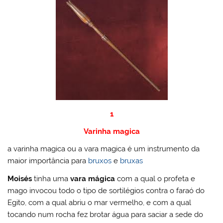
1
Varinha magica
a varinha magica ou a vara magica é um instrumento da
maior importância para
bruxos
e
bruxas
Moisés
tinha uma
vara mágica
com a qual o profeta e
mago invocou todo o tipo de sortilégios contra o faraó do
Egito, com a qual abriu o mar vermelho, e com a qual
tocando num rocha fez brotar água para saciar a sede do