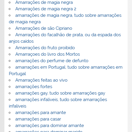
Amarrações de magia negra
Amarrações de magia negra 2
amarrações de magia negra, tudo sobre amarrações
de magia negra
Amarrações de são Cipriano
Amarrações do facalhão de prata, ou da espada dos
anjos caídos
Amarrações do fruto proibido
Amarraçoes do livro dos Mortos
amarrações do perfume de defunto
amarrações em Portugal, tudo sobre amarrações em
Portugal
Amarrações feitas ao vivo
amarrações fortes
amarrações gay, tudo sobre amarrações gay
amarrações infalíveis, tudo sobre amarrações
infalíveis
amarrações para amante
amarrações para casar
amarrações para dominar amante