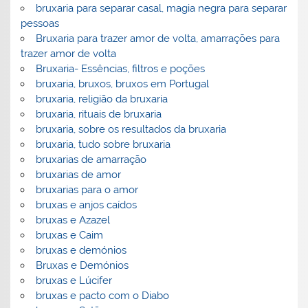
bruxaria para separar casal, magia negra para separar
pessoas
Bruxaria para trazer amor de volta, amarrações para
trazer amor de volta
Bruxaria- Essências, filtros e poções
bruxaria, bruxos, bruxos em Portugal
bruxaria, religião da bruxaria
bruxaria, rituais de bruxaria
bruxaria, sobre os resultados da bruxaria
bruxaria, tudo sobre bruxaria
bruxarias de amarração
bruxarias de amor
bruxarias para o amor
bruxas e anjos caídos
bruxas e Azazel
bruxas e Caim
bruxas e demónios
Bruxas e Demónios
bruxas e Lúcifer
bruxas e pacto com o Diabo