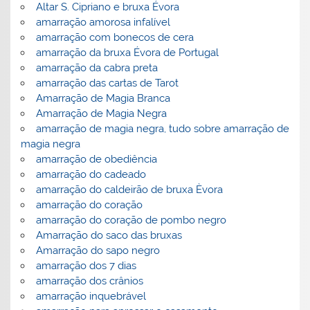
Altar S. Cipriano e bruxa Évora
amarração amorosa infalível
amarração com bonecos de cera
amarração da bruxa Évora de Portugal
amarração da cabra preta
amarração das cartas de Tarot
Amarração de Magia Branca
Amarração de Magia Negra
amarração de magia negra, tudo sobre amarração de
magia negra
amarração de obediência
amarração do cadeado
amarração do caldeirão de bruxa Èvora
amarração do coração
amarração do coração de pombo negro
Amarração do saco das bruxas
Amarração do sapo negro
amarração dos 7 dias
amarração dos crânios
amarração inquebrável