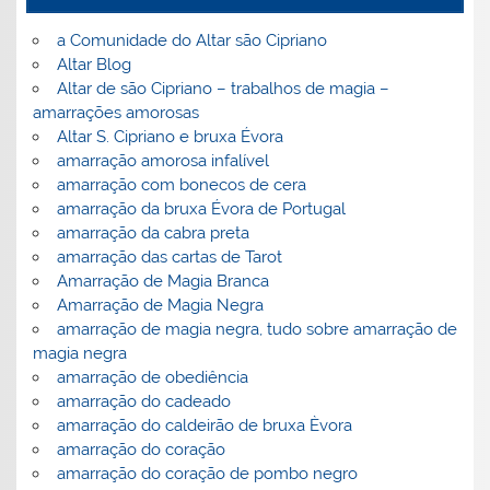
a Comunidade do Altar são Cipriano
Altar Blog
Altar de são Cipriano – trabalhos de magia –
amarrações amorosas
Altar S. Cipriano e bruxa Évora
amarração amorosa infalível
amarração com bonecos de cera
amarração da bruxa Évora de Portugal
amarração da cabra preta
amarração das cartas de Tarot
Amarração de Magia Branca
Amarração de Magia Negra
amarração de magia negra, tudo sobre amarração de
magia negra
amarração de obediência
amarração do cadeado
amarração do caldeirão de bruxa Èvora
amarração do coração
amarração do coração de pombo negro