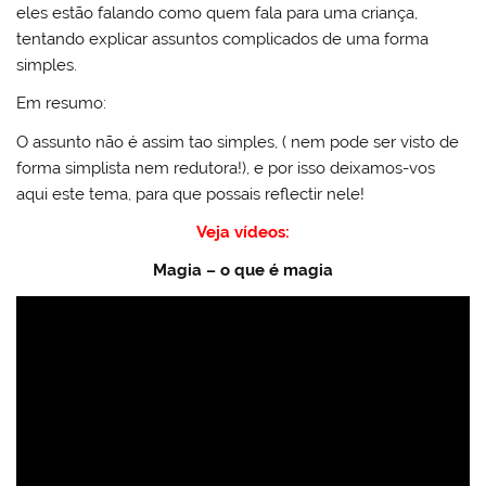
eles estão falando como quem fala para uma criança,
tentando explicar assuntos complicados de uma forma
simples.
Em resumo:
O assunto não é assim tao simples, ( nem pode ser visto de
forma simplista nem redutora!), e por isso deixamos-vos
aqui este tema, para que possais reflectir nele!
Veja vídeos:
Magia – o que é magia