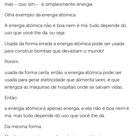
mas – isso sim – é simplesmente energia.
Olha exemplo da energia atómica.
A energia atómica não é boa nem é má, tudo depende do
uso que você lhe dá, ou seja:
Usada da forma errada a energia atómica pode ser usada
para construir bombas que devastam o mundo!
Porem:
usada da forma certa, então a energia atómica pode ser
usada para gerar eletricidade que alimenta lares, e que
energiza as máquinas de hospitais onde se salvam vidas.
Então:
a energia atómica é apenas energia, e ele não é boa nem é
má, mas tudo depende do uso que você lhe dá.
Da mesma forma: