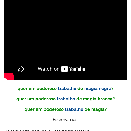
quer um poderoso
trabalho
de
magia negra
?
quer um poderoso
trabalho
de magia branca?
quer um poderoso
trabalho
de magia?
Escreva-nos!