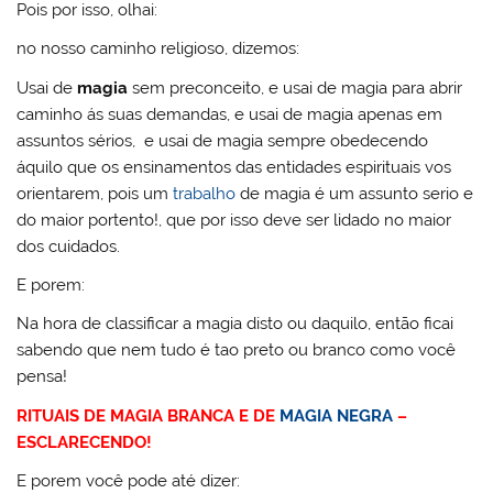
Pois por isso, olhai:
no nosso caminho religioso, dizemos:
Usai de
magia
sem preconceito, e usai de magia para abrir
caminho ás suas demandas, e usai de magia apenas em
assuntos sérios, e usai de magia sempre obedecendo
áquilo que os ensinamentos das entidades espirituais vos
orientarem, pois um
trabalho
de magia é um assunto serio e
do maior portento!, que por isso deve ser lidado no maior
dos cuidados.
E porem:
Na hora de classificar a magia disto ou daquilo, então ficai
sabendo que nem tudo é tao preto ou branco como você
pensa!
RITUAIS DE MAGIA BRANCA E DE
MAGIA NEGRA
–
ESCLARECENDO!
E porem você pode até dizer: