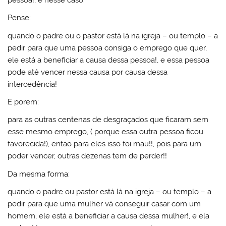
Pense:
quando o padre ou o pastor está lá na igreja – ou templo – a
pedir para que uma pessoa consiga o emprego que quer,
ele está a beneficiar a causa dessa pessoa!, e essa pessoa
pode até vencer nessa causa por causa dessa
intercedência!
E porem:
para as outras centenas de desgraçados que ficaram sem
esse mesmo emprego, ( porque essa outra pessoa ficou
favorecida!), então para eles isso foi mau!!, pois para um
poder vencer, outras dezenas tem de perder!!
Da mesma forma:
quando o padre ou pastor está lá na igreja – ou templo – a
pedir para que uma mulher vá conseguir casar com um
homem, ele está a beneficiar a causa dessa mulher!, e ela