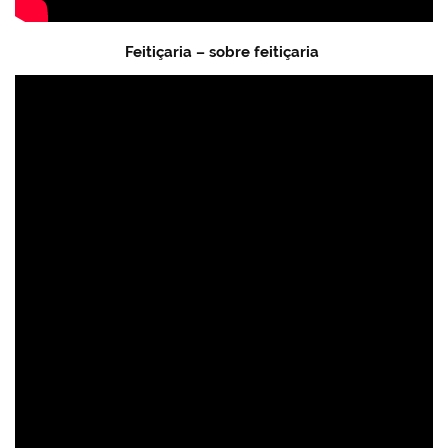
Feitiçaria – sobre feitiçaria