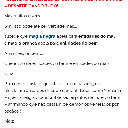
– DESMITIFICANDO TUDO!
Mas muitos dizem:
Sim, isso pode até ser verdade mas….
sucede que
magia negra
apela para
entidades do mal
,
e
magia branca
apela para
entidades do bem
.
A isso respondemos:
Que é isso de entidades do bem e entidades do mal?
Olhai:
Para certos cristãos que detestam outras religiões,
eles falam absurdos dizendo que entidades como Yemanjá
– que na religião Candomblé são espíritos de luz e do bem
– afirmando que não passam de demónios venerados por
pagãos!!
Mais: