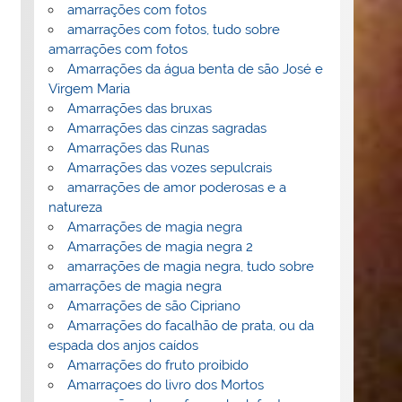
amarrações com fotos
amarrações com fotos, tudo sobre
amarrações com fotos
Amarrações da água benta de são José e
Virgem Maria
Amarrações das bruxas
Amarrações das cinzas sagradas
Amarrações das Runas
Amarrações das vozes sepulcrais
amarrações de amor poderosas e a
natureza
Amarrações de magia negra
Amarrações de magia negra 2
amarrações de magia negra, tudo sobre
amarrações de magia negra
Amarrações de são Cipriano
Amarrações do facalhão de prata, ou da
espada dos anjos caídos
Amarrações do fruto proibido
Amarraçoes do livro dos Mortos