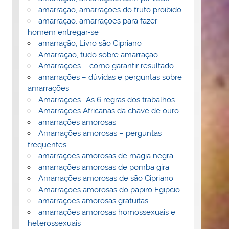
amarração, amarrações do fruto proibido
amarração, amarrações para fazer
homem entregar-se
amarração, Livro são Cipriano
Amarração, tudo sobre amarração
Amarrações – como garantir resultado
amarrações – dúvidas e perguntas sobre
amarrações
Amarrações -As 6 regras dos trabalhos
Amarrações Africanas da chave de ouro
amarrações amorosas
Amarrações amorosas – perguntas
frequentes
amarrações amorosas de magia negra
amarrações amorosas de pomba gira
Amarrações amorosas de são Cipriano
Amarrações amorosas do papiro Egipcio
amarrações amorosas gratuitas
amarrações amorosas homossexuais e
heterossexuais