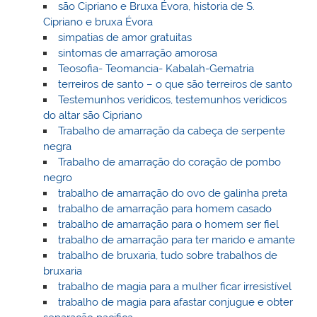
são Cipriano e Bruxa Évora, historia de S.
Cipriano e bruxa Évora
simpatias de amor gratuitas
sintomas de amarração amorosa
Teosofia- Teomancia- Kabalah-Gematria
terreiros de santo – o que são terreiros de santo
Testemunhos verídicos, testemunhos verídicos
do altar são Cipriano
Trabalho de amarração da cabeça de serpente
negra
Trabalho de amarração do coração de pombo
negro
trabalho de amarração do ovo de galinha preta
trabalho de amarração para homem casado
trabalho de amarração para o homem ser fiel
trabalho de amarração para ter marido e amante
trabalho de bruxaria, tudo sobre trabalhos de
bruxaria
trabalho de magia para a mulher ficar irresistível
trabalho de magia para afastar conjugue e obter