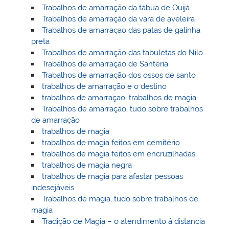
Trabalhos de amarração da tábua de Ouijá
Trabalhos de amarração da vara de aveleira
Trabalhos de amarraçao das patas de galinha
preta
Trabalhos de amarração das tabuletas do Nilo
Trabalhos de amarração de Santeria
Trabalhos de amarração dos ossos de santo
trabalhos de amarração e o destino
trabalhos de amarraçao, trabalhos de magia
Trabalhos de amarração, tudo sobre trabalhos
de amarração
trabalhos de magia
trabalhos de magia feitos em cemitério
trabalhos de magia feitos em encruzilhadas
trabalhos de magia negra
trabalhos de magia para afastar pessoas
indesejáveis
Trabalhos de magia, tudo sobre trabalhos de
magia
Tradição de Magia – o atendimento á distancia