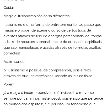
Cuidai:
Magia e ilusionismo são coisa diferentes!
Ilusionismo é uma forma de entretenimento!, ao passo que
magia é o poder de alterar o curso de certos tipos de
eventos através do uso de energias paranormais, de forças
astrais, de recursos sobrenaturais, e de entidades espirituais,
que são manipuladas e usadas através de formulas ocultas
correctas!
Assim sendo:
o ilusionismo é possível de compreender, pois é feito
através de truques mecânicos, usando as leis da física.
Porem:
já a magia é incompreensível!, e é invisível!, e move-se
sempre por caminhos misteriosos!, pois é algo que pertence
ao mundo dos espíritos!, e é por isso um fenómeno que