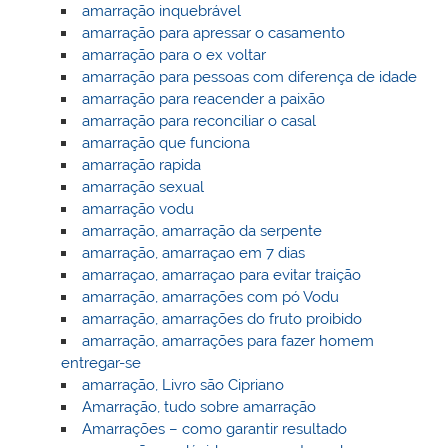
amarração inquebrável
amarração para apressar o casamento
amarração para o ex voltar
amarração para pessoas com diferença de idade
amarração para reacender a paixão
amarração para reconciliar o casal
amarração que funciona
amarração rapida
amarração sexual
amarração vodu
amarração, amarração da serpente
amarração, amarraçao em 7 dias
amarraçao, amarraçao para evitar traição
amarração, amarrações com pó Vodu
amarração, amarrações do fruto proibido
amarração, amarrações para fazer homem
entregar-se
amarração, Livro são Cipriano
Amarração, tudo sobre amarração
Amarrações – como garantir resultado