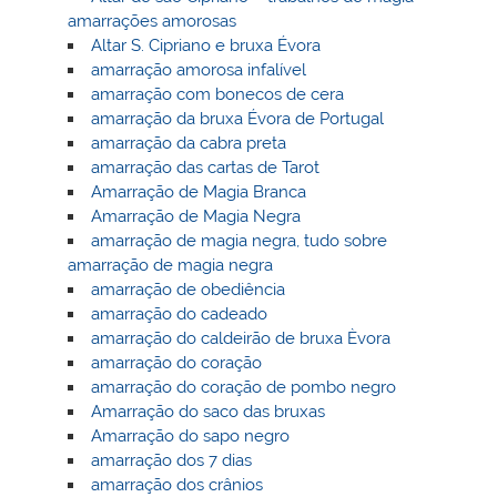
amarrações amorosas
Altar S. Cipriano e bruxa Évora
amarração amorosa infalível
amarração com bonecos de cera
amarração da bruxa Évora de Portugal
amarração da cabra preta
amarração das cartas de Tarot
Amarração de Magia Branca
Amarração de Magia Negra
amarração de magia negra, tudo sobre
amarração de magia negra
amarração de obediência
amarração do cadeado
amarração do caldeirão de bruxa Èvora
amarração do coração
amarração do coração de pombo negro
Amarração do saco das bruxas
Amarração do sapo negro
amarração dos 7 dias
amarração dos crânios