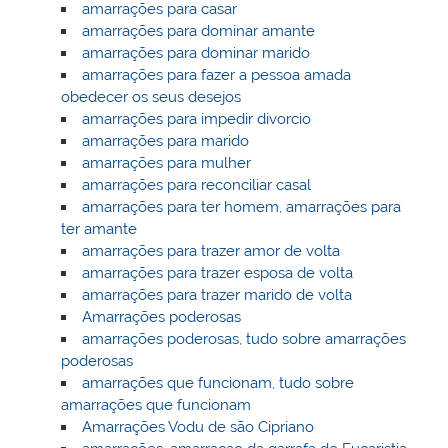
amarrações para casar
amarrações para dominar amante
amarrações para dominar marido
amarrações para fazer a pessoa amada
obedecer os seus desejos
amarrações para impedir divorcio
amarrações para marido
amarrações para mulher
amarrações para reconciliar casal
amarrações para ter homem, amarrações para
ter amante
amarrações para trazer amor de volta
amarrações para trazer esposa de volta
amarrações para trazer marido de volta
Amarrações poderosas
amarrações poderosas, tudo sobre amarrações
poderosas
amarrações que funcionam, tudo sobre
amarrações que funcionam
Amarrações Vodu de são Cipriano