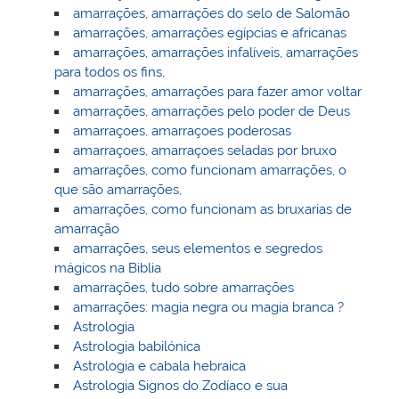
amarrações, amarrações do selo de Salomão
amarrações, amarrações egípcias e africanas
amarrações, amarrações infalíveis, amarrações
para todos os fins,
amarrações, amarrações para fazer amor voltar
amarrações, amarrações pelo poder de Deus
amarraçoes, amarraçoes poderosas
amarraçoes, amarraçoes seladas por bruxo
amarrações, como funcionam amarrações, o
que são amarrações,
amarrações, como funcionam as bruxarias de
amarração
amarrações, seus elementos e segredos
mágicos na Biblia
amarrações, tudo sobre amarrações
amarrações: magia negra ou magia branca ?
Astrologia
Astrologia babilónica
Astrologia e cabala hebraica
Astrologia Signos do Zodíaco e sua