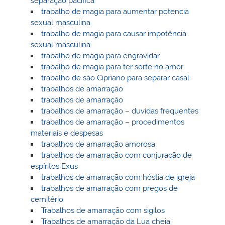
separação pacifica
trabalho de magia para aumentar potencia
sexual masculina
trabalho de magia para causar impotência
sexual masculina
trabalho de magia para engravidar
trabalho de magia para ter sorte no amor
trabalho de são Cipriano para separar casal
trabalhos de amarração
trabalhos de amarração
trabalhos de amarração – duvidas frequentes
trabalhos de amarração – procedimentos
materiais e despesas
trabalhos de amarração amorosa
trabalhos de amarração com conjuração de
espíritos Exus
trabalhos de amarração com hóstia de igreja
trabalhos de amarração com pregos de
cemitério
Trabalhos de amarração com sigilos
Trabalhos de amarração da Lua cheia