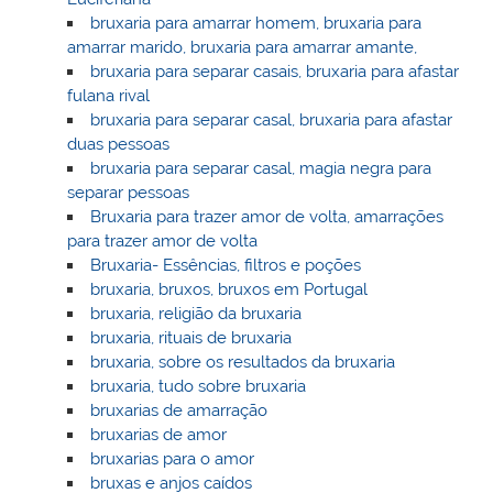
bruxaria para amarrar homem, bruxaria para
amarrar marido, bruxaria para amarrar amante,
bruxaria para separar casais, bruxaria para afastar
fulana rival
bruxaria para separar casal, bruxaria para afastar
duas pessoas
bruxaria para separar casal, magia negra para
separar pessoas
Bruxaria para trazer amor de volta, amarrações
para trazer amor de volta
Bruxaria- Essências, filtros e poções
bruxaria, bruxos, bruxos em Portugal
bruxaria, religião da bruxaria
bruxaria, rituais de bruxaria
bruxaria, sobre os resultados da bruxaria
bruxaria, tudo sobre bruxaria
bruxarias de amarração
bruxarias de amor
bruxarias para o amor
bruxas e anjos caídos