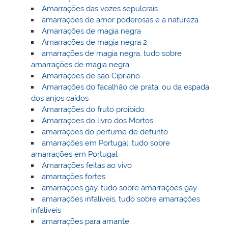
Amarrações das vozes sepulcrais
amarrações de amor poderosas e a natureza
Amarrações de magia negra
Amarrações de magia negra 2
amarrações de magia negra, tudo sobre
amarrações de magia negra
Amarrações de são Cipriano
Amarrações do facalhão de prata, ou da espada
dos anjos caídos
Amarrações do fruto proibido
Amarraçoes do livro dos Mortos
amarrações do perfume de defunto
amarrações em Portugal, tudo sobre
amarrações em Portugal
Amarrações feitas ao vivo
amarrações fortes
amarrações gay, tudo sobre amarrações gay
amarrações infalíveis, tudo sobre amarrações
infalíveis
amarrações para amante