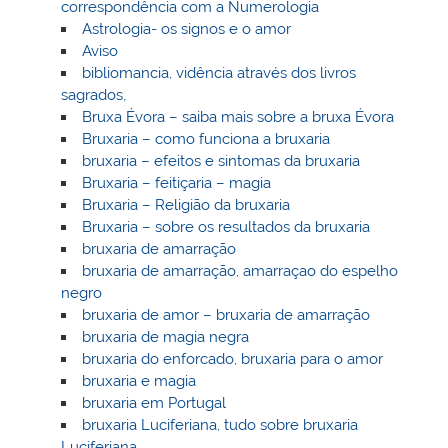
correspondência com a Numerologia
Astrologia- os signos e o amor
Aviso
bibliomancia, vidência através dos livros
sagrados,
Bruxa Évora – saiba mais sobre a bruxa Évora
Bruxaria – como funciona a bruxaria
bruxaria – efeitos e sintomas da bruxaria
Bruxaria – feitiçaria – magia
Bruxaria – Religião da bruxaria
Bruxaria – sobre os resultados da bruxaria
bruxaria de amarração
bruxaria de amarração, amarraçao do espelho
negro
bruxaria de amor – bruxaria de amarração
bruxaria de magia negra
bruxaria do enforcado, bruxaria para o amor
bruxaria e magia
bruxaria em Portugal
bruxaria Luciferiana, tudo sobre bruxaria
Luciferiana