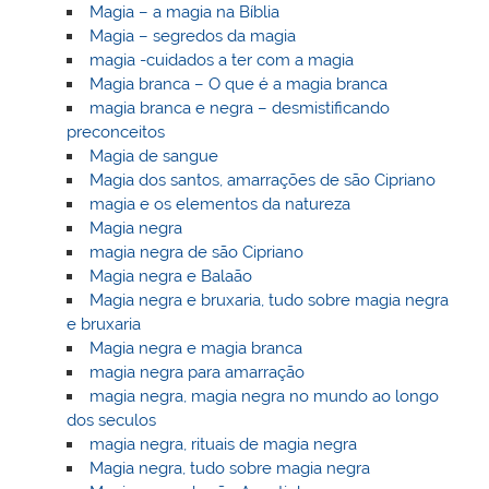
Magia – a magia na Bíblia
Magia – segredos da magia
magia -cuidados a ter com a magia
Magia branca – O que é a magia branca
magia branca e negra – desmistificando
preconceitos
Magia de sangue
Magia dos santos, amarrações de são Cipriano
magia e os elementos da natureza
Magia negra
magia negra de são Cipriano
Magia negra e Balaão
Magia negra e bruxaria, tudo sobre magia negra
e bruxaria
Magia negra e magia branca
magia negra para amarração
magia negra, magia negra no mundo ao longo
dos seculos
magia negra, rituais de magia negra
Magia negra, tudo sobre magia negra