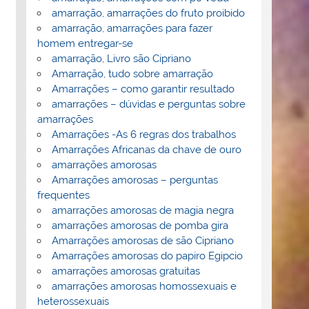
amarração, amarrações do fruto proibido
amarração, amarrações para fazer
homem entregar-se
amarração, Livro são Cipriano
Amarração, tudo sobre amarração
Amarrações – como garantir resultado
amarrações – dúvidas e perguntas sobre
amarrações
Amarrações -As 6 regras dos trabalhos
Amarrações Africanas da chave de ouro
amarrações amorosas
Amarrações amorosas – perguntas
frequentes
amarrações amorosas de magia negra
amarrações amorosas de pomba gira
Amarrações amorosas de são Cipriano
Amarrações amorosas do papiro Egipcio
amarrações amorosas gratuitas
amarrações amorosas homossexuais e
heterossexuais