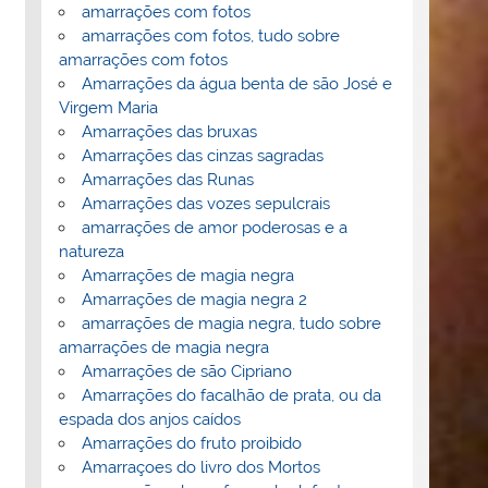
amarrações com fotos
amarrações com fotos, tudo sobre
amarrações com fotos
Amarrações da água benta de são José e
Virgem Maria
Amarrações das bruxas
Amarrações das cinzas sagradas
Amarrações das Runas
Amarrações das vozes sepulcrais
amarrações de amor poderosas e a
natureza
Amarrações de magia negra
Amarrações de magia negra 2
amarrações de magia negra, tudo sobre
amarrações de magia negra
Amarrações de são Cipriano
Amarrações do facalhão de prata, ou da
espada dos anjos caídos
Amarrações do fruto proibido
Amarraçoes do livro dos Mortos