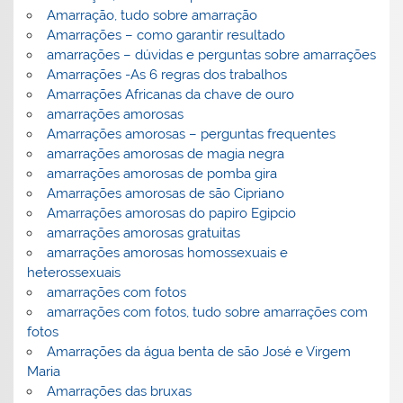
Amarração, tudo sobre amarração
Amarrações – como garantir resultado
amarrações – dúvidas e perguntas sobre amarrações
Amarrações -As 6 regras dos trabalhos
Amarrações Africanas da chave de ouro
amarrações amorosas
Amarrações amorosas – perguntas frequentes
amarrações amorosas de magia negra
amarrações amorosas de pomba gira
Amarrações amorosas de são Cipriano
Amarrações amorosas do papiro Egipcio
amarrações amorosas gratuitas
amarrações amorosas homossexuais e
heterossexuais
amarrações com fotos
amarrações com fotos, tudo sobre amarrações com
fotos
Amarrações da água benta de são José e Virgem
Maria
Amarrações das bruxas