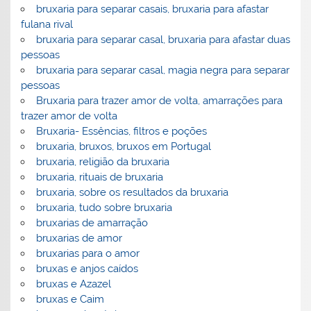
bruxaria para separar casais, bruxaria para afastar
fulana rival
bruxaria para separar casal, bruxaria para afastar duas
pessoas
bruxaria para separar casal, magia negra para separar
pessoas
Bruxaria para trazer amor de volta, amarrações para
trazer amor de volta
Bruxaria- Essências, filtros e poções
bruxaria, bruxos, bruxos em Portugal
bruxaria, religião da bruxaria
bruxaria, rituais de bruxaria
bruxaria, sobre os resultados da bruxaria
bruxaria, tudo sobre bruxaria
bruxarias de amarração
bruxarias de amor
bruxarias para o amor
bruxas e anjos caídos
bruxas e Azazel
bruxas e Caim