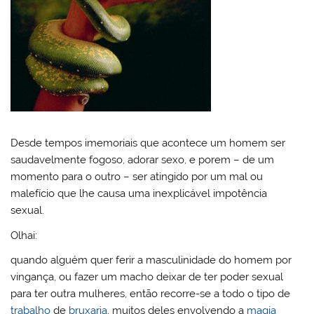
Desde tempos imemoriais que acontece um homem ser
saudavelmente fogoso, adorar sexo, e porem – de um
momento para o outro – ser atingido por um mal ou
malefício que lhe causa uma inexplicável impotência
sexual.
Olhai:
quando alguém quer ferir a masculinidade do homem por
vingança, ou fazer um macho deixar de ter poder sexual
para ter outra mulheres, então recorre-se a todo o tipo de
trabalho
de
bruxaria
, muitos deles envolvendo a
magia