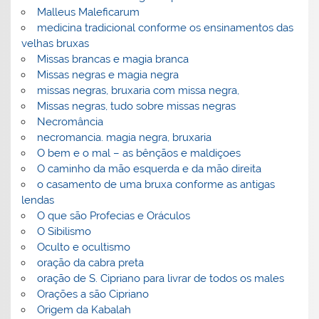
Malleus Maleficarum
medicina tradicional conforme os ensinamentos das
velhas bruxas
Missas brancas e magia branca
Missas negras e magia negra
missas negras, bruxaria com missa negra,
Missas negras, tudo sobre missas negras
Necromância
necromancia. magia negra, bruxaria
O bem e o mal – as bênçãos e maldiçoes
O caminho da mão esquerda e da mão direita
o casamento de uma bruxa conforme as antigas
lendas
O que são Profecias e Oráculos
O Sibilismo
Oculto e ocultismo
oração da cabra preta
oração de S. Cipriano para livrar de todos os males
Orações a são Cipriano
Origem da Kabalah