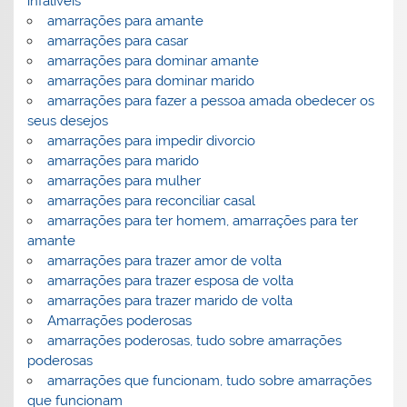
infalíveis
amarrações para amante
amarrações para casar
amarrações para dominar amante
amarrações para dominar marido
amarrações para fazer a pessoa amada obedecer os
seus desejos
amarrações para impedir divorcio
amarrações para marido
amarrações para mulher
amarrações para reconciliar casal
amarrações para ter homem, amarrações para ter
amante
amarrações para trazer amor de volta
amarrações para trazer esposa de volta
amarrações para trazer marido de volta
Amarrações poderosas
amarrações poderosas, tudo sobre amarrações
poderosas
amarrações que funcionam, tudo sobre amarrações
que funcionam