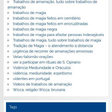
Trabalhos de amarração, tudo sobre trabalhos de
amarração
trabalhos de magia
trabalhos de magia feitos em cemitério
trabalhos de magia feitos em encruzilhadas
trabalhos de magia negra
trabalhos de magia para afastar pessoas indesejáveis
Trabalhos de magia, tudo sobre trabalhos de magia
Tradição de Magia – o atendimento á distancia
urgência de recorrer de amarrações amorosas
Velas-talismãs-orações
ver a participar em rituais de S. Cipriano
Vidência Mediunidade e Oráculos
vidência, mediunidade, espiritismo
videntes em portugal
Videos de trabalhos de amarração
Wicca, religião Wicca, bruxaria,
Tags