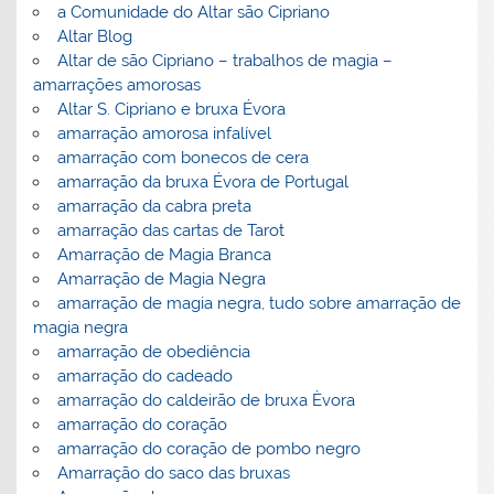
a Comunidade do Altar são Cipriano
Altar Blog
Altar de são Cipriano – trabalhos de magia –
amarrações amorosas
Altar S. Cipriano e bruxa Évora
amarração amorosa infalível
amarração com bonecos de cera
amarração da bruxa Évora de Portugal
amarração da cabra preta
amarração das cartas de Tarot
Amarração de Magia Branca
Amarração de Magia Negra
amarração de magia negra, tudo sobre amarração de
magia negra
amarração de obediência
amarração do cadeado
amarração do caldeirão de bruxa Èvora
amarração do coração
amarração do coração de pombo negro
Amarração do saco das bruxas