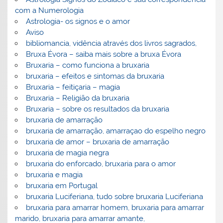
com a Numerologia
Astrologia- os signos e o amor
Aviso
bibliomancia, vidência através dos livros sagrados,
Bruxa Évora – saiba mais sobre a bruxa Évora
Bruxaria – como funciona a bruxaria
bruxaria – efeitos e sintomas da bruxaria
Bruxaria – feitiçaria – magia
Bruxaria – Religião da bruxaria
Bruxaria – sobre os resultados da bruxaria
bruxaria de amarração
bruxaria de amarração, amarraçao do espelho negro
bruxaria de amor – bruxaria de amarração
bruxaria de magia negra
bruxaria do enforcado, bruxaria para o amor
bruxaria e magia
bruxaria em Portugal
bruxaria Luciferiana, tudo sobre bruxaria Luciferiana
bruxaria para amarrar homem, bruxaria para amarrar
marido, bruxaria para amarrar amante,