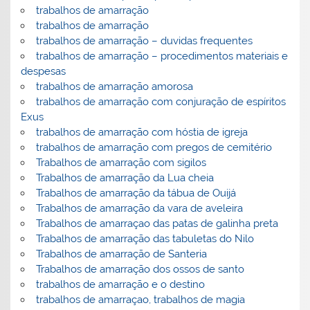
trabalhos de amarração
trabalhos de amarração
trabalhos de amarração – duvidas frequentes
trabalhos de amarração – procedimentos materiais e
despesas
trabalhos de amarração amorosa
trabalhos de amarração com conjuração de espíritos
Exus
trabalhos de amarração com hóstia de igreja
trabalhos de amarração com pregos de cemitério
Trabalhos de amarração com sigilos
Trabalhos de amarração da Lua cheia
Trabalhos de amarração da tábua de Ouijá
Trabalhos de amarração da vara de aveleira
Trabalhos de amarraçao das patas de galinha preta
Trabalhos de amarração das tabuletas do Nilo
Trabalhos de amarração de Santeria
Trabalhos de amarração dos ossos de santo
trabalhos de amarração e o destino
trabalhos de amarraçao, trabalhos de magia