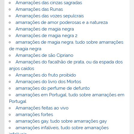
Amarrações das cinzas sagradas
Amarrações das Runas
Amarrações das vozes sepulcrais
amarrações de amor poderosas e a natureza
Amarrações de magia negra
Amarrações de magia negra 2
amarrações de magia negra, tudo sobre amarrações
de magia negra
Amarrações de são Cipriano
Amarrações do facalhão de prata, ou da espada dos
anjos caídos
Amarrações do fruto proibido
Amarraçoes do livro dos Mortos
amarrações do perfume de defunto
amarrações em Portugal, tudo sobre amarrações em
Portugal
Amarrações feitas ao vivo
amarrações fortes
amarrações gay, tudo sobre amarrações gay
amarrações infalíveis, tudo sobre amarrações