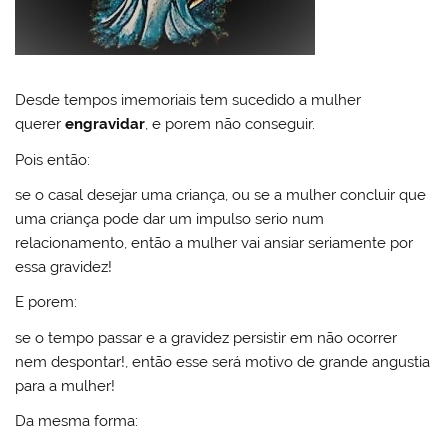
Desde tempos imemoriais tem sucedido a mulher
querer
engravidar
, e porem não conseguir.
Pois então:
se o casal desejar uma criança, ou se a mulher concluir que
uma criança pode dar um impulso serio num
relacionamento, então a mulher vai ansiar seriamente por
essa gravidez!
E porem:
se o tempo passar e a gravidez persistir em não ocorrer
nem despontar!, então esse será motivo de grande angustia
para a mulher!
Da mesma forma: