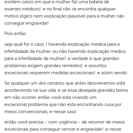
existem casos em que a mulher faz uma bataria de
exames médicos!, e no final não se encontra qualquer
motivo lógico nem explicação plausível para a mulher não
conseguir engravidar!
Pois então:
seja qual for o caso, ( havendo explicação medica para a
infertilidade da mulher, ou não havendo explicação medica
para a infertilidade da mulher), a verdade é que grandes
problemas exigem grandes remédios!, e assuntos
excecionais requerem medidas excecionais!, e assim sendo:
Se qualquer um dos cenários que antes descrevemos está
acontecendo na sua vida, e se essa desejada gravidez teima
em não ocorrer, então você está vivendo um
excecional problema que não está encontrando cura por
meios convencionais, e nesse caso:
então você precisa – com urgência – de recorrer de meios
excecionais para conseguir vencer e engravidar!, e nesse