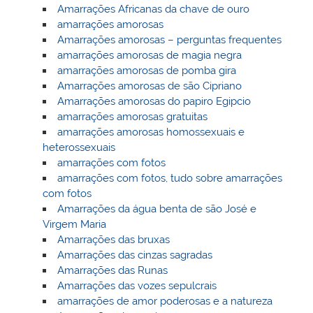
Amarrações Africanas da chave de ouro
amarrações amorosas
Amarrações amorosas – perguntas frequentes
amarrações amorosas de magia negra
amarrações amorosas de pomba gira
Amarrações amorosas de são Cipriano
Amarrações amorosas do papiro Egipcio
amarrações amorosas gratuitas
amarrações amorosas homossexuais e
heterossexuais
amarrações com fotos
amarrações com fotos, tudo sobre amarrações
com fotos
Amarrações da água benta de são José e
Virgem Maria
Amarrações das bruxas
Amarrações das cinzas sagradas
Amarrações das Runas
Amarrações das vozes sepulcrais
amarrações de amor poderosas e a natureza