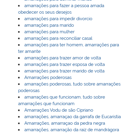
amarrações para fazer a pessoa amada
obedecer os seus desejos
amarrações para impedir divorcio
amarrações para marido
amarrações para mulher
amarrações para reconciliar casal
amarrações para ter homem, amarrações para
ter amante
amarrações para trazer amor de volta
amarrações para trazer esposa de volta
amarrações para trazer marido de volta
Amarrações poderosas
amarrações poderosas, tudo sobre amarrações
poderosas
amarrações que funcionam, tudo sobre
amarrações que funcionam
Amarrações Vodu de são Cipriano
amarrações, amarraçao da garrafa de Eucaristia
Amarrações, amarraçao da pedra negra
amarrações, amarração da raiz de mandrágora