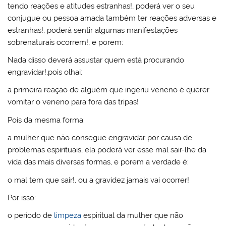
tendo reações e atitudes estranhas!, poderá ver o seu
conjugue ou pessoa amada também ter reações adversas e
estranhas!, poderá sentir algumas manifestações
sobrenaturais ocorrem!, e porem:
Nada disso deverá assustar quem está procurando
engravidar!,pois olhai:
a primeira reação de alguém que ingeriu veneno é querer
vomitar o veneno para fora das tripas!
Pois da mesma forma:
a mulher que não consegue engravidar por causa de
problemas espirituais, ela poderá ver esse mal sair-lhe da
vida das mais diversas formas, e porem a verdade é:
o mal tem que sair!, ou a gravidez jamais vai ocorrer!
Por isso:
o período de
limpeza
espiritual da mulher que não