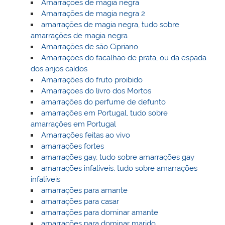
Amarrações de magia negra
Amarrações de magia negra 2
amarrações de magia negra, tudo sobre
amarrações de magia negra
Amarrações de são Cipriano
Amarrações do facalhão de prata, ou da espada
dos anjos caídos
Amarrações do fruto proibido
Amarraçoes do livro dos Mortos
amarrações do perfume de defunto
amarrações em Portugal, tudo sobre
amarrações em Portugal
Amarrações feitas ao vivo
amarrações fortes
amarrações gay, tudo sobre amarrações gay
amarrações infalíveis, tudo sobre amarrações
infalíveis
amarrações para amante
amarrações para casar
amarrações para dominar amante
amarrações para dominar marido