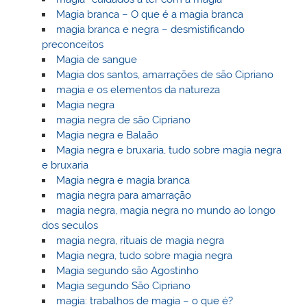
Magia branca – O que é a magia branca
magia branca e negra – desmistificando
preconceitos
Magia de sangue
Magia dos santos, amarrações de são Cipriano
magia e os elementos da natureza
Magia negra
magia negra de são Cipriano
Magia negra e Balaão
Magia negra e bruxaria, tudo sobre magia negra
e bruxaria
Magia negra e magia branca
magia negra para amarração
magia negra, magia negra no mundo ao longo
dos seculos
magia negra, rituais de magia negra
Magia negra, tudo sobre magia negra
Magia segundo são Agostinho
Magia segundo São Cipriano
magia: trabalhos de magia – o que é?