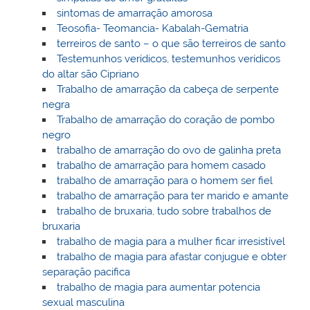
sintomas de amarração amorosa
Teosofia- Teomancia- Kabalah-Gematria
terreiros de santo – o que são terreiros de santo
Testemunhos verídicos, testemunhos verídicos
do altar são Cipriano
Trabalho de amarração da cabeça de serpente
negra
Trabalho de amarração do coração de pombo
negro
trabalho de amarração do ovo de galinha preta
trabalho de amarração para homem casado
trabalho de amarração para o homem ser fiel
trabalho de amarração para ter marido e amante
trabalho de bruxaria, tudo sobre trabalhos de
bruxaria
trabalho de magia para a mulher ficar irresistível
trabalho de magia para afastar conjugue e obter
separação pacifica
trabalho de magia para aumentar potencia
sexual masculina