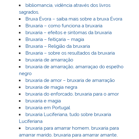
bibliomancia, vidência através dos livros
sagrados,
Bruxa Évora – saiba mais sobre a bruxa Évora
Bruxaria – como funciona a bruxaria
bruxaria – efeitos e sintomas da bruxaria
Bruxaria – feitiçaria – magia
Bruxaria – Religião da bruxaria
Bruxaria – sobre os resultados da bruxaria
bruxaria de amarração
bruxaria de amarração, amarraçao do espelho
negro
bruxaria de amor – bruxaria de amarração
bruxaria de magia negra
bruxaria do enforcado, bruxaria para o amor
bruxaria e magia
bruxaria em Portugal
bruxaria Luciferiana, tudo sobre bruxaria
Luciferiana
bruxaria para amarrar homem, bruxaria para
amarrar marido, bruxaria para amarrar amante,