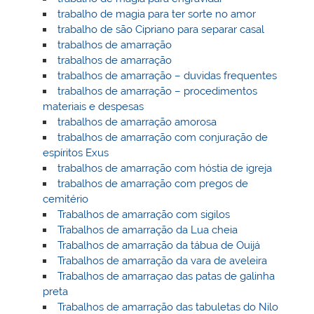
trabalho de magia para ter sorte no amor
trabalho de são Cipriano para separar casal
trabalhos de amarração
trabalhos de amarração
trabalhos de amarração – duvidas frequentes
trabalhos de amarração – procedimentos
materiais e despesas
trabalhos de amarração amorosa
trabalhos de amarração com conjuração de
espíritos Exus
trabalhos de amarração com hóstia de igreja
trabalhos de amarração com pregos de
cemitério
Trabalhos de amarração com sigilos
Trabalhos de amarração da Lua cheia
Trabalhos de amarração da tábua de Ouijá
Trabalhos de amarração da vara de aveleira
Trabalhos de amarraçao das patas de galinha
preta
Trabalhos de amarração das tabuletas do Nilo