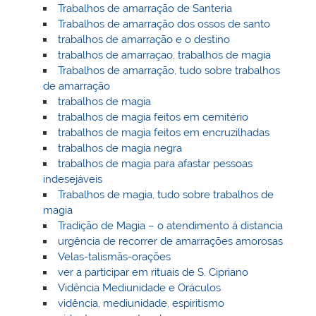
Trabalhos de amarração de Santeria
Trabalhos de amarração dos ossos de santo
trabalhos de amarração e o destino
trabalhos de amarraçao, trabalhos de magia
Trabalhos de amarração, tudo sobre trabalhos
de amarração
trabalhos de magia
trabalhos de magia feitos em cemitério
trabalhos de magia feitos em encruzilhadas
trabalhos de magia negra
trabalhos de magia para afastar pessoas
indesejáveis
Trabalhos de magia, tudo sobre trabalhos de
magia
Tradição de Magia – o atendimento á distancia
urgência de recorrer de amarrações amorosas
Velas-talismãs-orações
ver a participar em rituais de S. Cipriano
Vidência Mediunidade e Oráculos
vidência, mediunidade, espiritismo