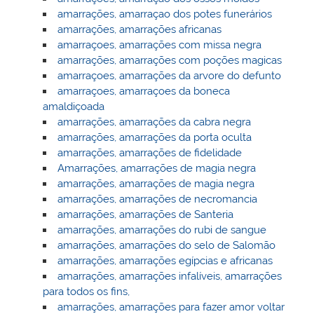
amarrações, amarraçao dos potes funerários
amarrações, amarrações africanas
amarraçoes, amarrações com missa negra
amarrações, amarrações com poções magicas
amarraçoes, amarrações da arvore do defunto
amarraçoes, amarraçoes da boneca
amaldiçoada
amarrações, amarrações da cabra negra
amarrações, amarrações da porta oculta
amarrações, amarrações de fidelidade
Amarrações, amarrações de magia negra
amarrações, amarrações de magia negra
amarrações, amarrações de necromancia
amarrações, amarrações de Santeria
amarrações, amarrações do rubi de sangue
amarrações, amarrações do selo de Salomão
amarrações, amarrações egípcias e africanas
amarrações, amarrações infalíveis, amarrações
para todos os fins,
amarrações, amarrações para fazer amor voltar