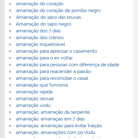
amarração do coração
amarração do coração de pombo negro
Amarração do saco das bruxas
Amarração do sapo negro
amarração dos 7 dias
amarração dos crânios
amarração inquebrável
amarração para apressar o casamento
amarração para o ex voltar
amarração para pessoas com diferença de idade
amarração para reacender a paixão
amarração para reconciliar o casal
amarração que funciona
amarração rapida
amarração sexual
amarração vodu
amarração, amarração da serpente
amarração, amarraçao em 7 dias
amarraçao, amarraçao para evitar traição
amarração, amarrações com pó Vodu