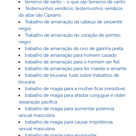
terreiros de santo – o que são terreiros de santo
Testemunhos verídicos, testemunhos verídicos
do altar são Cipriano
Trabalho de amarração da cabeça de serpente
negra
Trabalho de amarração do coração de pombo
negro
trabalho de amarração do ovo de galinha preta
trabalho de amarração para homem casado
trabalho de amarração para o homem ser fiel
trabalho de amarração para ter marido e amante
trabalho de bruxaria, tudo sobre trabalhos de
bruxaria
trabalho de magia para a mulher ficar irresistível
trabalho de magia para afastar conjugue e obter
separação pacifica
trabalho de magia para aumentar potencia
sexual masculina
trabalho de magia para causar impotência
sexual masculina
trabalho de magia para engravidar