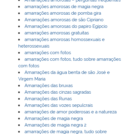
amarrações amorosas de magia negra
amarrações amorosas de pomba gira
Amarrações amorosas de são Cipriano
Amarrações amorosas do papiro Egipcio
amarrações amorosas gratuitas
amarrações amorosas homossexuais e
heterossexuais
amarrações com fotos
amarrações com fotos, tudo sobre amarrações
com fotos
Amarrações da água benta de são José e
Virgem Maria
Amarrações das bruxas
Amarrações das cinzas sagradas
Amarrações das Runas
Amarrações das vozes sepulcrais
amarrações de amor poderosas e a natureza
Amarrações de magia negra
Amarrações de magia negra 2
amarrações de magia negra, tudo sobre