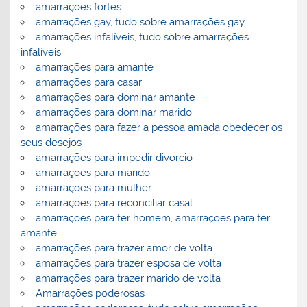
amarrações fortes
amarrações gay, tudo sobre amarrações gay
amarrações infalíveis, tudo sobre amarrações
infalíveis
amarrações para amante
amarrações para casar
amarrações para dominar amante
amarrações para dominar marido
amarrações para fazer a pessoa amada obedecer os
seus desejos
amarrações para impedir divorcio
amarrações para marido
amarrações para mulher
amarrações para reconciliar casal
amarrações para ter homem, amarrações para ter
amante
amarrações para trazer amor de volta
amarrações para trazer esposa de volta
amarrações para trazer marido de volta
Amarrações poderosas