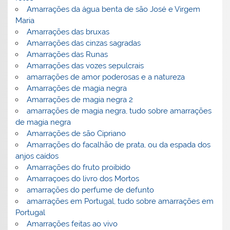
Amarrações da água benta de são José e Virgem
Maria
Amarrações das bruxas
Amarrações das cinzas sagradas
Amarrações das Runas
Amarrações das vozes sepulcrais
amarrações de amor poderosas e a natureza
Amarrações de magia negra
Amarrações de magia negra 2
amarrações de magia negra, tudo sobre amarrações
de magia negra
Amarrações de são Cipriano
Amarrações do facalhão de prata, ou da espada dos
anjos caídos
Amarrações do fruto proibido
Amarraçoes do livro dos Mortos
amarrações do perfume de defunto
amarrações em Portugal, tudo sobre amarrações em
Portugal
Amarrações feitas ao vivo