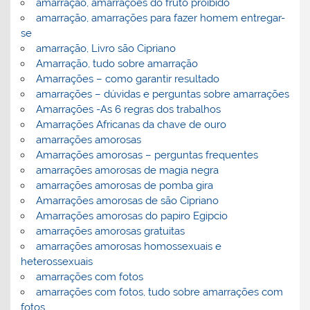
amarração, amarrações do fruto proibido
amarração, amarrações para fazer homem entregar-
se
amarração, Livro são Cipriano
Amarração, tudo sobre amarração
Amarrações – como garantir resultado
amarrações – dúvidas e perguntas sobre amarrações
Amarrações -As 6 regras dos trabalhos
Amarrações Africanas da chave de ouro
amarrações amorosas
Amarrações amorosas – perguntas frequentes
amarrações amorosas de magia negra
amarrações amorosas de pomba gira
Amarrações amorosas de são Cipriano
Amarrações amorosas do papiro Egipcio
amarrações amorosas gratuitas
amarrações amorosas homossexuais e
heterossexuais
amarrações com fotos
amarrações com fotos, tudo sobre amarrações com
fotos