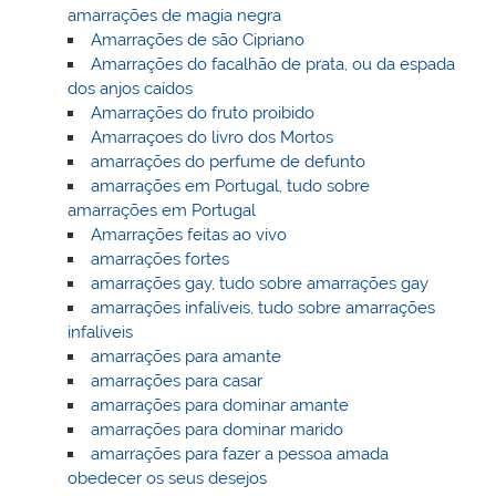
amarrações de magia negra
Amarrações de são Cipriano
Amarrações do facalhão de prata, ou da espada
dos anjos caídos
Amarrações do fruto proibido
Amarraçoes do livro dos Mortos
amarrações do perfume de defunto
amarrações em Portugal, tudo sobre
amarrações em Portugal
Amarrações feitas ao vivo
amarrações fortes
amarrações gay, tudo sobre amarrações gay
amarrações infalíveis, tudo sobre amarrações
infalíveis
amarrações para amante
amarrações para casar
amarrações para dominar amante
amarrações para dominar marido
amarrações para fazer a pessoa amada
obedecer os seus desejos