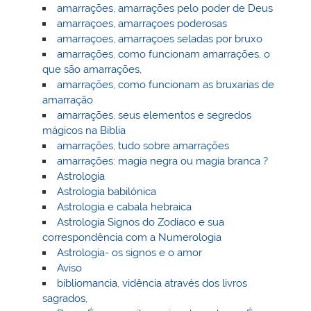
amarrações, amarrações pelo poder de Deus
amarraçoes, amarraçoes poderosas
amarraçoes, amarraçoes seladas por bruxo
amarrações, como funcionam amarrações, o
que são amarrações,
amarrações, como funcionam as bruxarias de
amarração
amarrações, seus elementos e segredos
mágicos na Biblia
amarrações, tudo sobre amarrações
amarrações: magia negra ou magia branca ?
Astrologia
Astrologia babilónica
Astrologia e cabala hebraica
Astrologia Signos do Zodíaco e sua
correspondência com a Numerologia
Astrologia- os signos e o amor
Aviso
bibliomancia, vidência através dos livros
sagrados,