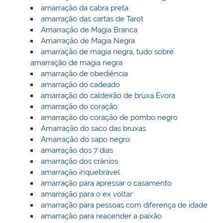
amarração da cabra preta
amarração das cartas de Tarot
Amarração de Magia Branca
Amarração de Magia Negra
amarração de magia negra, tudo sobre
amarração de magia negra
amarração de obediência
amarração do cadeado
amarração do caldeirão de bruxa Èvora
amarração do coração
amarração do coração de pombo negro
Amarração do saco das bruxas
Amarração do sapo negro
amarração dos 7 dias
amarração dos crânios
amarração inquebrável
amarração para apressar o casamento
amarração para o ex voltar
amarração para pessoas com diferença de idade
amarração para reacender a paixão