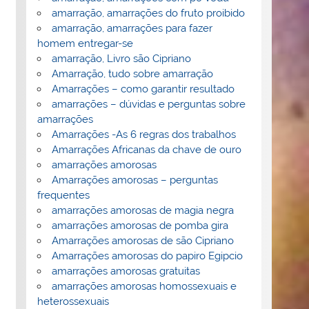
amarração, amarrações do fruto proibido
amarração, amarrações para fazer
homem entregar-se
amarração, Livro são Cipriano
Amarração, tudo sobre amarração
Amarrações – como garantir resultado
amarrações – dúvidas e perguntas sobre
amarrações
Amarrações -As 6 regras dos trabalhos
Amarrações Africanas da chave de ouro
amarrações amorosas
Amarrações amorosas – perguntas
frequentes
amarrações amorosas de magia negra
amarrações amorosas de pomba gira
Amarrações amorosas de são Cipriano
Amarrações amorosas do papiro Egipcio
amarrações amorosas gratuitas
amarrações amorosas homossexuais e
heterossexuais