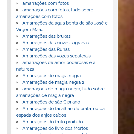
amarrações com fotos
amarrações com fotos, tudo sobre
amarrações com fotos
Amarrações da água benta de são José e
Virgem Maria
Amarrações das bruxas
Amarrações das cinzas sagradas
Amarrações das Runas
Amarrações das vozes sepulcrais
amarrações de amor poderosas e a
natureza
Amarrações de magia negra
Amarrações de magia negra 2
amarrações de magia negra, tudo sobre
amarrações de magia negra
Amarrações de são Cipriano
Amarrações do facalhão de prata, ou da
espada dos anjos caídos
Amarrações do fruto proibido
Amarraçoes do livro dos Mortos