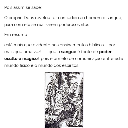
Pois assim se sabe:
O próprio Deus revelou ter concedido ao homem o sangue,
para com ele se realizarem poderosos ritos.
Em resumo:
está mais que evidente nos ensinamentos bíblicos – por
mais que uma vez!! – que o
sangue
é fonte de
poder
oculto e magico
!, pois é um elo de comunicação entre este
mundo físico e o mundo dos espíritos.