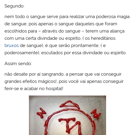
Segundo:
nem todo o sangue serve para realizar uma poderosa magia
de sangue, pois apenas o sangue daqueles que foram
escolhidos para – através do sangue – terem uma aliança
com uma certa divindade ou espirito, ( os hereditários
bruxos
de sangue), é que serão prontamente, ( e
poderosamente), escutados por essa divindade ou espirito.
Assim sendo:
não desate por aí sangrando, a pensar que vai conseguir
grandes efeitos mágicos!, pois você vai apenas conseguir
ferir-se e acabar no hospital!