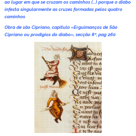
ao lugar em que se cruzam os caminhos (…) porque o diabo
infesta singularmente as cruzes formadas pelos quatro
caminhos
Obra de são Cipriano, capitulo «Erguimanços de São
Cipriano ou prodígios do diabo», secção 8º, pag 260