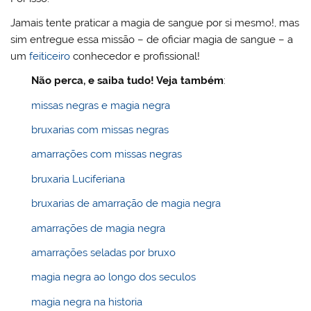
Jamais tente praticar a magia de sangue por si mesmo!, mas
sim entregue essa missão – de oficiar magia de sangue – a
um
feiticeiro
conhecedor e profissional!
Não perca, e saiba tudo! Veja também
:
missas negras e magia negra
bruxarias com missas negras
amarrações com missas negras
bruxaria Luciferiana
bruxarias de amarração de magia negra
amarrações de magia negra
amarrações seladas por bruxo
magia negra ao longo dos seculos
magia negra na historia