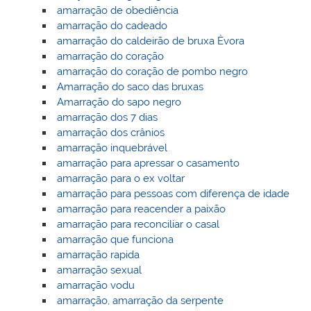
amarração de obediência
amarração do cadeado
amarração do caldeirão de bruxa Èvora
amarração do coração
amarração do coração de pombo negro
Amarração do saco das bruxas
Amarração do sapo negro
amarração dos 7 dias
amarração dos crânios
amarração inquebrável
amarração para apressar o casamento
amarração para o ex voltar
amarração para pessoas com diferença de idade
amarração para reacender a paixão
amarração para reconciliar o casal
amarração que funciona
amarração rapida
amarração sexual
amarração vodu
amarração, amarração da serpente