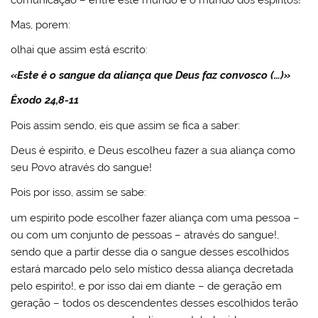
Mas, porem:
olhai que assim está escrito:
«Este é o sangue da aliança que Deus faz convosco (…)»
Êxodo 24,8-11
Pois assim sendo, eis que assim se fica a saber:
Deus é espirito, e Deus escolheu fazer a sua aliança como
seu Povo através do sangue!
Pois por isso, assim se sabe:
um espirito pode escolher fazer aliança com uma pessoa –
ou com um conjunto de pessoas – através do sangue!,
sendo que a partir desse dia o sangue desses escolhidos
estará marcado pelo selo místico dessa aliança decretada
pelo espirito!, e por isso dai em diante – de geração em
geração – todos os descendentes desses escolhidos terão