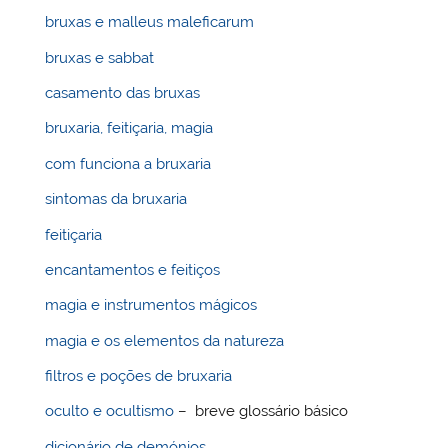
bruxas e malleus maleficarum
bruxas e sabbat
casamento das bruxas
bruxaria, feitiçaria, magia
com funciona a bruxaria
sintomas da bruxaria
feitiçaria
encantamentos e feitiços
magia e instrumentos mágicos
magia e os elementos da natureza
filtros e poções de bruxaria
oculto e ocultismo
– breve glossário básico
dicionário de demónios