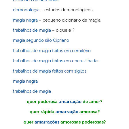
demonologia
– estudos demonológicos
magia negra
– pequeno dicionário de magia
trabalhos de magia
– o que é ?
magia segundo são Cipriano
trabalhos de magia feitos em cemitério
trabalhos de magia feitos em encruzilhadas
trabalhos de magia feitos com sigilos
magia negra
trabalhos de magia
quer poderosa
amarração
de amor?
quer rápida
amarração
amorosa?
quer
amarrações
amorosas poderosas?