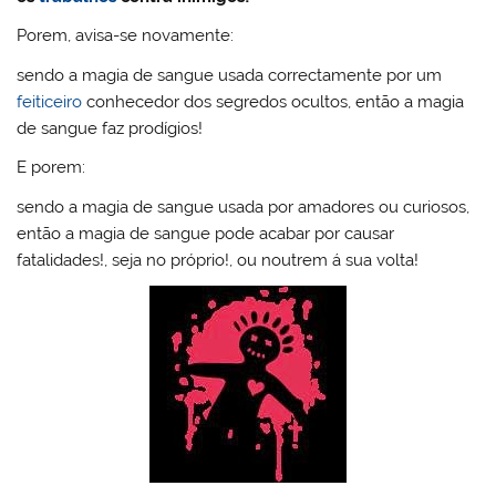
Porem, avisa-se novamente:
sendo a magia de sangue usada correctamente por um
feiticeiro
conhecedor dos segredos ocultos, então a magia
de sangue faz prodígios!
E porem:
sendo a magia de sangue usada por amadores ou curiosos,
então a magia de sangue pode acabar por causar
fatalidades!, seja no próprio!, ou noutrem á sua volta!