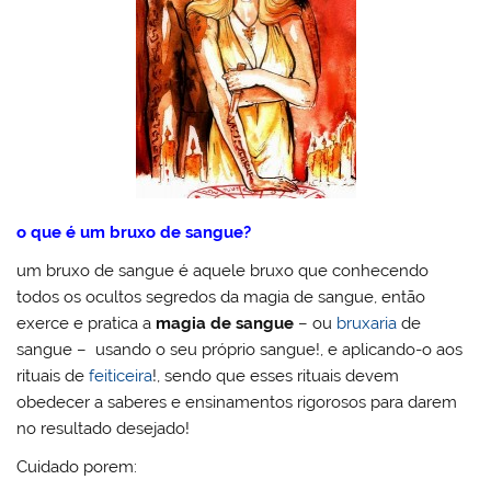
o que é um bruxo de sangue?
um bruxo de sangue é aquele bruxo que conhecendo
todos os ocultos segredos da magia de sangue, então
exerce e pratica a
magia de sangue
– ou
bruxaria
de
sangue – usando o seu próprio sangue!, e aplicando-o aos
rituais de
feiticeira
!, sendo que esses rituais devem
obedecer a saberes e ensinamentos rigorosos para darem
no resultado desejado!
Cuidado porem: