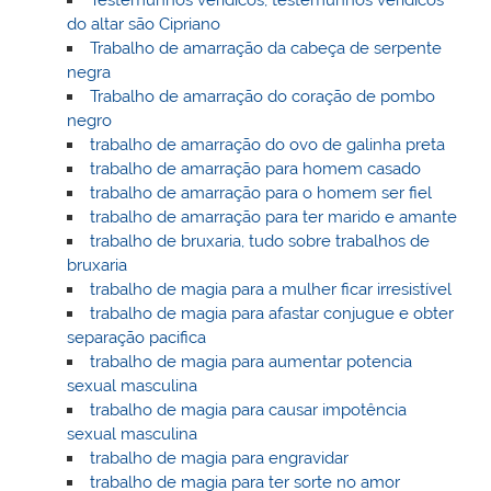
do altar são Cipriano
Trabalho de amarração da cabeça de serpente
negra
Trabalho de amarração do coração de pombo
negro
trabalho de amarração do ovo de galinha preta
trabalho de amarração para homem casado
trabalho de amarração para o homem ser fiel
trabalho de amarração para ter marido e amante
trabalho de bruxaria, tudo sobre trabalhos de
bruxaria
trabalho de magia para a mulher ficar irresistível
trabalho de magia para afastar conjugue e obter
separação pacifica
trabalho de magia para aumentar potencia
sexual masculina
trabalho de magia para causar impotência
sexual masculina
trabalho de magia para engravidar
trabalho de magia para ter sorte no amor