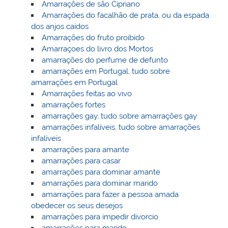
Amarrações de são Cipriano
Amarrações do facalhão de prata, ou da espada
dos anjos caídos
Amarrações do fruto proibido
Amarraçoes do livro dos Mortos
amarrações do perfume de defunto
amarrações em Portugal, tudo sobre
amarrações em Portugal
Amarrações feitas ao vivo
amarrações fortes
amarrações gay, tudo sobre amarrações gay
amarrações infalíveis, tudo sobre amarrações
infalíveis
amarrações para amante
amarrações para casar
amarrações para dominar amante
amarrações para dominar marido
amarrações para fazer a pessoa amada
obedecer os seus desejos
amarrações para impedir divorcio
amarrações para marido