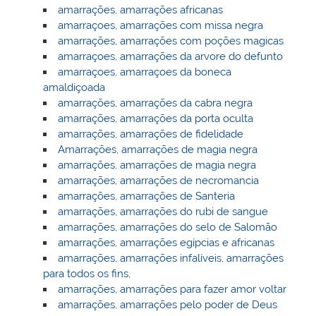
amarrações, amarrações africanas
amarraçoes, amarrações com missa negra
amarrações, amarrações com poções magicas
amarraçoes, amarrações da arvore do defunto
amarraçoes, amarraçoes da boneca
amaldiçoada
amarrações, amarrações da cabra negra
amarrações, amarrações da porta oculta
amarrações, amarrações de fidelidade
Amarrações, amarrações de magia negra
amarrações, amarrações de magia negra
amarrações, amarrações de necromancia
amarrações, amarrações de Santeria
amarrações, amarrações do rubi de sangue
amarrações, amarrações do selo de Salomão
amarrações, amarrações egípcias e africanas
amarrações, amarrações infalíveis, amarrações
para todos os fins,
amarrações, amarrações para fazer amor voltar
amarrações, amarrações pelo poder de Deus