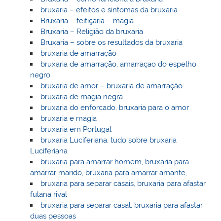
bruxaria – efeitos e sintomas da bruxaria
Bruxaria – feitiçaria – magia
Bruxaria – Religião da bruxaria
Bruxaria – sobre os resultados da bruxaria
bruxaria de amarração
bruxaria de amarração, amarraçao do espelho
negro
bruxaria de amor – bruxaria de amarração
bruxaria de magia negra
bruxaria do enforcado, bruxaria para o amor
bruxaria e magia
bruxaria em Portugal
bruxaria Luciferiana, tudo sobre bruxaria
Luciferiana
bruxaria para amarrar homem, bruxaria para
amarrar marido, bruxaria para amarrar amante,
bruxaria para separar casais, bruxaria para afastar
fulana rival
bruxaria para separar casal, bruxaria para afastar
duas pessoas