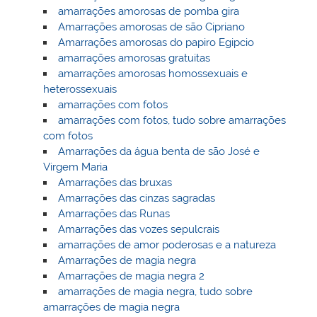
amarrações amorosas de pomba gira
Amarrações amorosas de são Cipriano
Amarrações amorosas do papiro Egipcio
amarrações amorosas gratuitas
amarrações amorosas homossexuais e
heterossexuais
amarrações com fotos
amarrações com fotos, tudo sobre amarrações
com fotos
Amarrações da água benta de são José e
Virgem Maria
Amarrações das bruxas
Amarrações das cinzas sagradas
Amarrações das Runas
Amarrações das vozes sepulcrais
amarrações de amor poderosas e a natureza
Amarrações de magia negra
Amarrações de magia negra 2
amarrações de magia negra, tudo sobre
amarrações de magia negra