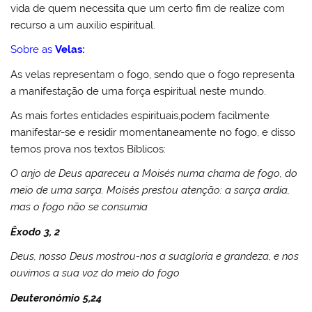
vida de quem necessita que um certo fim de realize com
recurso a um auxilio espiritual.
Sobre as
Velas:
As velas representam o fogo, sendo que o fogo representa
a manifestação de uma força espiritual neste mundo.
As mais fortes entidades espirituais,podem facilmente
manifestar-se e residir momentaneamente no fogo, e disso
temos prova nos textos Bíblicos:
O anjo de Deus apareceu a Moisés numa chama de fogo, do
meio de uma sarça. Moisés prestou atenção: a sarça ardia,
mas o fogo não se consumia
Êxodo 3, 2
Deus, nosso Deus mostrou-nos a suagloria e grandeza, e nos
ouvimos a sua voz do meio do fogo
Deuteronómio 5,24