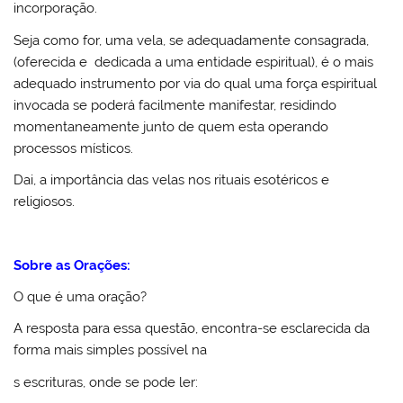
incorporação.
Seja como for, uma vela, se adequadamente consagrada,
(oferecida e dedicada a uma entidade espiritual), é o mais
adequado instrumento por via do qual uma força espiritual
invocada se poderá facilmente manifestar, residindo
momentaneamente junto de quem esta operando
processos místicos.
Dai, a importância das velas nos rituais esotéricos e
religiosos.
Sobre as Orações:
O que é uma oração?
A resposta para essa questão, encontra-se esclarecida da
forma mais simples possível na
s escrituras, onde se pode ler: