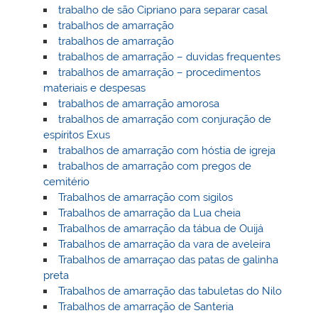
trabalho de são Cipriano para separar casal
trabalhos de amarração
trabalhos de amarração
trabalhos de amarração – duvidas frequentes
trabalhos de amarração – procedimentos
materiais e despesas
trabalhos de amarração amorosa
trabalhos de amarração com conjuração de
espíritos Exus
trabalhos de amarração com hóstia de igreja
trabalhos de amarração com pregos de
cemitério
Trabalhos de amarração com sigilos
Trabalhos de amarração da Lua cheia
Trabalhos de amarração da tábua de Ouijá
Trabalhos de amarração da vara de aveleira
Trabalhos de amarraçao das patas de galinha
preta
Trabalhos de amarração das tabuletas do Nilo
Trabalhos de amarração de Santeria