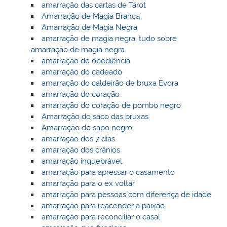
amarração das cartas de Tarot
Amarração de Magia Branca
Amarração de Magia Negra
amarração de magia negra, tudo sobre
amarração de magia negra
amarração de obediência
amarração do cadeado
amarração do caldeirão de bruxa Èvora
amarração do coração
amarração do coração de pombo negro
Amarração do saco das bruxas
Amarração do sapo negro
amarração dos 7 dias
amarração dos crânios
amarração inquebrável
amarração para apressar o casamento
amarração para o ex voltar
amarração para pessoas com diferença de idade
amarração para reacender a paixão
amarração para reconciliar o casal