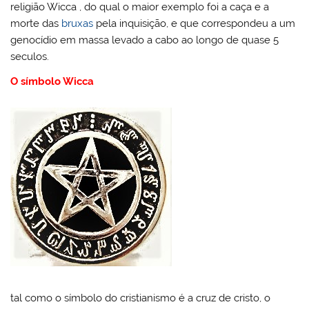
religião Wicca , do qual o maior exemplo foi a caça e a
morte das
bruxas
pela inquisição, e que correspondeu a um
genocídio em massa levado a cabo ao longo de quase 5
seculos.
O símbolo Wicca
tal como o símbolo do cristianismo é a cruz de cristo, o