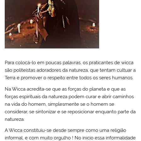
Para colocá-lo em poucas palavras, os praticantes de wicca
são politeístas adoradores da natureza, que tentam cultuar a
Terra e promover o respeito entre todos os seres humanos.
Na Wicca acredita-se que as forças do planeta e que as
forças espirituais da natureza podem curar e abrir caminhos
na vida do homem, simplesmente se o homem se
considerar, se sintonizar e se reposicionar enquanto parte da
natureza.
A Wicca constituiu-se desde sempre como uma religião
informal, e com muito orgulho ! No inicio essa informalidade