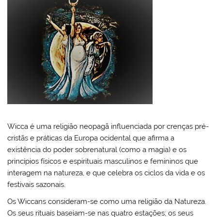
Wicca é uma religião neopagã influenciada por crenças pré-
cristãs e práticas da Europa ocidental que afirma a
existência do poder sobrenatural (como a magia) e os
princípios físicos e espirituais masculinos e femininos que
interagem na natureza, e que celebra os ciclos da vida e os
festivais sazonais.
Os Wiccans consideram-se como uma religião da Natureza.
Os seus rituais baseiam-se nas quatro estações; os seus