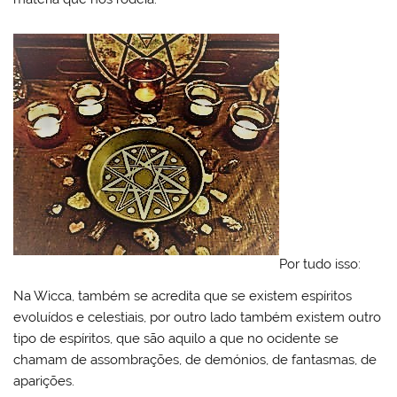
Por tudo isso:
Na Wicca, também se acredita que se existem espíritos
evoluídos e celestiais, por outro lado também existem outro
tipo de espíritos, que são aquilo a que no ocidente se
chamam de assombrações, de demónios, de fantasmas, de
aparições.