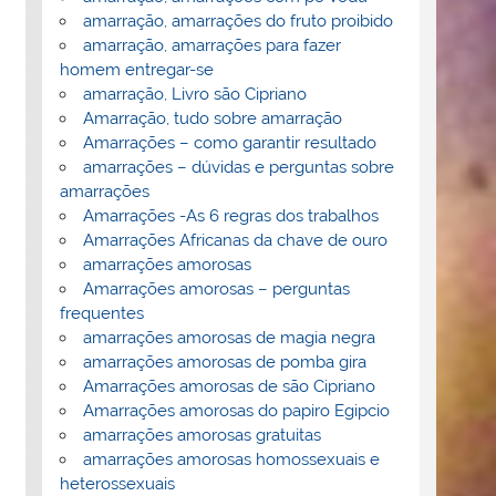
amarração, amarrações do fruto proibido
amarração, amarrações para fazer
homem entregar-se
amarração, Livro são Cipriano
Amarração, tudo sobre amarração
Amarrações – como garantir resultado
amarrações – dúvidas e perguntas sobre
amarrações
Amarrações -As 6 regras dos trabalhos
Amarrações Africanas da chave de ouro
amarrações amorosas
Amarrações amorosas – perguntas
frequentes
amarrações amorosas de magia negra
amarrações amorosas de pomba gira
Amarrações amorosas de são Cipriano
Amarrações amorosas do papiro Egipcio
amarrações amorosas gratuitas
amarrações amorosas homossexuais e
heterossexuais