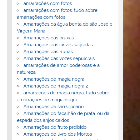
amarrações com fotos
amarrações com fotos, tudo sobre
amarrações com fotos
Amarrações da água benta de são José e
Virgem Maria
Amarrações das bruxas
Amarrações das cinzas sagradas
Amarrações das Runas
Amarrações das vozes sepulcrais
amarrações de amor poderosas e a
natureza
Amarrações de magia negra
Amarrações de magia negra 2
amarrações de magia negra, tudo sobre
amarrações de magia negra
Amarrações de são Cipriano
Amarrações do facalhão de prata, ou da
espada dos anjos caídos
Amarrações do fruto proibido
Amarraçoes do livro dos Mortos