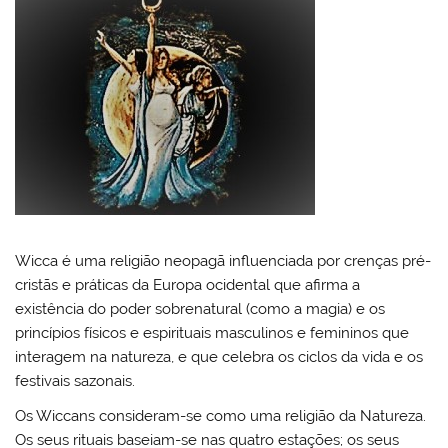
Wicca é uma religião neopagã influenciada por crenças pré-
cristãs e práticas da Europa ocidental que afirma a
existência do poder sobrenatural (como a magia) e os
princípios físicos e espirituais masculinos e femininos que
interagem na natureza, e que celebra os ciclos da vida e os
festivais sazonais.
Os Wiccans consideram-se como uma religião da Natureza.
Os seus rituais baseiam-se nas quatro estações; os seus