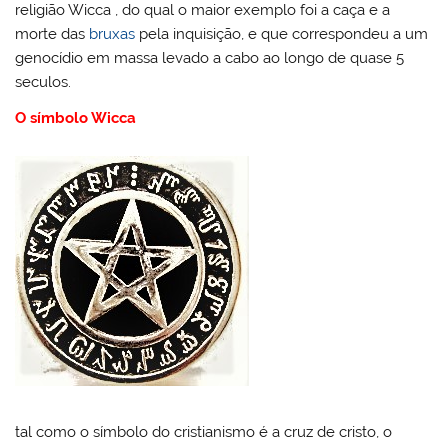
religião Wicca , do qual o maior exemplo foi a caça e a
morte das
bruxas
pela inquisição, e que correspondeu a um
genocídio em massa levado a cabo ao longo de quase 5
seculos.
O símbolo Wicca
tal como o símbolo do cristianismo é a cruz de cristo, o