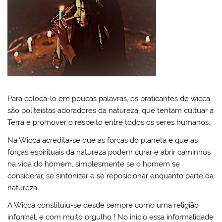
Para colocá-lo em poucas palavras, os praticantes de wicca
são politeístas adoradores da natureza, que tentam cultuar a
Terra e promover o respeito entre todos os seres humanos.
Na Wicca acredita-se que as forças do planeta e que as
forças espirituais da natureza podem curar e abrir caminhos
na vida do homem, simplesmente se o homem se
considerar, se sintonizar e se reposicionar enquanto parte da
natureza.
A Wicca constituiu-se desde sempre como uma religião
informal, e com muito orgulho ! No inicio essa informalidade