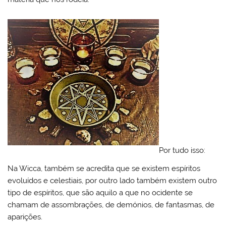
Por tudo isso:
Na Wicca, também se acredita que se existem espíritos
evoluídos e celestiais, por outro lado também existem outro
tipo de espíritos, que são aquilo a que no ocidente se
chamam de assombrações, de demónios, de fantasmas, de
aparições.