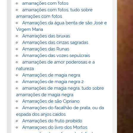
amarrações com fotos
amarrações com fotos, tudo sobre
amarrações com fotos
Amarrações da água benta de são José e
Virgem Maria
Amarrações das bruxas
Amarrações das cinzas sagradas
Amarrações das Runas
Amarrações das vozes sepulcrais
amarrações de amor poderosas e a
natureza
Amarrações de magia negra
Amarrações de magia negra 2
amarrações de magia negra, tudo sobre
amarrações de magia negra
Amarrações de são Cipriano
Amarrações do facalhão de prata, ou da
espada dos anjos caídos
Amarrações do fruto proibido
Amarraçoes do livro dos Mortos