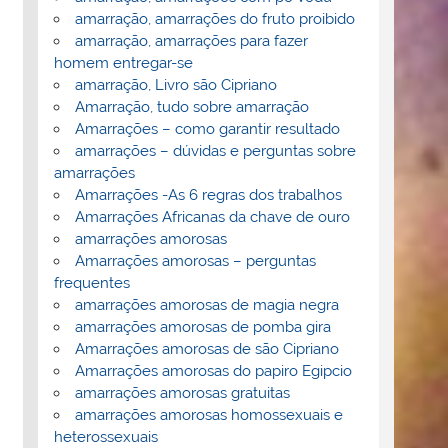
amarração, amarrações do fruto proibido
amarração, amarrações para fazer
homem entregar-se
amarração, Livro são Cipriano
Amarração, tudo sobre amarração
Amarrações – como garantir resultado
amarrações – dúvidas e perguntas sobre
amarrações
Amarrações -As 6 regras dos trabalhos
Amarrações Africanas da chave de ouro
amarrações amorosas
Amarrações amorosas – perguntas
frequentes
amarrações amorosas de magia negra
amarrações amorosas de pomba gira
Amarrações amorosas de são Cipriano
Amarrações amorosas do papiro Egipcio
amarrações amorosas gratuitas
amarrações amorosas homossexuais e
heterossexuais