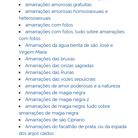
amarrações amorosas gratuitas
amarrações amorosas homossexuais e
heterossexuais
amarrações com fotos
amarrações com fotos, tudo sobre amarrações
com fotos
Amarrações da água benta de são José e
Virgem Maria
Amarrações das bruxas
Amarrações das cinzas sagradas
Amarrações das Runas
Amarrações das vozes sepulcrais
amarrações de amor poderosas e a natureza
Amarrações de magia negra
Amarrações de magia negra 2
amarrações de magia negra, tudo sobre
amarrações de magia negra
Amarrações de são Cipriano
Amarrações do facalhão de prata, ou da espada
dos anjos caídos