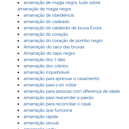
amarração de magia negra, tudo sobre
amarração de magia negra
amarração de obediência
amarração do cadeado
amarração do caldeirão de bruxa Èvora
amarração do coração
amarração do coração de pombo negro
Amarração do saco das bruxas
Amarração do sapo negro
amarração dos 7 dias
amarração dos crânios
amarração inquebrável
amarração para apressar o casamento
amarração para o ex voltar
amarração para pessoas com diferença de idade
amarração para reacender a paixão
amarração para reconciliar o casal
amarração que funciona
amarração rapida
amarração sexual