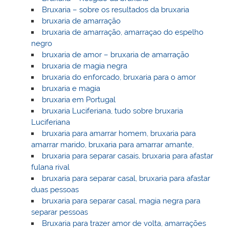
Bruxaria – sobre os resultados da bruxaria
bruxaria de amarração
bruxaria de amarração, amarraçao do espelho
negro
bruxaria de amor – bruxaria de amarração
bruxaria de magia negra
bruxaria do enforcado, bruxaria para o amor
bruxaria e magia
bruxaria em Portugal
bruxaria Luciferiana, tudo sobre bruxaria
Luciferiana
bruxaria para amarrar homem, bruxaria para
amarrar marido, bruxaria para amarrar amante,
bruxaria para separar casais, bruxaria para afastar
fulana rival
bruxaria para separar casal, bruxaria para afastar
duas pessoas
bruxaria para separar casal, magia negra para
separar pessoas
Bruxaria para trazer amor de volta, amarrações