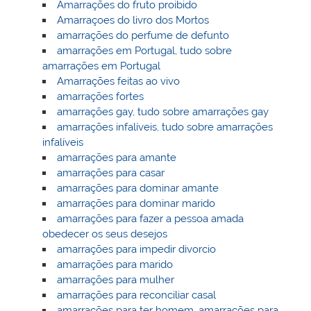
Amarrações do fruto proibido
Amarraçoes do livro dos Mortos
amarrações do perfume de defunto
amarrações em Portugal, tudo sobre
amarrações em Portugal
Amarrações feitas ao vivo
amarrações fortes
amarrações gay, tudo sobre amarrações gay
amarrações infalíveis, tudo sobre amarrações
infalíveis
amarrações para amante
amarrações para casar
amarrações para dominar amante
amarrações para dominar marido
amarrações para fazer a pessoa amada
obedecer os seus desejos
amarrações para impedir divorcio
amarrações para marido
amarrações para mulher
amarrações para reconciliar casal
amarrações para ter homem, amarrações para