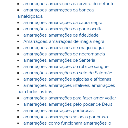
amarraçoes, amarrações da arvore do defunto
amarraçoes, amarraçoes da boneca
amaldiçoada
amarrações, amarrações da cabra negra
amarrações, amarrações da porta oculta
amarrações, amarrações de fidelidade
Amarrações, amarrações de magia negra
amarrações, amarrações de magia negra
amarrações, amarrações de necromancia
amarrações, amarrações de Santeria
amarrações, amarrações do rubi de sangue
amarrações, amarrações do selo de Salomão
amarrações, amarrações egípcias e africanas
amarrações, amarrações infalíveis, amarrações
para todos os fins,
amarrações, amarrações para fazer amor voltar
amarrações, amarrações pelo poder de Deus
amarraçoes, amarraçoes poderosas
amarraçoes, amarraçoes seladas por bruxo
amarrações, como funcionam amarrações, o