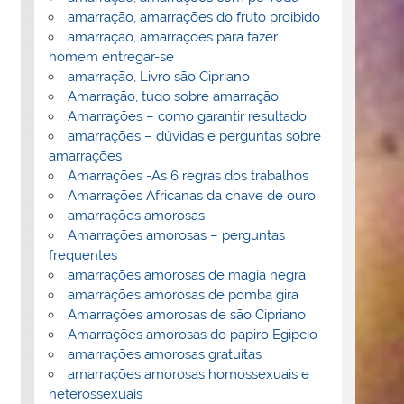
amarração, amarrações do fruto proibido
amarração, amarrações para fazer
homem entregar-se
amarração, Livro são Cipriano
Amarração, tudo sobre amarração
Amarrações – como garantir resultado
amarrações – dúvidas e perguntas sobre
amarrações
Amarrações -As 6 regras dos trabalhos
Amarrações Africanas da chave de ouro
amarrações amorosas
Amarrações amorosas – perguntas
frequentes
amarrações amorosas de magia negra
amarrações amorosas de pomba gira
Amarrações amorosas de são Cipriano
Amarrações amorosas do papiro Egipcio
amarrações amorosas gratuitas
amarrações amorosas homossexuais e
heterossexuais