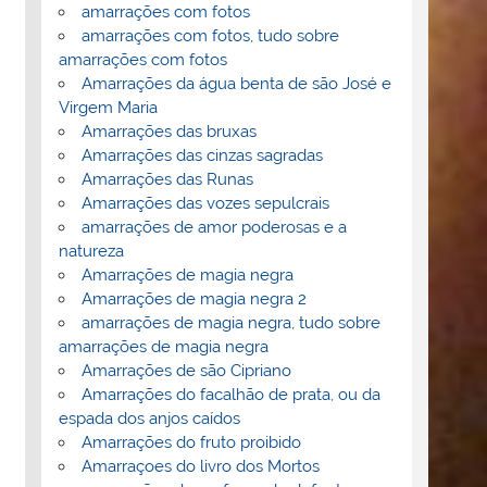
amarrações com fotos
amarrações com fotos, tudo sobre
amarrações com fotos
Amarrações da água benta de são José e
Virgem Maria
Amarrações das bruxas
Amarrações das cinzas sagradas
Amarrações das Runas
Amarrações das vozes sepulcrais
amarrações de amor poderosas e a
natureza
Amarrações de magia negra
Amarrações de magia negra 2
amarrações de magia negra, tudo sobre
amarrações de magia negra
Amarrações de são Cipriano
Amarrações do facalhão de prata, ou da
espada dos anjos caídos
Amarrações do fruto proibido
Amarraçoes do livro dos Mortos