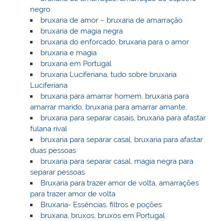
negro
bruxaria de amor – bruxaria de amarração
bruxaria de magia negra
bruxaria do enforcado, bruxaria para o amor
bruxaria e magia
bruxaria em Portugal
bruxaria Luciferiana, tudo sobre bruxaria
Luciferiana
bruxaria para amarrar homem, bruxaria para
amarrar marido, bruxaria para amarrar amante,
bruxaria para separar casais, bruxaria para afastar
fulana rival
bruxaria para separar casal, bruxaria para afastar
duas pessoas
bruxaria para separar casal, magia negra para
separar pessoas
Bruxaria para trazer amor de volta, amarrações
para trazer amor de volta
Bruxaria- Essências, filtros e poções
bruxaria, bruxos, bruxos em Portugal