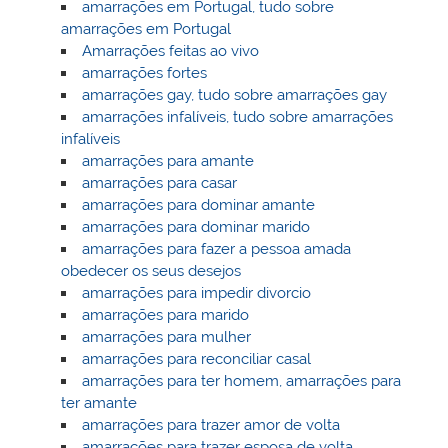
amarrações em Portugal, tudo sobre
amarrações em Portugal
Amarrações feitas ao vivo
amarrações fortes
amarrações gay, tudo sobre amarrações gay
amarrações infalíveis, tudo sobre amarrações
infalíveis
amarrações para amante
amarrações para casar
amarrações para dominar amante
amarrações para dominar marido
amarrações para fazer a pessoa amada
obedecer os seus desejos
amarrações para impedir divorcio
amarrações para marido
amarrações para mulher
amarrações para reconciliar casal
amarrações para ter homem, amarrações para
ter amante
amarrações para trazer amor de volta
amarrações para trazer esposa de volta