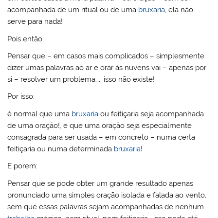
acompanhada de um ritual ou de uma
bruxaria
, ela não
serve para nada!
Pois então:
Pensar que – em casos mais complicados – simplesmente
dizer umas palavras ao ar e orar ás nuvens vai – apenas por
si – resolver um problema….. isso não existe!
Por isso:
é normal que uma
bruxaria
ou feitiçaria seja acompanhada
de uma oração!, e que uma oração seja especialmente
consagrada para ser usada – em concreto – numa certa
feitiçaria ou numa determinada
bruxaria
!
E porem:
Pensar que se pode obter um grande resultado apenas
pronunciado uma simples oração isolada e falada ao vento,
sem que essas palavras sejam acompanhadas de nenhum