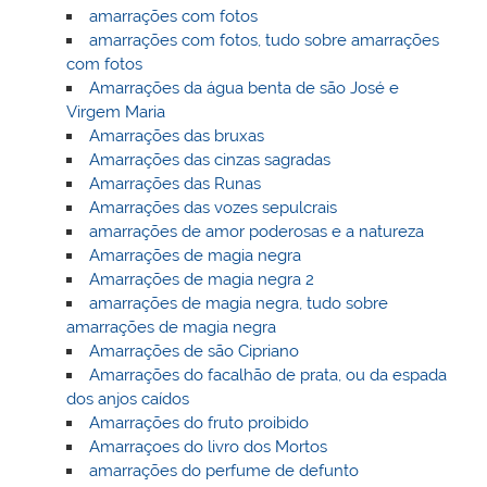
amarrações com fotos
amarrações com fotos, tudo sobre amarrações
com fotos
Amarrações da água benta de são José e
Virgem Maria
Amarrações das bruxas
Amarrações das cinzas sagradas
Amarrações das Runas
Amarrações das vozes sepulcrais
amarrações de amor poderosas e a natureza
Amarrações de magia negra
Amarrações de magia negra 2
amarrações de magia negra, tudo sobre
amarrações de magia negra
Amarrações de são Cipriano
Amarrações do facalhão de prata, ou da espada
dos anjos caídos
Amarrações do fruto proibido
Amarraçoes do livro dos Mortos
amarrações do perfume de defunto