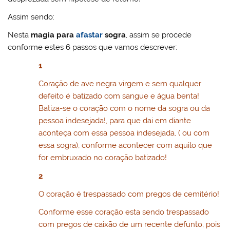
Assim sendo:
Nesta
magia para
afastar
sogra
, assim se procede
conforme estes 6 passos que vamos descrever:
1
Coração de ave negra virgem e sem qualquer
defeito é batizado com sangue e água benta!
Batiza-se o coração com o nome da sogra ou da
pessoa indesejada!, para que dai em diante
aconteça com essa pessoa indesejada, ( ou com
essa sogra), conforme acontecer com aquilo que
for embruxado no coração batizado!
2
O coração é trespassado com pregos de cemitério!
Conforme esse coração esta sendo trespassado
com pregos de caixão de um recente defunto, pois