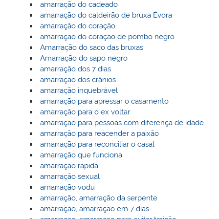
amarração do cadeado
amarração do caldeirão de bruxa Èvora
amarração do coração
amarração do coração de pombo negro
Amarração do saco das bruxas
Amarração do sapo negro
amarração dos 7 dias
amarração dos crânios
amarração inquebrável
amarração para apressar o casamento
amarração para o ex voltar
amarração para pessoas com diferença de idade
amarração para reacender a paixão
amarração para reconciliar o casal
amarração que funciona
amarração rapida
amarração sexual
amarração vodu
amarração, amarração da serpente
amarração, amarraçao em 7 dias