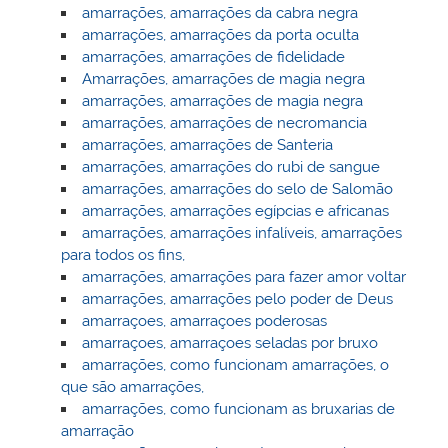
amarrações, amarrações da cabra negra
amarrações, amarrações da porta oculta
amarrações, amarrações de fidelidade
Amarrações, amarrações de magia negra
amarrações, amarrações de magia negra
amarrações, amarrações de necromancia
amarrações, amarrações de Santeria
amarrações, amarrações do rubi de sangue
amarrações, amarrações do selo de Salomão
amarrações, amarrações egípcias e africanas
amarrações, amarrações infalíveis, amarrações
para todos os fins,
amarrações, amarrações para fazer amor voltar
amarrações, amarrações pelo poder de Deus
amarraçoes, amarraçoes poderosas
amarraçoes, amarraçoes seladas por bruxo
amarrações, como funcionam amarrações, o
que são amarrações,
amarrações, como funcionam as bruxarias de
amarração