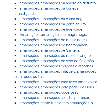
amarraçoes, amarrações da arvore do defunto
amarraçoes, amarraçoes da boneca
amaldiçoada
amarrações, amarrações da cabra negra
amarrações, amarrações da porta oculta
amarrações, amarrações de fidelidade
Amarrações, amarrações de magia negra
amarrações, amarrações de magia negra
amarrações, amarrações de necromancia
amarrações, amarrações de Santeria
amarrações, amarrações do rubi de sangue
amarrações, amarrações do selo de Salomão
amarrações, amarrações egípcias e africanas
amarrações, amarrações infalíveis, amarrações
para todos os fins,
amarrações, amarrações para fazer amor voltar
amarrações, amarrações pelo poder de Deus
amarraçoes, amarraçoes poderosas
amarraçoes, amarraçoes seladas por bruxo
amarrações, como funcionam amarrações, o