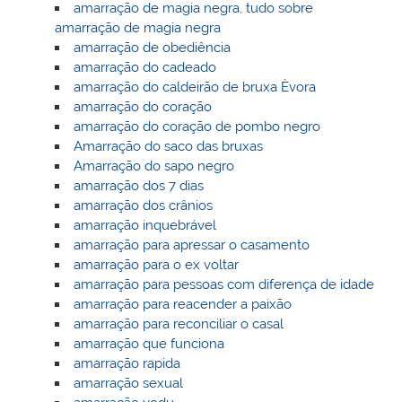
amarração de magia negra, tudo sobre
amarração de magia negra
amarração de obediência
amarração do cadeado
amarração do caldeirão de bruxa Èvora
amarração do coração
amarração do coração de pombo negro
Amarração do saco das bruxas
Amarração do sapo negro
amarração dos 7 dias
amarração dos crânios
amarração inquebrável
amarração para apressar o casamento
amarração para o ex voltar
amarração para pessoas com diferença de idade
amarração para reacender a paixão
amarração para reconciliar o casal
amarração que funciona
amarração rapida
amarração sexual