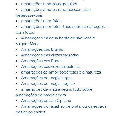
amarrações amorosas gratuitas
amarrações amorosas homossexuais e
heterossexuais
amarrações com fotos
amarrações com fotos, tudo sobre amarrações
com fotos
Amarrações da água benta de são José e
Virgem Maria
Amarrações das bruxas
Amarrações das cinzas sagradas
Amarrações das Runas
Amarrações das vozes sepulcrais
amarrações de amor poderosas e a natureza
Amarrações de magia negra
Amarrações de magia negra 2
amarrações de magia negra, tudo sobre
amarrações de magia negra
Amarrações de são Cipriano
Amarrações do facalhão de prata, ou da espada
dos anjos caídos