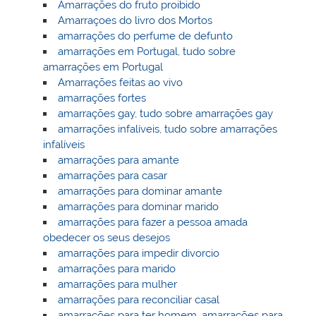
Amarrações do fruto proibido
Amarraçoes do livro dos Mortos
amarrações do perfume de defunto
amarrações em Portugal, tudo sobre
amarrações em Portugal
Amarrações feitas ao vivo
amarrações fortes
amarrações gay, tudo sobre amarrações gay
amarrações infalíveis, tudo sobre amarrações
infalíveis
amarrações para amante
amarrações para casar
amarrações para dominar amante
amarrações para dominar marido
amarrações para fazer a pessoa amada
obedecer os seus desejos
amarrações para impedir divorcio
amarrações para marido
amarrações para mulher
amarrações para reconciliar casal
amarrações para ter homem, amarrações para