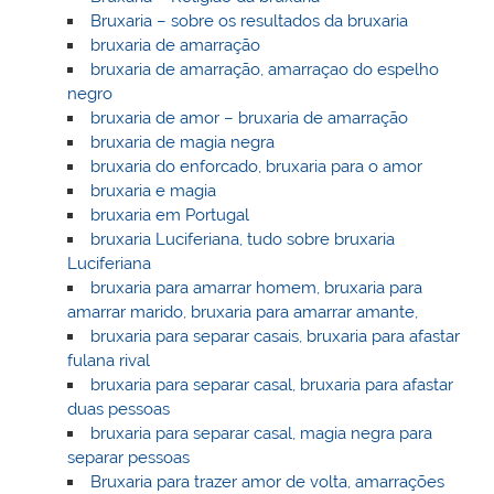
Bruxaria – sobre os resultados da bruxaria
bruxaria de amarração
bruxaria de amarração, amarraçao do espelho
negro
bruxaria de amor – bruxaria de amarração
bruxaria de magia negra
bruxaria do enforcado, bruxaria para o amor
bruxaria e magia
bruxaria em Portugal
bruxaria Luciferiana, tudo sobre bruxaria
Luciferiana
bruxaria para amarrar homem, bruxaria para
amarrar marido, bruxaria para amarrar amante,
bruxaria para separar casais, bruxaria para afastar
fulana rival
bruxaria para separar casal, bruxaria para afastar
duas pessoas
bruxaria para separar casal, magia negra para
separar pessoas
Bruxaria para trazer amor de volta, amarrações