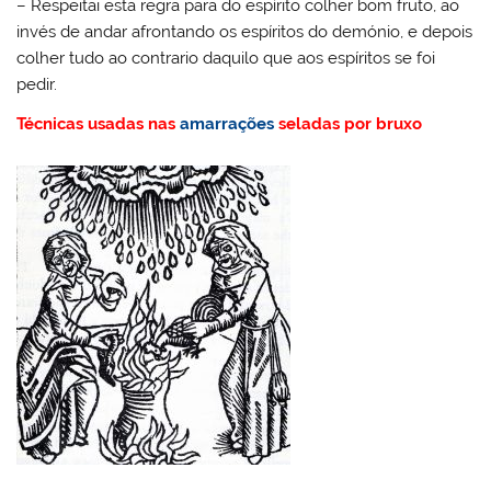
– Respeitai esta regra para do espírito colher bom fruto, ao
invés de andar afrontando os espíritos do demónio, e depois
colher tudo ao contrario daquilo que aos espíritos se foi
pedir.
Técnicas usadas nas
amarrações
seladas por bruxo