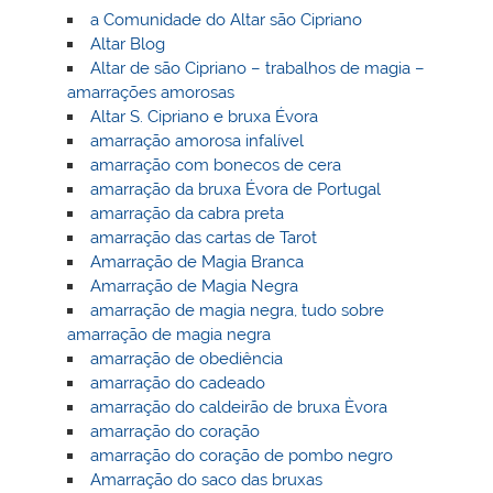
a Comunidade do Altar são Cipriano
Altar Blog
Altar de são Cipriano – trabalhos de magia –
amarrações amorosas
Altar S. Cipriano e bruxa Évora
amarração amorosa infalível
amarração com bonecos de cera
amarração da bruxa Évora de Portugal
amarração da cabra preta
amarração das cartas de Tarot
Amarração de Magia Branca
Amarração de Magia Negra
amarração de magia negra, tudo sobre
amarração de magia negra
amarração de obediência
amarração do cadeado
amarração do caldeirão de bruxa Èvora
amarração do coração
amarração do coração de pombo negro
Amarração do saco das bruxas