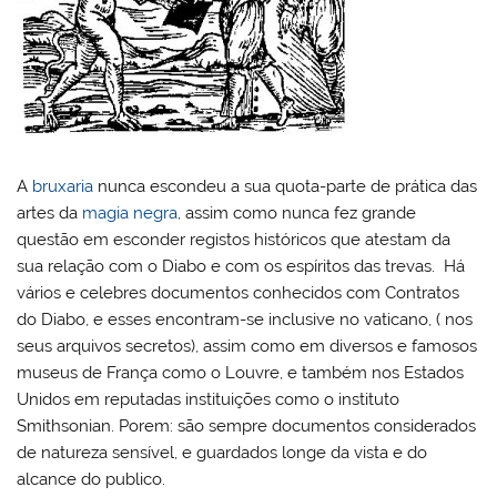
A
bruxaria
nunca escondeu a sua quota-parte de prática das
artes da
magia negra
, assim como nunca fez grande
questão em esconder registos históricos que atestam da
sua relação com o Diabo e com os espíritos das trevas. Há
vários e celebres documentos conhecidos com Contratos
do Diabo, e esses encontram-se inclusive no vaticano, ( nos
seus arquivos secretos), assim como em diversos e famosos
museus de França como o Louvre, e também nos Estados
Unidos em reputadas instituições como o instituto
Smithsonian. Porem: são sempre documentos considerados
de natureza sensível, e guardados longe da vista e do
alcance do publico.