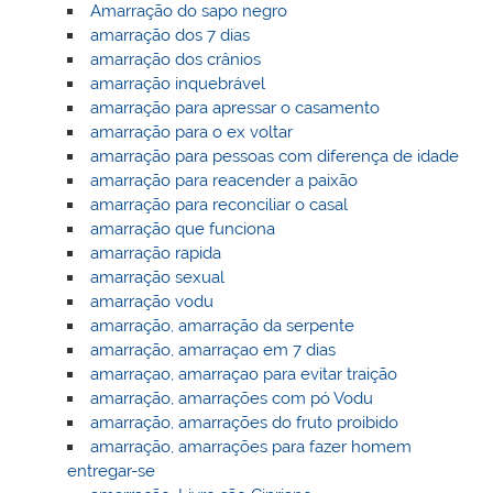
Amarração do sapo negro
amarração dos 7 dias
amarração dos crânios
amarração inquebrável
amarração para apressar o casamento
amarração para o ex voltar
amarração para pessoas com diferença de idade
amarração para reacender a paixão
amarração para reconciliar o casal
amarração que funciona
amarração rapida
amarração sexual
amarração vodu
amarração, amarração da serpente
amarração, amarraçao em 7 dias
amarraçao, amarraçao para evitar traição
amarração, amarrações com pó Vodu
amarração, amarrações do fruto proibido
amarração, amarrações para fazer homem
entregar-se