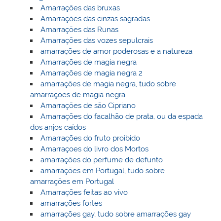
Amarrações das bruxas
Amarrações das cinzas sagradas
Amarrações das Runas
Amarrações das vozes sepulcrais
amarrações de amor poderosas e a natureza
Amarrações de magia negra
Amarrações de magia negra 2
amarrações de magia negra, tudo sobre
amarrações de magia negra
Amarrações de são Cipriano
Amarrações do facalhão de prata, ou da espada
dos anjos caídos
Amarrações do fruto proibido
Amarraçoes do livro dos Mortos
amarrações do perfume de defunto
amarrações em Portugal, tudo sobre
amarrações em Portugal
Amarrações feitas ao vivo
amarrações fortes
amarrações gay, tudo sobre amarrações gay