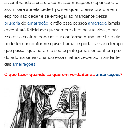
assombrando a criatura com assombrações e aparições, e
assim será ate ela ceder!, pois enquanto essa criatura em
espirito não ceder e se entregar ao mandante dessa
bruxaria
de
amarração
, então essa pessoa
amarrada
jamais
encontrará felicidade que sempre dure na sua vida!, e por
isso essa criatura pode insistir conforme quiser insistir, e ela
pode teimar conforme quiser teimar, e pode passar o tempo
que passar, que porem o seu espirito jamais encontrará paz
duradoura senão quando essa criatura ceder ao mandante
das
amarrações
!
O que fazer quando se querem verdadeiras
amarrações
?