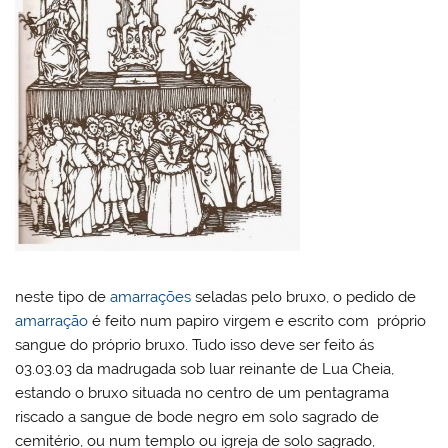
neste tipo de
amarrações
seladas pelo bruxo, o pedido de
amarração
é feito num papiro virgem e escrito com próprio
sangue do próprio bruxo. Tudo isso deve ser feito ás
03.03.03 da madrugada sob luar reinante de Lua Cheia,
estando o bruxo situada no centro de um pentagrama
riscado a sangue de bode negro em solo sagrado de
cemitério, ou num templo ou igreja de solo sagrado,