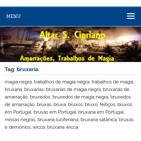
MENU
Tag:
bruxaria
magia negra, trabalhos de magia negra, trabalhos de magia,
bruxaria, bruxarias, bruxarias de magia negra, bruxarias de
amarração, bruxedos, bruxedos de magia negra, bruxedos
de amarração, bruxas, bruxa, bruxos, bruxo, feitiços, bruxos
em Portugal, bruxas em Portugal, bruxaria em Portugal,
missas negras, bruxaria luciferiana, bruxaria satânica, bruxas
e demónios, wicca, bruxaria wicca,