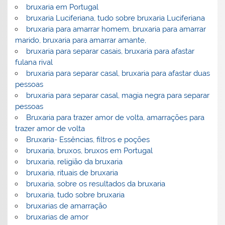
bruxaria em Portugal
bruxaria Luciferiana, tudo sobre bruxaria Luciferiana
bruxaria para amarrar homem, bruxaria para amarrar
marido, bruxaria para amarrar amante,
bruxaria para separar casais, bruxaria para afastar
fulana rival
bruxaria para separar casal, bruxaria para afastar duas
pessoas
bruxaria para separar casal, magia negra para separar
pessoas
Bruxaria para trazer amor de volta, amarrações para
trazer amor de volta
Bruxaria- Essências, filtros e poções
bruxaria, bruxos, bruxos em Portugal
bruxaria, religião da bruxaria
bruxaria, rituais de bruxaria
bruxaria, sobre os resultados da bruxaria
bruxaria, tudo sobre bruxaria
bruxarias de amarração
bruxarias de amor