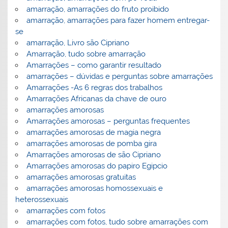
amarração, amarrações do fruto proibido
amarração, amarrações para fazer homem entregar-
se
amarração, Livro são Cipriano
Amarração, tudo sobre amarração
Amarrações – como garantir resultado
amarrações – dúvidas e perguntas sobre amarrações
Amarrações -As 6 regras dos trabalhos
Amarrações Africanas da chave de ouro
amarrações amorosas
Amarrações amorosas – perguntas frequentes
amarrações amorosas de magia negra
amarrações amorosas de pomba gira
Amarrações amorosas de são Cipriano
Amarrações amorosas do papiro Egipcio
amarrações amorosas gratuitas
amarrações amorosas homossexuais e
heterossexuais
amarrações com fotos
amarrações com fotos, tudo sobre amarrações com