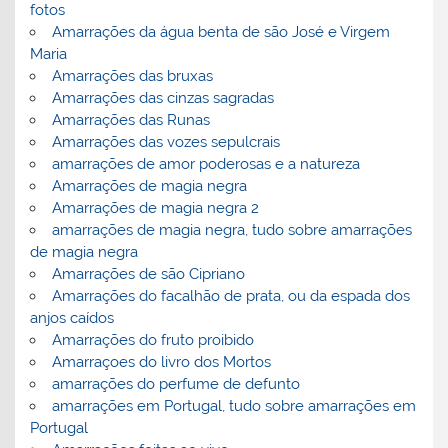
fotos
Amarrações da água benta de são José e Virgem
Maria
Amarrações das bruxas
Amarrações das cinzas sagradas
Amarrações das Runas
Amarrações das vozes sepulcrais
amarrações de amor poderosas e a natureza
Amarrações de magia negra
Amarrações de magia negra 2
amarrações de magia negra, tudo sobre amarrações
de magia negra
Amarrações de são Cipriano
Amarrações do facalhão de prata, ou da espada dos
anjos caídos
Amarrações do fruto proibido
Amarraçoes do livro dos Mortos
amarrações do perfume de defunto
amarrações em Portugal, tudo sobre amarrações em
Portugal