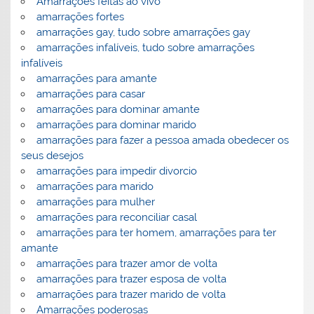
Amarrações feitas ao vivo
amarrações fortes
amarrações gay, tudo sobre amarrações gay
amarrações infalíveis, tudo sobre amarrações
infalíveis
amarrações para amante
amarrações para casar
amarrações para dominar amante
amarrações para dominar marido
amarrações para fazer a pessoa amada obedecer os
seus desejos
amarrações para impedir divorcio
amarrações para marido
amarrações para mulher
amarrações para reconciliar casal
amarrações para ter homem, amarrações para ter
amante
amarrações para trazer amor de volta
amarrações para trazer esposa de volta
amarrações para trazer marido de volta
Amarrações poderosas