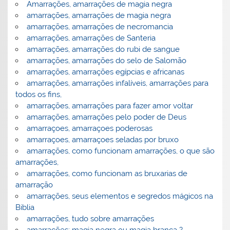
Amarrações, amarrações de magia negra
amarrações, amarrações de magia negra
amarrações, amarrações de necromancia
amarrações, amarrações de Santeria
amarrações, amarrações do rubi de sangue
amarrações, amarrações do selo de Salomão
amarrações, amarrações egípcias e africanas
amarrações, amarrações infalíveis, amarrações para
todos os fins,
amarrações, amarrações para fazer amor voltar
amarrações, amarrações pelo poder de Deus
amarraçoes, amarraçoes poderosas
amarraçoes, amarraçoes seladas por bruxo
amarrações, como funcionam amarrações, o que são
amarrações,
amarrações, como funcionam as bruxarias de
amarração
amarrações, seus elementos e segredos mágicos na
Biblia
amarrações, tudo sobre amarrações