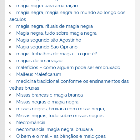
magia negra para amarração
magia negra, magia negra no mundo ao longo dos
seculos
magia negra, rituais de magia negra
Magia negra, tudo sobre magia negra
Magia segundo são Agostinho
Magia segundo São Cipriano
magia: trabalhos de magia – o que é?
magias de amarração
malefícios – como alguém pode ser embruxado
Malleus Maleficarum
medicina tradicional conforme os ensinamentos das
velhas bruxas
Missas brancas e magia branca
Missas negras e magia negra
missas negras, bruxaria com missa negra,
Missas negras, tudo sobre missas negras
Necromância
necromancia. magia negra, bruxaria
O bem e o mal – as bênçãos e maldiçoes