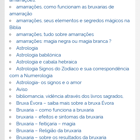
amarrações,
amarrações, como funcionam as bruxarias de
amarração
amarrações, seus elementos e segredos mágicos na
Biblia
amarrações, tudo sobre amarrações
amarrações: magia negra ou magia branca ?
Astrologia
Astrologia babilónica
Astrologia e cabala hebraica
Astrologia Signos do Zodíaco e sua correspondência
com a Numerologia
Astrologia- os signos e o amor
Aviso
bibliomancia, vidência através dos livros sagrados,
Bruxa Évora – saiba mais sobre a bruxa Évora
Bruxaria – como funciona a bruxaria
bruxaria – efeitos e sintomas da bruxaria
Bruxaria – feitiçaria – magia
Bruxaria – Religião da bruxaria
Bruxaria – sobre os resultados da bruxaria