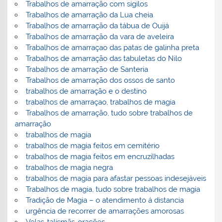
Trabalhos de amarração com sigilos
Trabalhos de amarração da Lua cheia
Trabalhos de amarração da tábua de Ouijá
Trabalhos de amarração da vara de aveleira
Trabalhos de amarraçao das patas de galinha preta
Trabalhos de amarração das tabuletas do Nilo
Trabalhos de amarração de Santeria
Trabalhos de amarração dos ossos de santo
trabalhos de amarração e o destino
trabalhos de amarraçao, trabalhos de magia
Trabalhos de amarração, tudo sobre trabalhos de
amarração
trabalhos de magia
trabalhos de magia feitos em cemitério
trabalhos de magia feitos em encruzilhadas
trabalhos de magia negra
trabalhos de magia para afastar pessoas indesejáveis
Trabalhos de magia, tudo sobre trabalhos de magia
Tradição de Magia – o atendimento á distancia
urgência de recorrer de amarrações amorosas