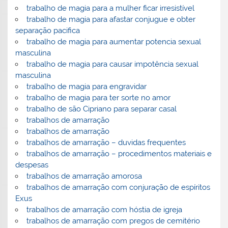
trabalho de magia para a mulher ficar irresistível
trabalho de magia para afastar conjugue e obter
separação pacifica
trabalho de magia para aumentar potencia sexual
masculina
trabalho de magia para causar impotência sexual
masculina
trabalho de magia para engravidar
trabalho de magia para ter sorte no amor
trabalho de são Cipriano para separar casal
trabalhos de amarração
trabalhos de amarração
trabalhos de amarração – duvidas frequentes
trabalhos de amarração – procedimentos materiais e
despesas
trabalhos de amarração amorosa
trabalhos de amarração com conjuração de espíritos
Exus
trabalhos de amarração com hóstia de igreja
trabalhos de amarração com pregos de cemitério