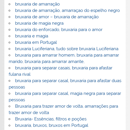
bruxaria de amarração
bruxaria de amarração, amarraçao do espelho negro
bruxaria de amor – bruxaria de amarração
bruxaria de magia negra
bruxaria do enforcado, bruxaria para o amor
bruxaria e magia
bruxaria em Portugal
bruxaria Luciferiana, tudo sobre bruxaria Luciferiana
bruxaria para amarrar homem, bruxaria para amarrar
marido, bruxaria para amarrar amante,
bruxaria para separar casais, bruxaria para afastar
fulana rival
bruxaria para separar casal, bruxaria para afastar duas
pessoas
bruxaria para separar casal, magia negra para separar
pessoas
Bruxaria para trazer amor de volta, amarrações para
trazer amor de volta
Bruxaria- Essências, filtros e poções
bruxaria, bruxos, bruxos em Portugal