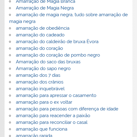
Amarração de Magia Branca
Amarração de Magia Negra
amarração de magia negra, tudo sobre amarração de
magia negra
amarração de obediência
amarração do cadeado
amarração do caldeirão de bruxa Èvora
amarração do coração
amarração do coração de pombo negro
Amarração do saco das bruxas
Amarração do sapo negro
amarração dos 7 dias
amarração dos crânios
amarração inquebrável
amarração para apressar o casamento
amarração para o ex voltar
amarração para pessoas com diferença de idade
amarração para reacender a paixão
amarração para reconciliar o casal
amarração que funciona
amarração rapida