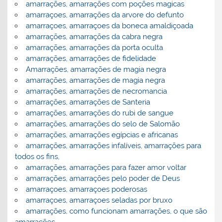
amarrações, amarrações com poções magicas
amarraçoes, amarrações da arvore do defunto
amarraçoes, amarraçoes da boneca amaldiçoada
amarrações, amarrações da cabra negra
amarrações, amarrações da porta oculta
amarrações, amarrações de fidelidade
Amarrações, amarrações de magia negra
amarrações, amarrações de magia negra
amarrações, amarrações de necromancia
amarrações, amarrações de Santeria
amarrações, amarrações do rubi de sangue
amarrações, amarrações do selo de Salomão
amarrações, amarrações egípcias e africanas
amarrações, amarrações infalíveis, amarrações para
todos os fins,
amarrações, amarrações para fazer amor voltar
amarrações, amarrações pelo poder de Deus
amarraçoes, amarraçoes poderosas
amarraçoes, amarraçoes seladas por bruxo
amarrações, como funcionam amarrações, o que são