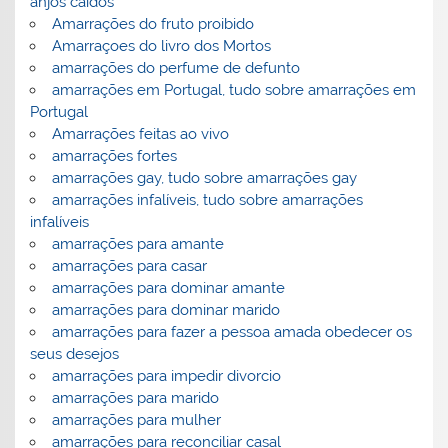
anjos caídos
Amarrações do fruto proibido
Amarraçoes do livro dos Mortos
amarrações do perfume de defunto
amarrações em Portugal, tudo sobre amarrações em
Portugal
Amarrações feitas ao vivo
amarrações fortes
amarrações gay, tudo sobre amarrações gay
amarrações infalíveis, tudo sobre amarrações
infalíveis
amarrações para amante
amarrações para casar
amarrações para dominar amante
amarrações para dominar marido
amarrações para fazer a pessoa amada obedecer os
seus desejos
amarrações para impedir divorcio
amarrações para marido
amarrações para mulher
amarrações para reconciliar casal