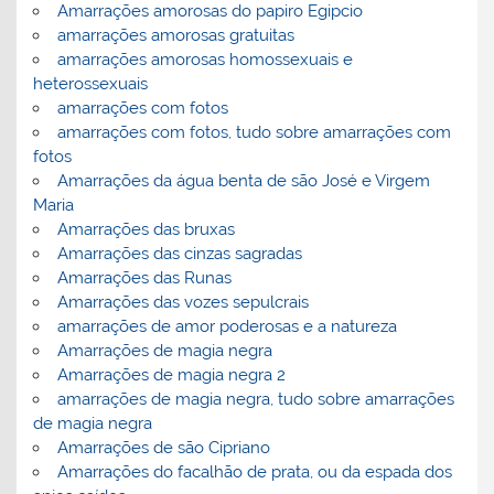
Amarrações amorosas do papiro Egipcio
amarrações amorosas gratuitas
amarrações amorosas homossexuais e
heterossexuais
amarrações com fotos
amarrações com fotos, tudo sobre amarrações com
fotos
Amarrações da água benta de são José e Virgem
Maria
Amarrações das bruxas
Amarrações das cinzas sagradas
Amarrações das Runas
Amarrações das vozes sepulcrais
amarrações de amor poderosas e a natureza
Amarrações de magia negra
Amarrações de magia negra 2
amarrações de magia negra, tudo sobre amarrações
de magia negra
Amarrações de são Cipriano
Amarrações do facalhão de prata, ou da espada dos