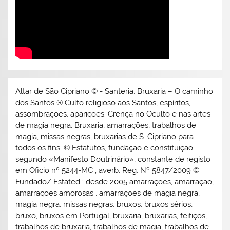
Altar de São Cipriano © - Santeria, Bruxaria – O caminho
dos Santos ® Culto religioso aos Santos, espíritos,
assombrações, aparições. Crença no Oculto e nas artes
de magia negra. Bruxaria, amarrações, trabalhos de
magia, missas negras, bruxarias de S. Cipriano para
todos os fins. © Estatutos, fundação e constituição
segundo «Manifesto Doutrinário», constante de registo
em Oficio nº 5244-MC ; averb. Reg. Nº 5847/2009 ©
Fundado/ Estated : desde 2005 amarrações, amarração,
amarrações amorosas , amarrações de magia negra,
magia negra, missas negras, bruxos, bruxos sérios,
bruxo, bruxos em Portugal, bruxaria, bruxarias, feitiços,
trabalhos de bruxaria, trabalhos de magia, trabalhos de